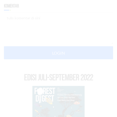
Komentar
LOGIN
EDISI Juli-September 2022