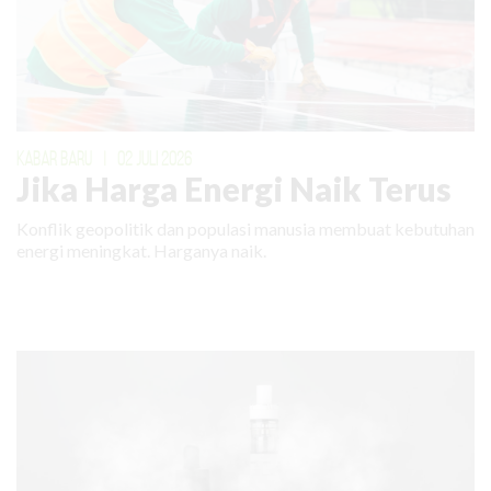
KABAR BARU
|
02 JULI 2026
Jika Harga Energi Naik Terus
Konflik geopolitik dan populasi manusia membuat kebutuhan
energi meningkat. Harganya naik.