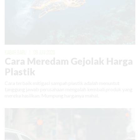
KABAR BARU
|
08 JUNI 2026
Cara Meredam Gejolak Harga
Plastik
Cara terbaik mitigasi sampah plastik adalah menuntut
tanggung jawab perusahaan mengolah kembali produk yang
mereka hasilkan. Mumpung harganya mahal.