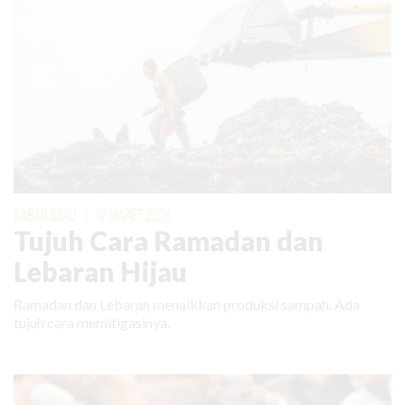
KABAR BARU
|
17 MARET 2026
Tujuh Cara Ramadan dan
Lebaran Hijau
Ramadan dan Lebaran menaikkan produksi sampah. Ada
tujuh cara memitigasinya.