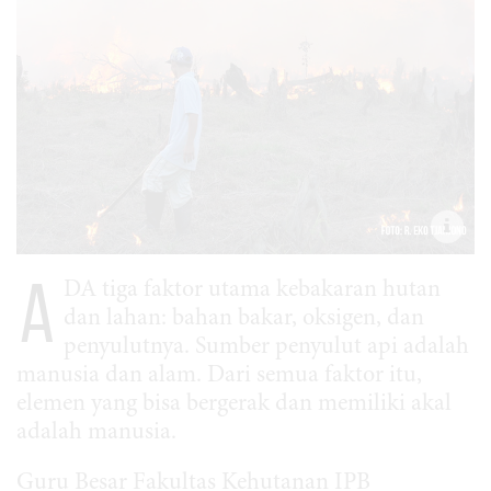
A
DA tiga faktor utama kebakaran hutan
dan lahan: bahan bakar, oksigen, dan
penyulutnya. Sumber penyulut api adalah
manusia dan alam. Dari semua faktor itu,
elemen yang bisa bergerak dan memiliki akal
adalah manusia.
Guru Besar Fakultas Kehutanan IPB