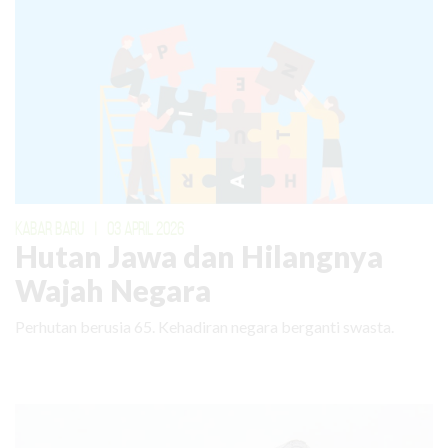
KABAR BARU
|
03 APRIL 2026
Hutan Jawa dan Hilangnya
Wajah Negara
Perhutan berusia 65. Kehadiran negara berganti swasta.