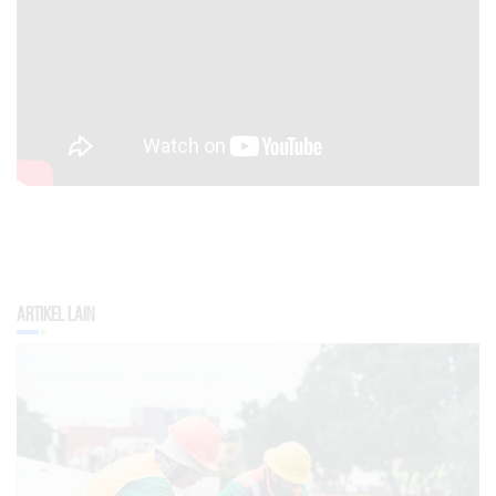
Artikel Lain