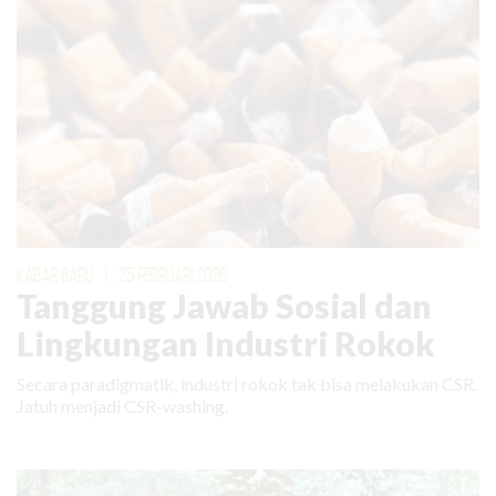
KABAR BARU
|
25 FEBRUARI 2026
Tanggung Jawab Sosial dan
Lingkungan Industri Rokok
Secara paradigmatik, industri rokok tak bisa melakukan CSR.
Jatuh menjadi CSR-washing.