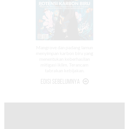
Mangrove dan padang lamun
menyimpan karbon biru yang
menentukan keberhasilan
mitigasi iklim. Terancam
tabrakan kebijakan.
Edisi Sebelumnya