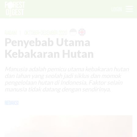
LOGIN
RAGAM
|
OKTOBER-DESEMBER 2020
Penyebab Utama
Kebakaran Hutan
Manusia adalah pemicu utama kebakaran hutan
dan lahan yang seolah jadi siklus dan momok
pengelolaan hutan di Indonesia. Faktor selain
manusia tidak datang dengan sendirinya.
Redaksi