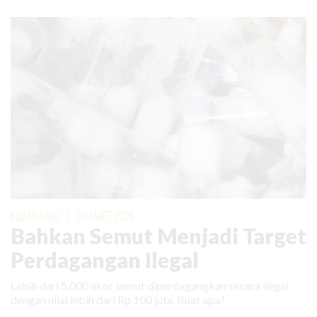
KABAR BARU
|
31 MARET 2026
Bahkan Semut Menjadi Target
Perdagangan Ilegal
Lebih dari 5.000 ekor semut diperdagangkan secara ilegal
dengan nilai lebih dari Rp 100 juta. Buat apa?