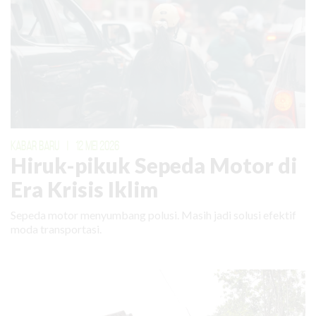
KABAR BARU
|
12 MEI 2026
Hiruk-pikuk Sepeda Motor di
Era Krisis Iklim
Sepeda motor menyumbang polusi. Masih jadi solusi efektif
moda transportasi.