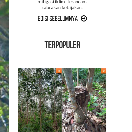
mitigasi iklim. Terancam
tabrakan kebijakan.
Edisi Sebelumnya
TERPOPULER