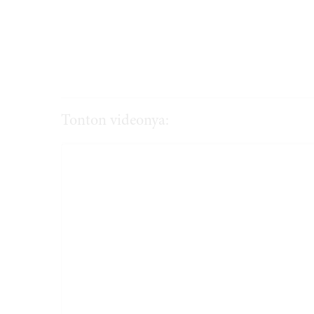
Tonton videonya: