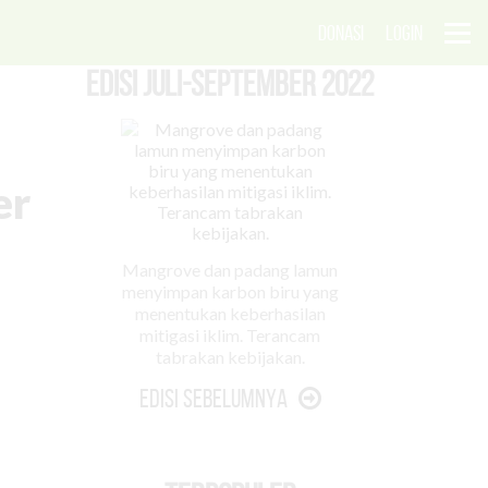
DONASI
LOGIN
EDISI Juli-September 2022
er
Mangrove dan padang lamun
menyimpan karbon biru yang
menentukan keberhasilan
mitigasi iklim. Terancam
tabrakan kebijakan.
Edisi Sebelumnya