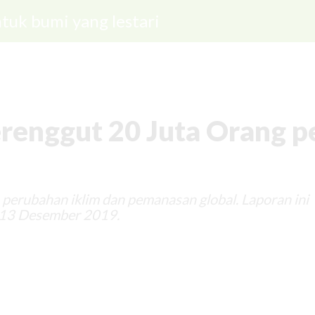
tuk bumi yang lestari
renggut 20 Juta Orang p
 perubahan iklim dan pemanasan global. Laporan ini
-13 Desember 2019.