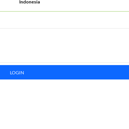
Indonesia
LOGIN