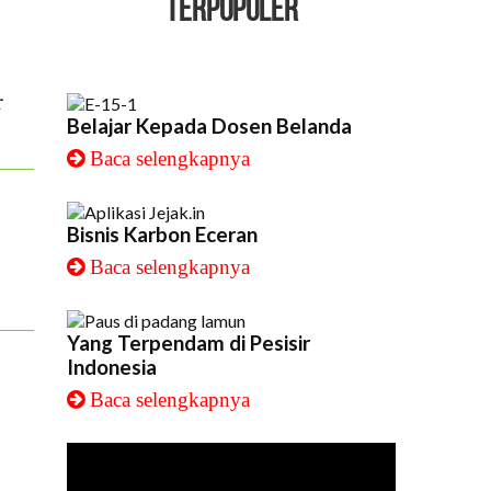
TERPOPULER
r
Belajar Kepada Dosen Belanda
Baca selengkapnya
Bisnis Karbon Eceran
Baca selengkapnya
Yang Terpendam di Pesisir
Indonesia
Baca selengkapnya