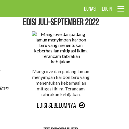
DONASI
LOGIN
EDISI Juli-September 2022
,
Mangrove dan padang lamun
menyimpan karbon biru yang
menentukan keberhasilan
akan
mitigasi iklim. Terancam
tabrakan kebijakan.
Edisi Sebelumnya