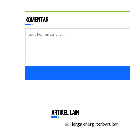
Komentar
Artikel Lain