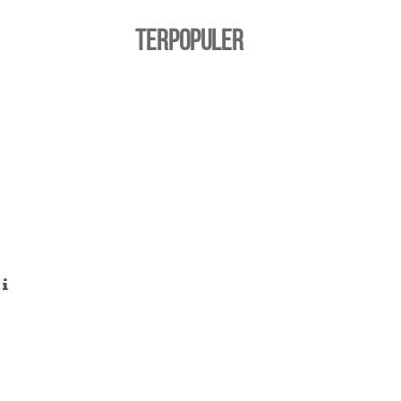
TERPOPULER