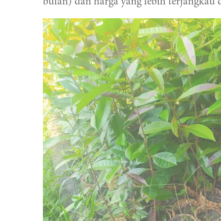
bulan) dan harga yang lebih terjangkau