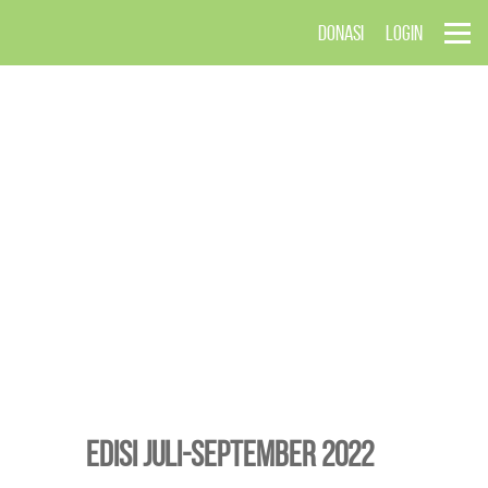
DONASI
LOGIN
EDISI Juli-September 2022