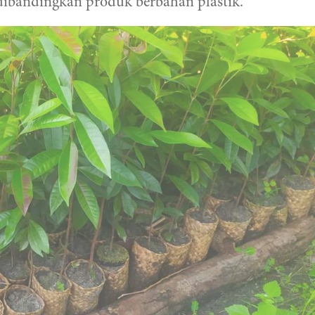
 dibandingkan produk berbahan plastik.