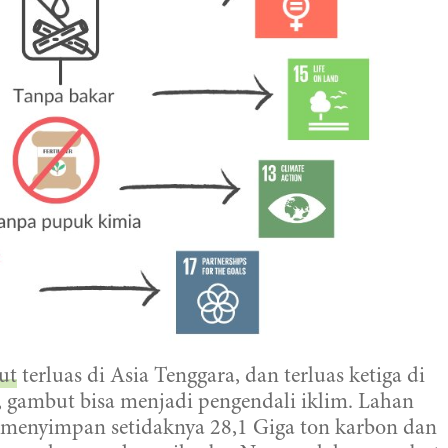
ut
terluas di Asia Tenggara, dan terluas ketiga di
, gambut bisa menjadi pengendali iklim. Lahan
menyimpan setidaknya 28,1 Giga ton karbon dan