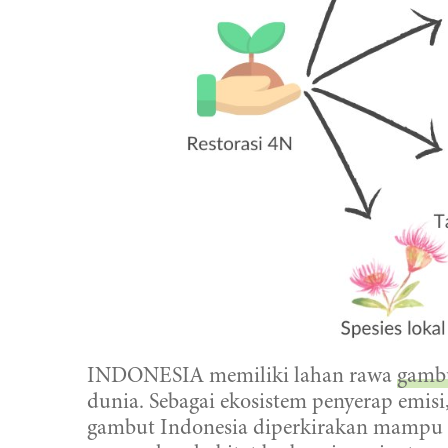
INDONESIA memiliki lahan rawa
gamb
dunia. Sebagai ekosistem penyerap emisi
gambut Indonesia diperkirakan mampu 