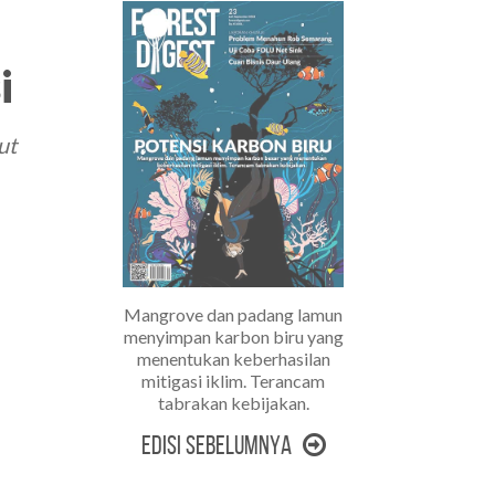
i
ut
Mangrove dan padang lamun
menyimpan karbon biru yang
menentukan keberhasilan
mitigasi iklim. Terancam
tabrakan kebijakan.
Edisi Sebelumnya