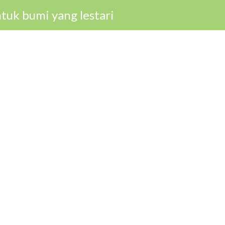
tuk bumi yang lestari