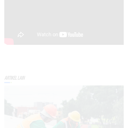
Artikel Lain