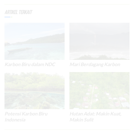
Artikel Terkait
Karbon Biru dalam NDC
Mari Berdagang Karbon
Potensi Karbon Biru
Hutan Adat: Makin Kuat,
Indonesia
Makin Sulit