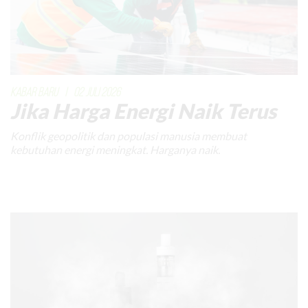
KABAR BARU
|
02 JULI 2026
Jika Harga Energi Naik Terus
Konflik geopolitik dan populasi manusia membuat
kebutuhan energi meningkat. Harganya naik.