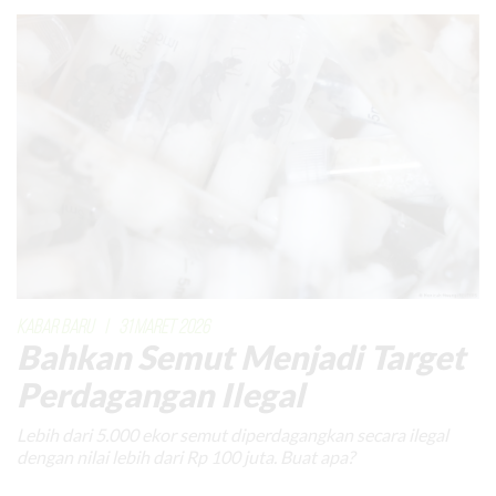
KABAR BARU
|
31 MARET 2026
Bahkan Semut Menjadi Target
Perdagangan Ilegal
Lebih dari 5.000 ekor semut diperdagangkan secara ilegal
dengan nilai lebih dari Rp 100 juta. Buat apa?