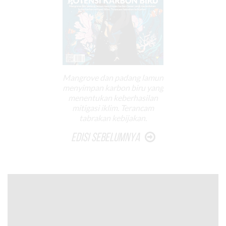
Mangrove dan padang lamun
menyimpan karbon biru yang
menentukan keberhasilan
mitigasi iklim. Terancam
tabrakan kebijakan.
Edisi Sebelumnya