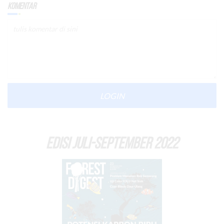
Komentar
LOGIN
EDISI Juli-September 2022