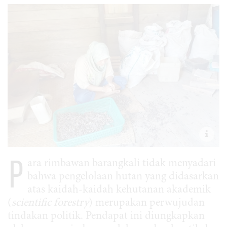
P
ara rimbawan barangkali tidak menyadari
bahwa pengelolaan hutan yang didasarkan
atas kaidah-kaidah kehutanan akademik
(
scientific forestry
) merupakan perwujudan
tindakan politik. Pendapat ini diungkapkan