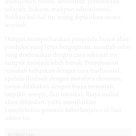
manajemen hutan, silvikultur, pembukaan
wilayah, hukum, maupun administrasi.
Bahkan hal-hal itu sering dipikirkan secara
terpisah.
Dengan memperhatikan pengelola hutan alam
produksi yang terus berguguran, masalah jahat
yang diselesaikan dengan cara sektoral itu
tampak menjadi lebih buruk. Penyelesaian
masalah kebijakan dengan cara tradisional,
apabila ditelaah dengan metafora ekonomi,
hanya dilakukan dengan biaya termurah,
berpikir sempit, dan teknikal. Biaya mahal
akan dihindari, yaitu memikirkan
kompleksitas penentu keberlanjutan di luar
sektor ini.
Artikel lain