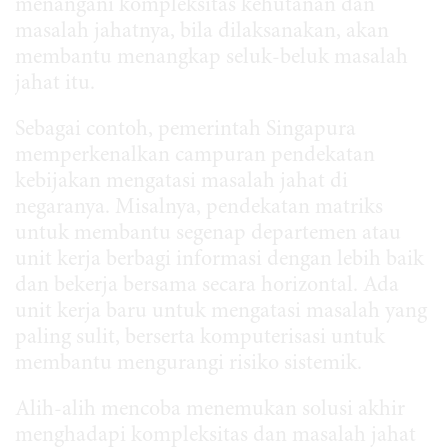
menangani kompleksitas kehutanan dan
masalah jahatnya, bila dilaksanakan, akan
membantu menangkap seluk-beluk masalah
jahat itu.
Sebagai contoh, pemerintah Singapura
memperkenalkan campuran pendekatan
kebijakan mengatasi masalah jahat di
negaranya. Misalnya, pendekatan matriks
untuk membantu segenap departemen atau
unit kerja berbagi informasi dengan lebih baik
dan bekerja bersama secara horizontal. Ada
unit kerja baru untuk mengatasi masalah yang
paling sulit, berserta komputerisasi untuk
membantu mengurangi risiko sistemik.
Alih-alih mencoba menemukan solusi akhir
menghadapi kompleksitas dan masalah jahat