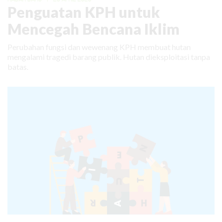
Penguatan KPH untuk
Mencegah Bencana Iklim
Perubahan fungsi dan wewenang KPH membuat hutan
mengalami tragedi barang publik. Hutan dieksploitasi tanpa
batas.