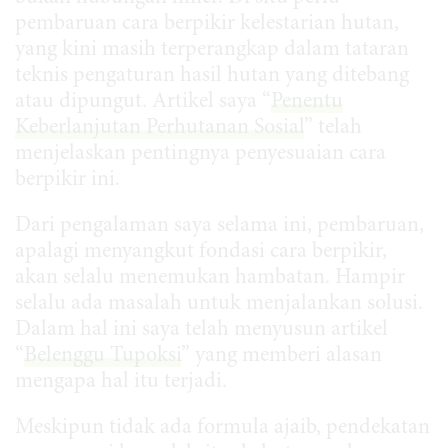
pembaruan cara berpikir kelestarian hutan,
yang kini masih terperangkap dalam tataran
teknis pengaturan hasil hutan yang ditebang
atau dipungut. Artikel saya “
Penentu
Keberlanjutan Perhutanan Sosial
” telah
menjelaskan pentingnya penyesuaian cara
berpikir ini.
Dari pengalaman saya selama ini, pembaruan,
apalagi menyangkut fondasi cara berpikir,
akan selalu menemukan hambatan. Hampir
selalu ada masalah untuk menjalankan solusi.
Dalam hal ini saya telah menyusun artikel
“
Belenggu Tupoksi
” yang memberi alasan
mengapa hal itu terjadi.
Meskipun tidak ada formula ajaib, pendekatan