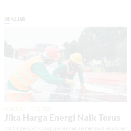
Artikel Lain
KABAR BARU
|
02 JULI 2026
Jika Harga Energi Naik Terus
Konflik geopolitik dan populasi manusia membuat kebutuhan