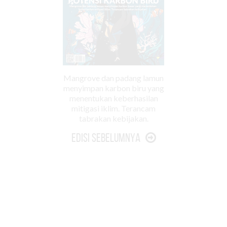
Mangrove dan padang lamun
menyimpan karbon biru yang
menentukan keberhasilan
mitigasi iklim. Terancam
tabrakan kebijakan.
Edisi Sebelumnya