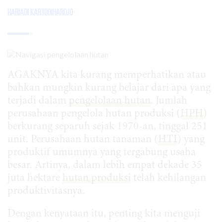
Hariadi Kartodihardjo
AGAKNYA kita kurang memperhatikan atau
bahkan mungkin kurang belajar dari apa yang
terjadi dalam
pengelolaan hutan
. Jumlah
perusahaan pengelola hutan produksi (
HPH
)
berkurang separuh sejak 1970-an, tinggal 251
unit. Perusahaan hutan tanaman (
HTI
) yang
produktif umumnya yang tergabung usaha
besar. Artinya, dalam lebih empat dekade 35
juta hektare
hutan produksi
telah kehilangan
produktivitasnya.
Dengan kenyataan itu, penting kita menguji