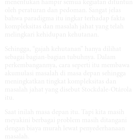
menentukan hampir semua kegiatan dituntun
oleh peraturan dan pedoman. Sangat jelas
bahwa paradigma itu ingkar terhadap fakta
kompleksitas dan masalah jahat yang telah
melingkari kehidupan kehutanan.
Sehingga, “gajah kehutanan” hanya dilihat
sebagai bagian-bagian tubuhnya. Dalam
perkembangannya, cara seperti itu membawa
akumulasi masalah di masa depan sehingga
meningkatkan tingkat kompleksitas dan
masalah jahat yang disebut Stockdale-Otárola
itu.
Saat inilah masa depan itu. Tapi kita masih
meyakini berbagai problem masih ditangani
dengan biaya murah lewat penyederhanaan
masalah.