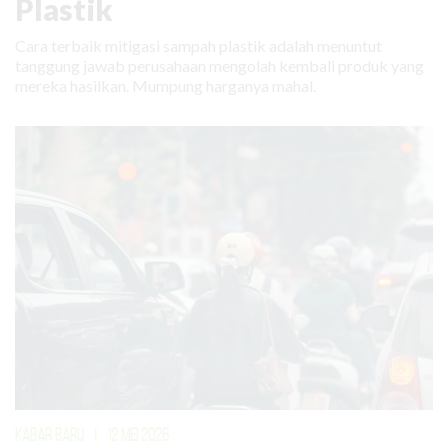
Plastik
Cara terbaik mitigasi sampah plastik adalah menuntut
tanggung jawab perusahaan mengolah kembali produk yang
mereka hasilkan. Mumpung harganya mahal.
KABAR BARU
|
12 MEI 2026