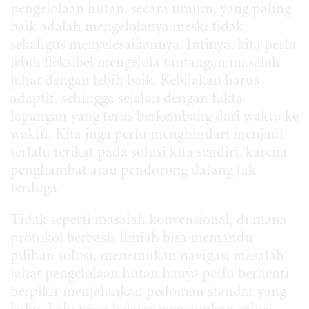
pengelolaan hutan, secara umum, yang paling
baik adalah mengelolanya meski tidak
sekaligus menyelesaikannya. Intinya, kita perlu
lebih fleksibel mengelola tantangan masalah
jahat dengan lebih baik. Kebijakan harus
adaptif, sehingga sejalan dengan fakta
lapangan yang terus berkembang dari waktu ke
waktu. Kita juga perlu menghindari menjadi
terlalu terikat pada solusi kita sendiri, karena
penghambat atau pendorong datang tak
terduga.
Tidak seperti masalah konvensional, di mana
protokol berbasis ilmiah bisa memandu
pilihan solusi, menemukan navigasi masalah
jahat pengelolaan hutan hanya perlu berhenti
berpikir menjalankan pedoman standar yang