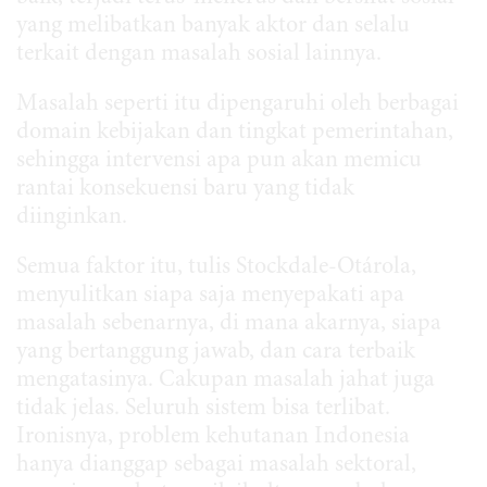
yang melibatkan banyak aktor dan selalu
terkait dengan masalah sosial lainnya.
Masalah seperti itu dipengaruhi oleh berbagai
domain kebijakan dan tingkat pemerintahan,
sehingga intervensi apa pun akan memicu
rantai konsekuensi baru yang tidak
diinginkan.
Semua faktor itu, tulis Stockdale-Otárola,
menyulitkan siapa saja menyepakati apa
masalah sebenarnya, di mana akarnya, siapa
yang bertanggung jawab, dan cara terbaik
mengatasinya. Cakupan masalah jahat juga
tidak jelas. Seluruh sistem bisa terlibat.
Ironisnya, problem kehutanan Indonesia
hanya dianggap sebagai masalah sektoral,