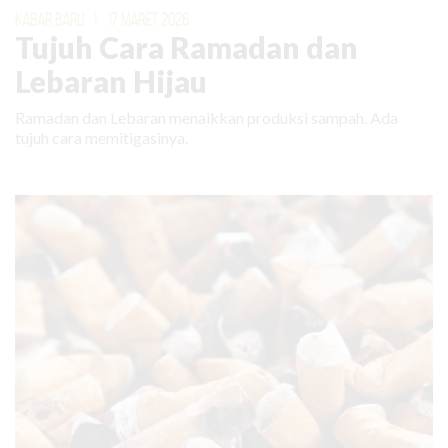
KABAR BARU
|
17 MARET 2026
Tujuh Cara Ramadan dan
Lebaran Hijau
Ramadan dan Lebaran menaikkan produksi sampah. Ada
tujuh cara memitigasinya.