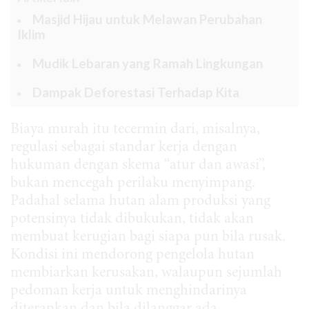
Masjid Hijau untuk Melawan Perubahan
Iklim
Mudik Lebaran yang Ramah Lingkungan
Dampak Deforestasi Terhadap Kita
Biaya murah itu tecermin dari, misalnya,
regulasi sebagai standar kerja dengan
hukuman dengan skema “atur dan awasi”,
bukan mencegah perilaku menyimpang.
Padahal selama hutan alam produksi yang
potensinya tidak dibukukan, tidak akan
membuat kerugian bagi siapa pun bila rusak.
Kondisi ini mendorong pengelola hutan
membiarkan kerusakan, walaupun sejumlah
pedoman kerja untuk menghindarinya