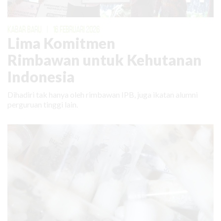
KABAR BARU
|
16 FEBRUARI 2026
Lima Komitmen
Rimbawan untuk Kehutanan
Indonesia
Dihadiri tak hanya oleh rimbawan IPB, juga ikatan alumni
perguruan tinggi lain.