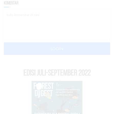
Komentar
LOGIN
EDISI Juli-September 2022