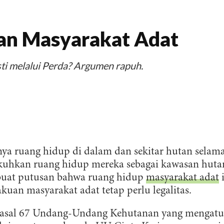
an Masyarakat Adat
i melalui Perda? Argumen rapuh.
ruang hidup di dalam dan sekitar hutan selam
uhkan ruang hidup mereka sebagai kawasan huta
uat putusan bahwa ruang hidup
masyarakat adat
i
kuan masyarakat adat tetap perlu legalitas.
Pasal 67 Undang-Undang Kehutanan yang mengatu