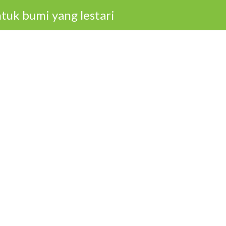
tuk bumi yang lestari