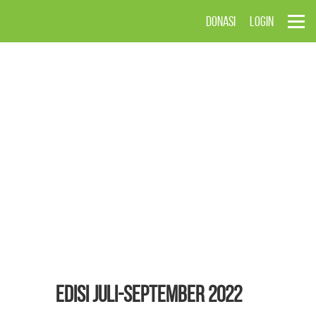
DONASI
LOGIN
EDISI Juli-September 2022