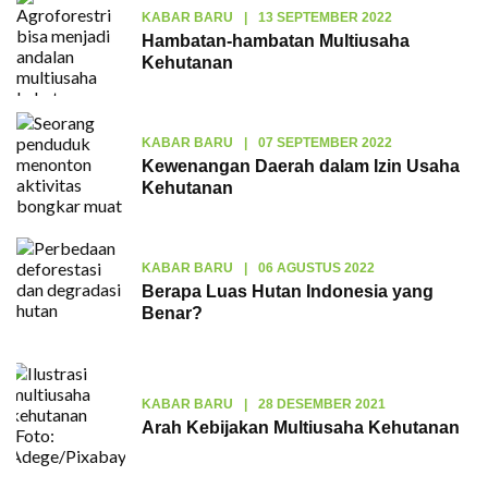
KABAR BARU
|
13 SEPTEMBER 2022
Hambatan-hambatan Multiusaha
Kehutanan
KABAR BARU
|
07 SEPTEMBER 2022
Kewenangan Daerah dalam Izin Usaha
Kehutanan
KABAR BARU
|
06 AGUSTUS 2022
Berapa Luas Hutan Indonesia yang
Benar?
KABAR BARU
|
28 DESEMBER 2021
Arah Kebijakan Multiusaha Kehutanan