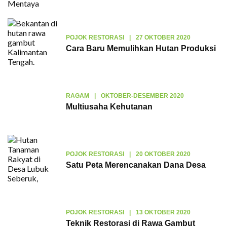
POJOK RESTORASI
|
27 OKTOBER 2020
Cara Baru Memulihkan Hutan Produksi
RAGAM
|
OKTOBER-DESEMBER 2020
Multiusaha Kehutanan
POJOK RESTORASI
|
20 OKTOBER 2020
Satu Peta Merencanakan Dana Desa
POJOK RESTORASI
|
13 OKTOBER 2020
Teknik Restorasi di Rawa Gambut