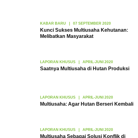
KABAR BARU
|
07 SEPTEMBER 2020
Kunci Sukses Multiusaha Kehutanan:
Melibatkan Masyarakat
LAPORAN KHUSUS
|
APRIL-JUNI 2020
Saatnya Multiusaha di Hutan Produksi
LAPORAN KHUSUS
|
APRIL-JUNI 2020
Multiusaha: Agar Hutan Berseri Kembali
LAPORAN KHUSUS
|
APRIL-JUNI 2020
Multiusaha Sebagai Solusi Konflik di