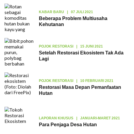
KABAR BARU
|
07 JULI 2021
Beberapa Problem Multiusaha
Kehutanan
POJOK RESTORASI
|
15 JUNI 2021
Setelah Restorasi Ekosistem Tak Ada
Lagi
POJOK RESTORASI
|
10 FEBRUARI 2021
Restorasi Masa Depan Pemanfaatan
Hutan
LAPORAN KHUSUS
|
JANUARI-MARET 2021
Para Penjaga Desa Hutan