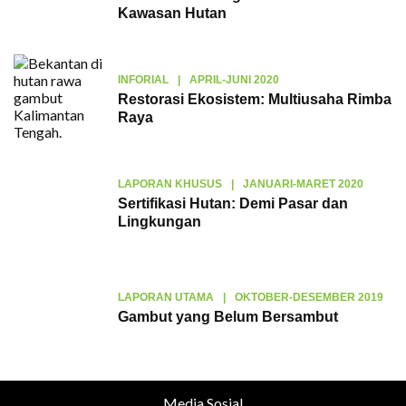
Kawasan Hutan
INFORIAL
|
APRIL-JUNI 2020
Restorasi Ekosistem: Multiusaha Rimba
Raya
LAPORAN KHUSUS
|
JANUARI-MARET 2020
Sertifikasi Hutan: Demi Pasar dan
Lingkungan
LAPORAN UTAMA
|
OKTOBER-DESEMBER 2019
Gambut yang Belum Bersambut
Media Sosial