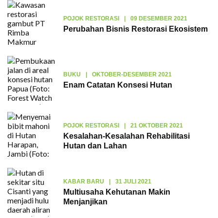
POJOK RESTORASI
|
09 DESEMBER 2021
Perubahan Bisnis Restorasi Ekosistem
BUKU
|
OKTOBER-DESEMBER 2021
Enam Catatan Konsesi Hutan
POJOK RESTORASI
|
21 OKTOBER 2021
Kesalahan-Kesalahan Rehabilitasi
Hutan dan Lahan
KABAR BARU
|
31 JULI 2021
Multiusaha Kehutanan Makin
Menjanjikan