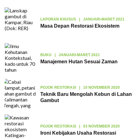
LAPORAN KHUSUS
|
JANUARI-MARET 2021
Masa Depan Restorasi Ekosistem
BUKU
|
JANUARI-MARET 2021
Manajemen Hutan Sesuai Zaman
POJOK RESTORASI
|
10 NOVEMBER 2020
Teknik Baru Mengolah Kebun di Lahan
Gambut
POJOK RESTORASI
|
03 NOVEMBER 2020
Ironi Kebijakan Usaha Restorasi