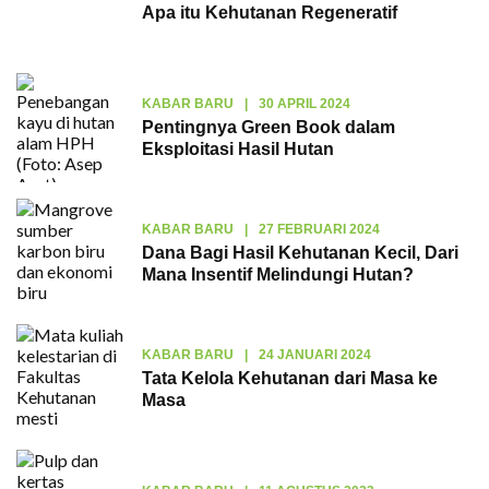
Apa itu Kehutanan Regeneratif
KABAR BARU
|
30 APRIL 2024
Pentingnya Green Book dalam
Eksploitasi Hasil Hutan
KABAR BARU
|
27 FEBRUARI 2024
Dana Bagi Hasil Kehutanan Kecil, Dari
Mana Insentif Melindungi Hutan?
KABAR BARU
|
24 JANUARI 2024
Tata Kelola Kehutanan dari Masa ke
Masa