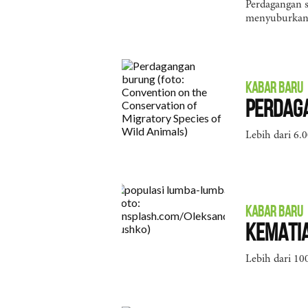
Perdagangan s
menyuburkan
KABAR BARU
Perdaga
Lebih dari 6.0
KABAR BARU
Kemati
Lebih dari 10