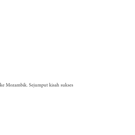
li ke Mozambik. Sejumput kisah sukses