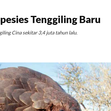
esies Tenggiling Baru
ling Cina sekitar 3,4 juta tahun lalu.