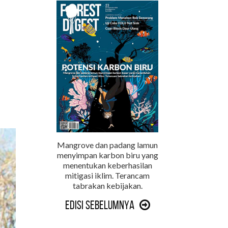
Mangrove dan padang lamun
menyimpan karbon biru yang
menentukan keberhasilan
mitigasi iklim. Terancam
tabrakan kebijakan.
Edisi Sebelumnya