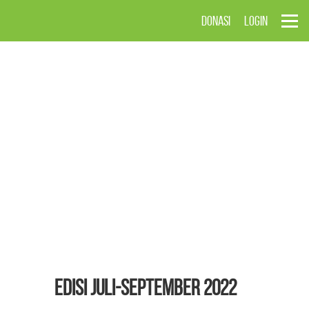
DONASI
LOGIN
EDISI Juli-September 2022