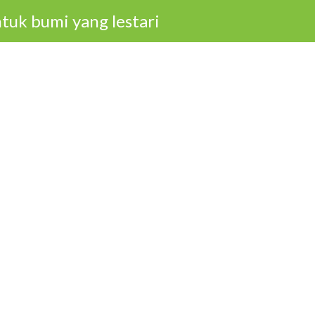
tuk bumi yang lestari