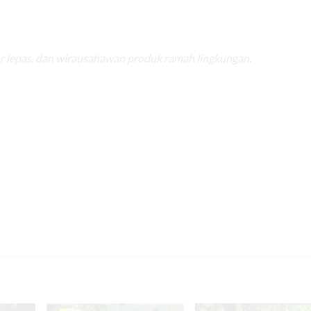
r lepas, dan wirausahawan produk ramah lingkungan.