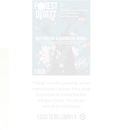
Mangrove dan padang lamun
menyimpan karbon biru yang
menentukan keberhasilan
mitigasi iklim. Terancam
tabrakan kebijakan.
Edisi Sebelumnya