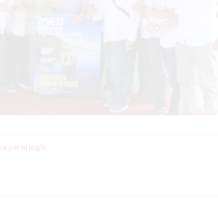
a perlu login