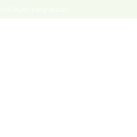
tuk bumi yang lestari