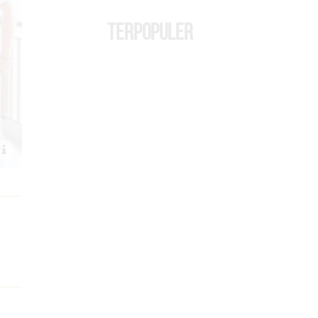
TERPOPULER