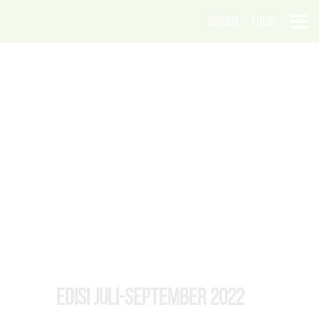
DONASI
LOGIN
EDISI Juli-September 2022