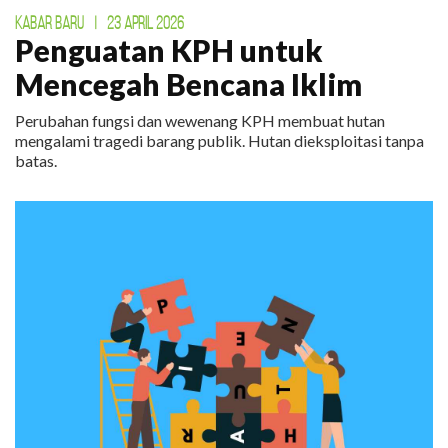
KABAR BARU
|
23 APRIL 2026
Penguatan KPH untuk
Mencegah Bencana Iklim
Perubahan fungsi dan wewenang KPH membuat hutan
mengalami tragedi barang publik. Hutan dieksploitasi tanpa
batas.