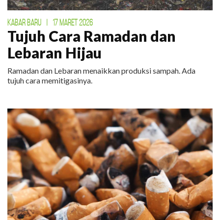
KABAR BARU
|
17 MARET 2026
Tujuh Cara Ramadan dan
Lebaran Hijau
Ramadan dan Lebaran menaikkan produksi sampah. Ada
tujuh cara memitigasinya.