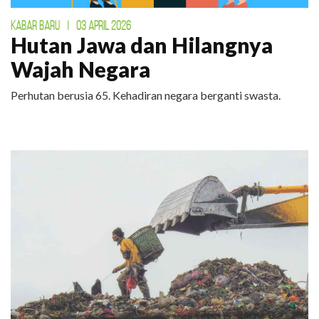
KABAR BARU
|
03 APRIL 2026
Hutan Jawa dan Hilangnya
Wajah Negara
Perhutan berusia 65. Kehadiran negara berganti swasta.