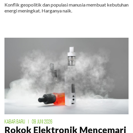
Konflik geopolitik dan populasi manusia membuat kebutuhan
energi meningkat. Harganya naik.
KABAR BARU
|
09 JUNI 2026
Rokok Elektronik Mencemari