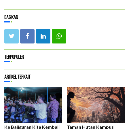
Bagikan
Terpopuler
Artikel Terkait
Ke Bajiguran Kita Kembali
Taman Hutan Kampus