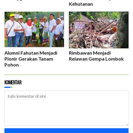
Kehutanan
Alumni Fahutan Menjadi
Rimbawan Menjadi
Pionir Gerakan Tanam
Relawan Gempa Lombok
Pohon
Komentar