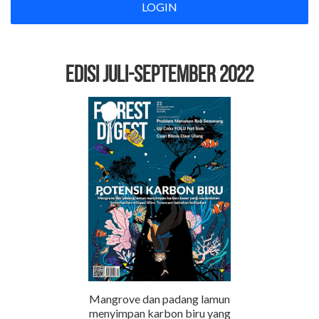
LOGIN
EDISI Juli-September 2022
Mangrove dan padang lamun
menyimpan karbon biru yang