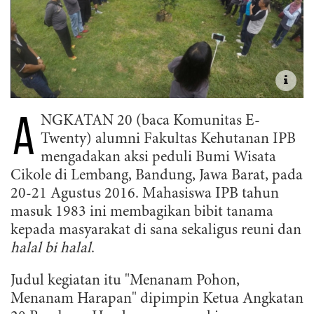
A
NGKATAN 20 (baca Komunitas E-
Twenty) alumni Fakultas Kehutanan IPB
mengadakan aksi peduli Bumi Wisata
Cikole di Lembang, Bandung, Jawa Barat, pada
20-21 Agustus 2016. Mahasiswa IPB tahun
masuk 1983 ini membagikan bibit tanama
kepada masyarakat di sana sekaligus reuni dan
halal bi halal
.
Judul kegiatan itu "Menanam Pohon,
Menanam Harapan" dipimpin Ketua Angkatan