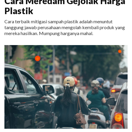
Cara Meredam Gejolak Harga
Plastik
Cara terbaik mitigasi sampah plastik adalah menuntut
tanggung jawab perusahaan mengolah kembali produk yang
mereka hasilkan. Mumpung harganya mahal.