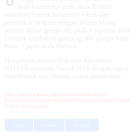
Berkekuatan 6,5 pada skala Richter
membuat banyak bangunan roboh dan
penduduk yang meninggal. Belum hilang
trauma akibat gempa itu, pada 5 Agustus 2018
Lombok kembali terguncang oleh gempa lebih
besar, 7 pada skala Richter.
Himpunan Alumni Fakultas Kehutanan
(HAE) Komisariat Daerah NTB dengan segera
membentuk tim relawan untuk membantu....
Klik Login jika Anda pernah membeli artikel ini.
Dukung kami dengan menjadi Pelanggan melalui tombol
Daftar dan Deposit.
Login
Daftar
Deposit