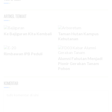
Artikel Terkait
Ke Bajiguran Kita Kembali
Taman Hutan Kampus
Kehutanan
Rimbawan IPB Peduli
Alumni Fahutan Menjadi
Pionir Gerakan Tanam
Pohon
Komentar