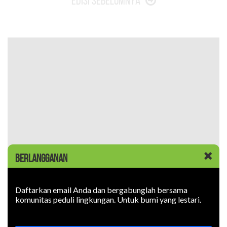
Edisi Sebelumnya
BERLANGGANAN
Daftarkan email Anda dan bergabunglah bersama
komunitas peduli lingkungan. Untuk bumi yang lestari.