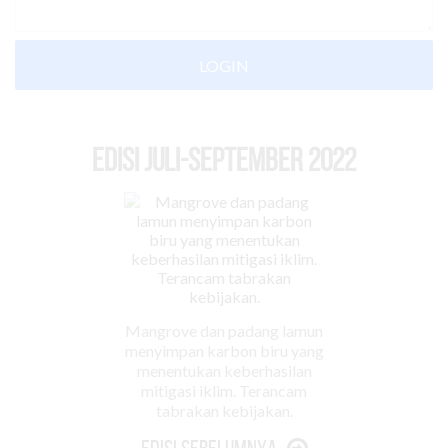
LOGIN
EDISI Juli-September 2022
Mangrove dan padang lamun
menyimpan karbon biru yang
menentukan keberhasilan
mitigasi iklim. Terancam
tabrakan kebijakan.