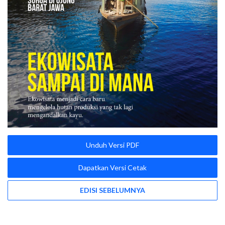
Unduh Versi PDF
Dapatkan Versi Cetak
EDISI SEBELUMNYA