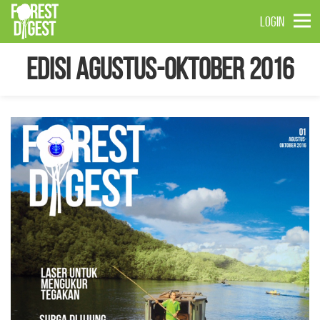
LOGIN
Edisi Agustus-Oktober 2016