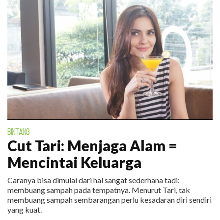
BINTANG
Cut Tari: Menjaga Alam =
Mencintai Keluarga
Caranya bisa dimulai dari hal sangat sederhana tadi:
membuang sampah pada tempatnya. Menurut Tari, tak
membuang sampah sembarangan perlu kesadaran diri sendiri
yang kuat.