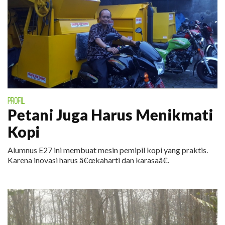
PROFIL
Petani Juga Harus Menikmati
Kopi
Alumnus E27 ini membuat mesin pemipil kopi yang praktis.
Karena inovasi harus â€œkaharti dan karasaâ€.