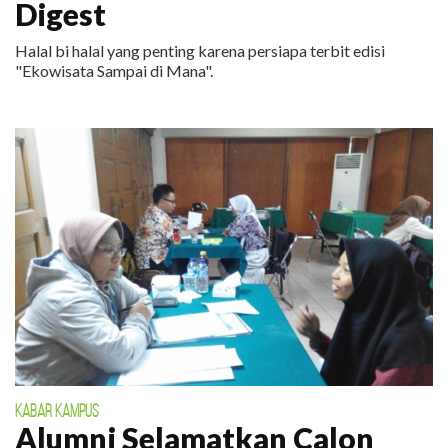
Digest
Halal bi halal yang penting karena persiapa terbit edisi
"Ekowisata Sampai di Mana".
KABAR KAMPUS
Alumni Selamatkan Calon