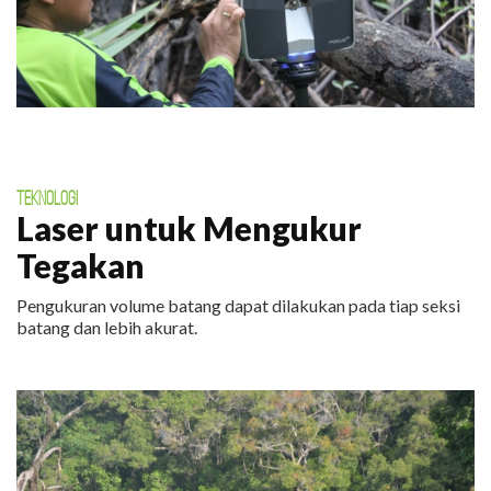
TEKNOLOGI
Laser untuk Mengukur
Tegakan
Pengukuran volume batang dapat dilakukan pada tiap seksi
batang dan lebih akurat.