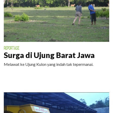
REPORTASE
Surga di Ujung Barat Jawa
Melawat ke Ujung Kulon yang indah tak tepermanai.