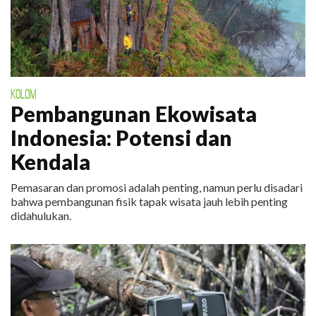
KOLOM
Pembangunan Ekowisata
Indonesia: Potensi dan
Kendala
Pemasaran dan promosi adalah penting, namun perlu disadari
bahwa pembangunan fisik tapak wisata jauh lebih penting
didahulukan.