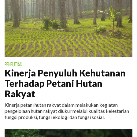
PENELITIAN
Kinerja Penyuluh Kehutanan
Terhadap Petani Hutan
Rakyat
Kinerja petani hutan rakyat dalam melakukan kegiatan
pengelolaan hutan rakyat diukur melalui kualitas kelestarian
fungsi produksi, fungsi ekologi dan fungsi sosial.