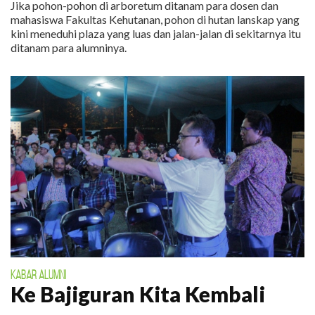
Jika pohon-pohon di arboretum ditanam para dosen dan
mahasiswa Fakultas Kehutanan, pohon di hutan lanskap yang
kini meneduhi plaza yang luas dan jalan-jalan di sekitarnya itu
ditanam para alumninya.
KABAR ALUMNI
Ke Bajiguran Kita Kembali