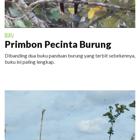
BUKU
Primbon Pecinta Burung
Dibanding dua buku panduan burung yang terbit sebelumnya,
buku ini paling lengkap.