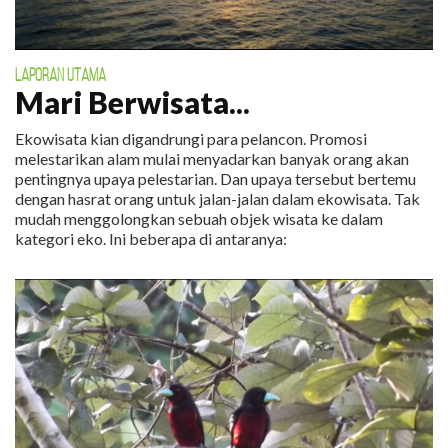
LAPORAN UTAMA
Mari Berwisata...
Ekowisata kian digandrungi para pelancon. Promosi
melestarikan alam mulai menyadarkan banyak orang akan
pentingnya upaya pelestarian. Dan upaya tersebut bertemu
dengan hasrat orang untuk jalan-jalan dalam ekowisata. Tak
mudah menggolongkan sebuah objek wisata ke dalam
kategori eko. Ini beberapa di antaranya: