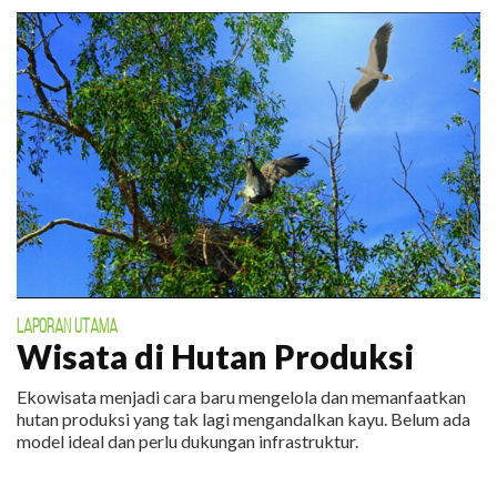
LAPORAN UTAMA
Wisata di Hutan Produksi
Ekowisata menjadi cara baru mengelola dan memanfaatkan
hutan produksi yang tak lagi mengandalkan kayu. Belum ada
model ideal dan perlu dukungan infrastruktur.