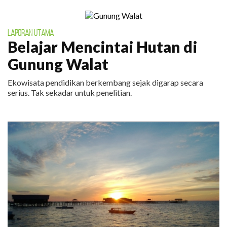
LAPORAN UTAMA
Belajar Mencintai Hutan di
Gunung Walat
Ekowisata pendidikan berkembang sejak digarap secara
serius. Tak sekadar untuk penelitian.