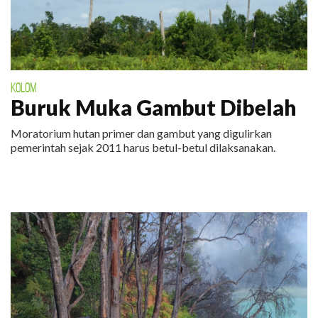
KOLOM
Buruk Muka Gambut Dibelah
Moratorium hutan primer dan gambut yang digulirkan
pemerintah sejak 2011 harus betul-betul dilaksanakan.