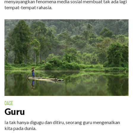
menyayangkan fenomena media sosial membuat tak ada lagi
tempat-tempat rahasia.
OASE
Guru
Ia tak hanya digugu dan ditiru, seorang guru mengenalkan
kita pada dunia.