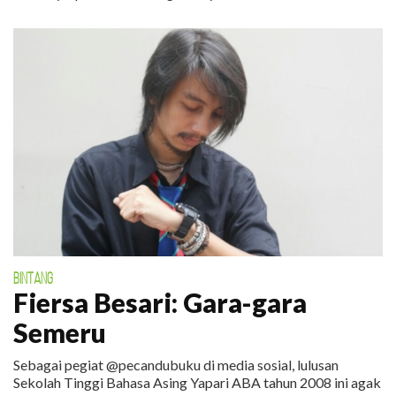
BINTANG
Fiersa Besari: Gara-gara
Semeru
Sebagai pegiat @pecandubuku di media sosial, lulusan
Sekolah Tinggi Bahasa Asing Yapari ABA tahun 2008 ini agak