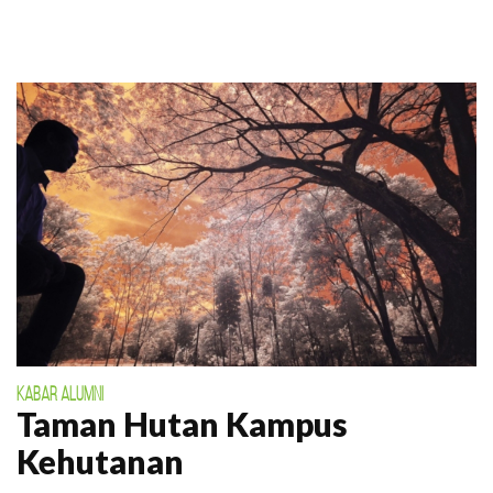
KABAR ALUMNI
Taman Hutan Kampus
Kehutanan