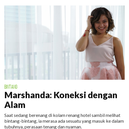
BINTANG
Marshanda: Koneksi dengan
Alam
Saat sedang berenang di kolam renang hotel sambil melihat
bintang-bintang, ia merasa ada sesuatu yang masuk ke dalam
tubuhnya, perasaan tenang dan nyaman.