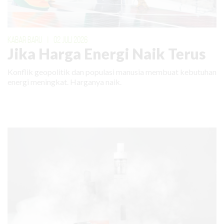
KABAR BARU
|
02 JULI 2026
Jika Harga Energi Naik Terus
Konflik geopolitik dan populasi manusia membuat kebutuhan
energi meningkat. Harganya naik.