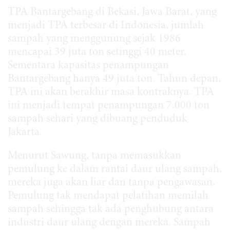
TPA Bantargebang di Bekasi, Jawa Barat, yang
menjadi TPA terbesar di Indonesia, jumlah
sampah yang menggunung sejak 1986
mencapai 39 juta ton setinggi 40 meter.
Sementara kapasitas penampungan
Bantargebang hanya 49 juta ton. Tahun depan,
TPA ini akan berakhir masa kontraknya. TPA
ini menjadi tempat penampungan 7.000 ton
sampah sehari yang dibuang penduduk
Jakarta.
Menurut Sawung, tanpa memasukkan
pemulung ke dalam rantai daur ulang sampah,
mereka juga akan liar dan tanpa pengawasan.
Pemulung tak mendapat pelatihan memilah
sampah sehingga tak ada penghubung antara
industri daur ulang dengan mereka. Sampah