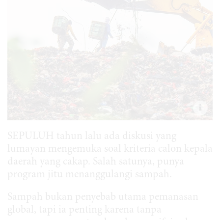
SEPULUH tahun lalu ada diskusi yang
lumayan mengemuka soal kriteria calon kepala
daerah yang cakap. Salah satunya, punya
program jitu menanggulangi sampah.
Sampah bukan penyebab utama pemanasan
global, tapi ia penting karena tanpa