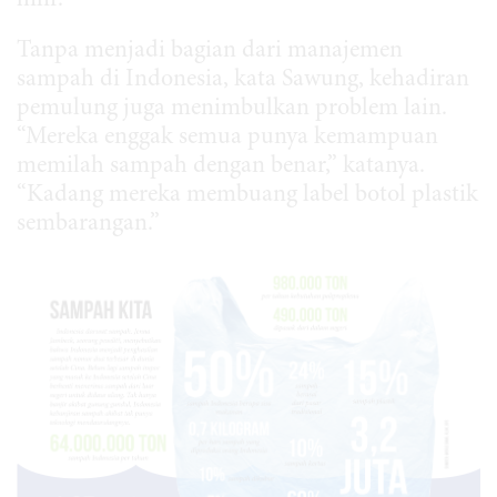
hilir.
Tanpa menjadi bagian dari manajemen
sampah di Indonesia, kata Sawung, kehadiran
pemulung juga menimbulkan problem lain.
“Mereka enggak semua punya kemampuan
memilah sampah dengan benar,” katanya.
“Kadang mereka membuang label botol plastik
sembarangan.”