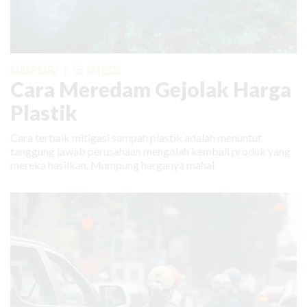
KABAR BARU
|
08 JUNI 2026
Cara Meredam Gejolak Harga
Plastik
Cara terbaik mitigasi sampah plastik adalah menuntut
tanggung jawab perusahaan mengolah kembali produk yang
mereka hasilkan. Mumpung harganya mahal.