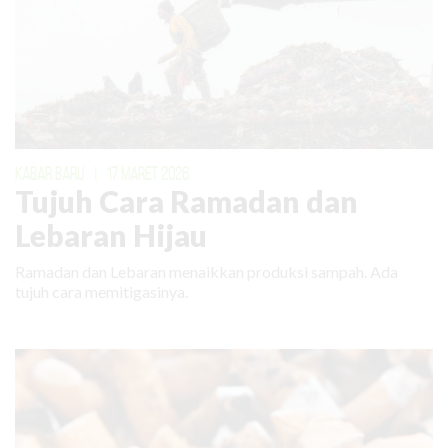
KABAR BARU
|
17 MARET 2026
Tujuh Cara Ramadan dan
Lebaran Hijau
Ramadan dan Lebaran menaikkan produksi sampah. Ada
tujuh cara memitigasinya.