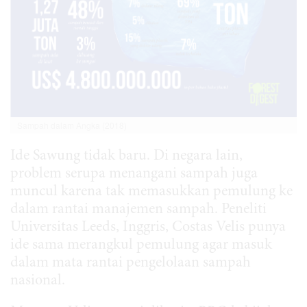
Sampah dalam Angka (2018)
Ide Sawung tidak baru. Di negara lain,
problem serupa menangani sampah juga
muncul karena tak memasukkan pemulung ke
dalam rantai manajemen sampah. Peneliti
Universitas Leeds, Inggris, Costas Velis punya
ide sama merangkul pemulung agar masuk
dalam mata rantai pengelolaan sampah
nasional.