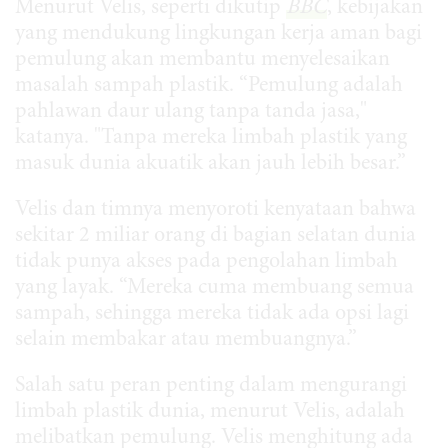
Menurut Velis, seperti dikutip
BBC
, kebijakan
yang mendukung lingkungan kerja aman bagi
pemulung akan membantu menyelesaikan
masalah sampah plastik. “Pemulung adalah
pahlawan daur ulang tanpa tanda jasa,"
katanya. "Tanpa mereka limbah plastik yang
masuk dunia akuatik akan jauh lebih besar.”
Velis dan timnya menyoroti kenyataan bahwa
sekitar 2 miliar orang di bagian selatan dunia
tidak punya akses pada pengolahan limbah
yang layak. “Mereka cuma membuang semua
sampah, sehingga mereka tidak ada opsi lagi
selain membakar atau membuangnya.”
Salah satu peran penting dalam mengurangi
limbah plastik dunia, menurut Velis, adalah
melibatkan pemulung. Velis menghitung ada