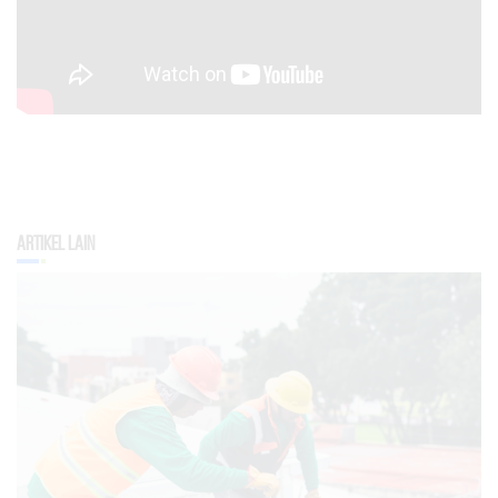
Artikel Lain