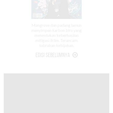
Mangrove dan padang lamun
menyimpan karbon biru yang
menentukan keberhasilan
mitigasi iklim. Terancam
tabrakan kebijakan.
Edisi Sebelumnya