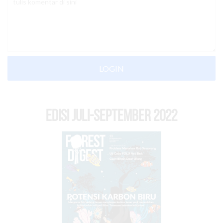
LOGIN
EDISI Juli-September 2022