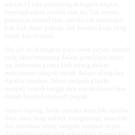
sekitar 11 juta pemulung di negara-negara
berpenghasilan rendah saat ini. Tak seperti
pekerjaan formal lain, mereka tak mendapat
hak-hak dasar pekerja dan kondisi kerja yang
aman dan nyaman.
Jika ide ini ditangkap para calon kepala daerah
yang akan bertarung dalam pemilihan tahun
ini, Indonesia punya titik terang dalam
manajemen sampah untuk didaur ulang dan
dipakai kembali. Selain sampah plastik,
sampah rumah tangga dan sisa makanan bisa
diolah kembali menjadi pupuk.
Seperti Jepang. Sadar mereka memiliki sumber
daya alam yang sedikit, mengurangi, memilah,
dan mendaur ulang sampah menjadi napas
dan budaya penduduk sehari-hari. Jepang kini