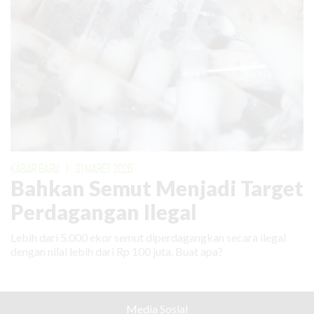
KABAR BARU
|
31 MARET 2026
Bahkan Semut Menjadi Target
Perdagangan Ilegal
Lebih dari 5.000 ekor semut diperdagangkan secara ilegal
dengan nilai lebih dari Rp 100 juta. Buat apa?
Media Sosial