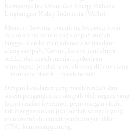
Kampanye Isu Urban dan Energi Wahana
Lingkungan Hidup Indonesia (Walhi).
Menurut Sawung, pemulung berperan besar
dalam siklus daur ulang sampah rumah
tangga. Mereka menjadi mata rantai daur
ulang sampah. Namun, karena jumlahnya
sedikit dan masih menjadi pekerjaan
sampingan, jumlah sampah yang didaur ulang
—terutama plastik—masih minim.
Dengan kesadaran yang masih rendah dan
sistem pengangkutan sampah oleh negara yang
hanya angkut ke tempat pembuangan akhir,
tak mengherankan jika jumlah sampah yang
menumpuk di tempat pembuangan akhir
(TPA) kian menggunung.