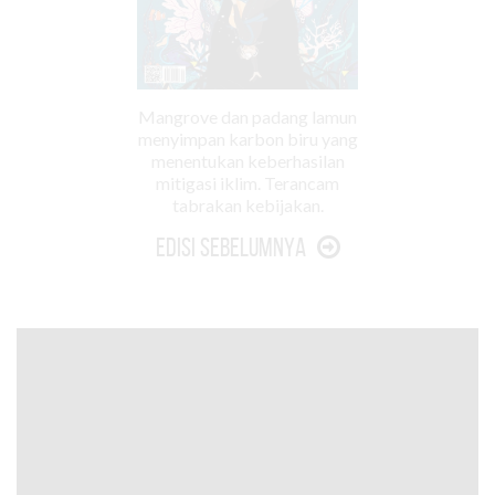
Mangrove dan padang lamun
menyimpan karbon biru yang
menentukan keberhasilan
mitigasi iklim. Terancam
tabrakan kebijakan.
Edisi Sebelumnya