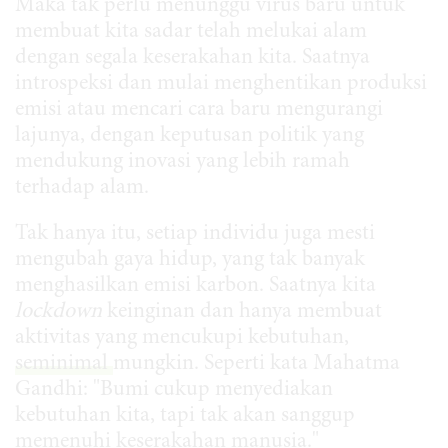
Maka tak perlu menunggu virus baru untuk
membuat kita sadar telah melukai alam
dengan segala keserakahan kita. Saatnya
introspeksi dan mulai menghentikan produksi
emisi atau mencari cara baru mengurangi
lajunya, dengan keputusan politik yang
mendukung inovasi yang lebih ramah
terhadap alam.
Tak hanya itu, setiap individu juga mesti
mengubah gaya hidup, yang tak banyak
menghasilkan emisi karbon. Saatnya kita
lockdown
keinginan dan hanya membuat
aktivitas yang mencukupi kebutuhan,
seminimal
mungkin. Seperti kata Mahatma
Gandhi: "Bumi cukup menyediakan
kebutuhan kita, tapi tak akan sanggup
memenuhi keserakahan manusia."