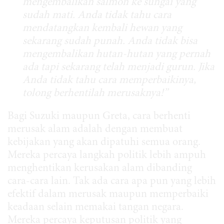
mengembalikan salmon ke sungai yang
sudah mati. Anda tidak tahu cara
mendatangkan kembali hewan yang
sekarang sudah punah. Anda tidak bisa
mengembalikan hutan-hutan yang pernah
ada tapi sekarang telah menjadi gurun. Jika
Anda tidak tahu cara memperbaikinya,
tolong berhentilah merusaknya!”
Bagi Suzuki maupun Greta, cara berhenti
merusak alam adalah dengan membuat
kebijakan yang akan dipatuhi semua orang.
Mereka percaya langkah politik lebih ampuh
menghentikan kerusakan alam dibanding
cara-cara lain. Tak ada cara apa pun yang lebih
efektif dalam merusak maupun memperbaiki
keadaan selain memakai tangan negara.
Mereka percaya keputusan politik yang