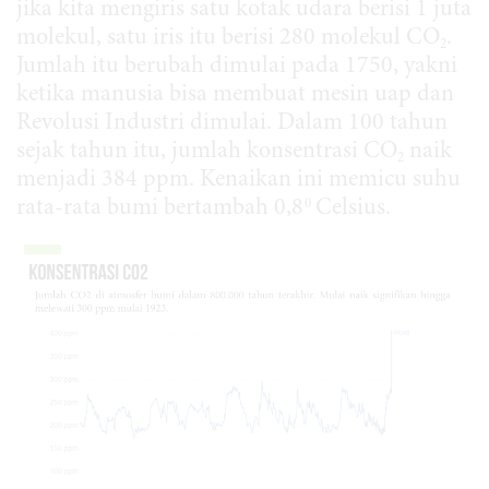
jika kita mengiris satu kotak udara berisi 1 juta
molekul, satu iris itu berisi 280 molekul CO
.
2
Jumlah itu berubah dimulai pada 1750, yakni
ketika manusia bisa membuat mesin uap dan
Revolusi Industri dimulai. Dalam 100 tahun
sejak tahun itu, jumlah konsentrasi CO
naik
2
menjadi 384 ppm. Kenaikan ini memicu suhu
0
rata-rata bumi bertambah 0,8
Celsius.