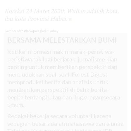
Koreksi 24 Maret 2020: Wuhan adalah kota,
ibu kota Provinsi Hubei.
Gambar oleh
Ria Sopala
dari
Pixabay
BERSAMA MELESTARIKAN BUMI
Ketika informasi makin marak, peristiwa-
peristiwa tak lagi berjarak, jurnalisme kian
penting untuk memberikan perspektif dan
mendudukkan soal-soal. Forest Digest
memproduksi berita dan analisis untuk
memberikan perspektif di balik berita-
berita tentang hutan dan lingkungan secara
umum.
Redaksi bekerja secara voluntari karena
sebagian besar adalah mahasiswa dan alumni