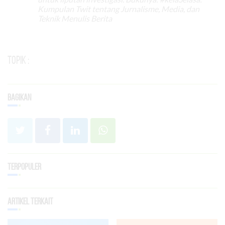
Kumpulan Twit tentang Jurnalisme, Media, dan
Teknik Menulis Berita
Topik :
Bagikan
Terpopuler
Artikel Terkait