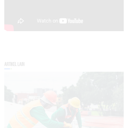
Artikel Lain