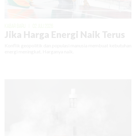
KABAR BARU
|
02 JULI 2026
Jika Harga Energi Naik Terus
Konflik geopolitik dan populasi manusia membuat kebutuhan
energi meningkat. Harganya naik.