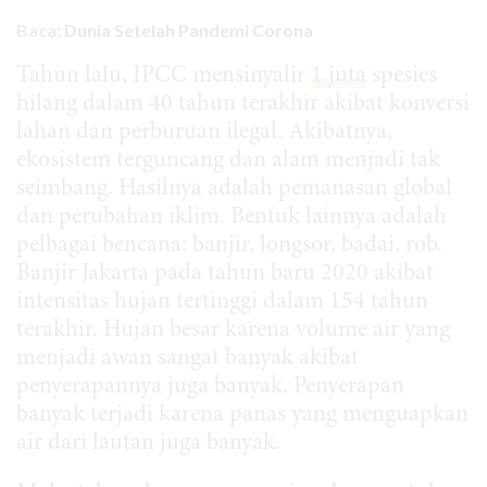
Baca:
Dunia Setelah Pandemi Corona
Tahun lalu, IPCC mensinyalir
1 juta
spesies
hilang dalam 40 tahun terakhir akibat konversi
lahan dan perburuan ilegal. Akibatnya,
ekosistem terguncang dan alam menjadi tak
seimbang. Hasilnya adalah pemanasan global
dan perubahan iklim. Bentuk lainnya adalah
pelbagai bencana: banjir, longsor, badai, rob.
Banjir Jakarta pada tahun baru 2020 akibat
intensitas hujan tertinggi dalam 154 tahun
terakhir. Hujan besar karena volume air yang
menjadi awan sangat banyak akibat
penyerapannya juga banyak. Penyerapan
banyak terjadi karena panas yang menguapkan
air dari lautan juga banyak.