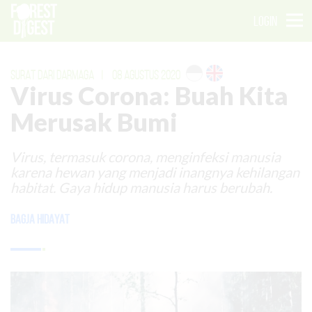
LOGIN
SURAT DARI DARMAGA
|
08 AGUSTUS 2020
Virus Corona: Buah Kita
Merusak Bumi
Virus, termasuk corona, menginfeksi manusia
karena hewan yang menjadi inangnya kehilangan
habitat. Gaya hidup manusia harus berubah.
Bagja Hidayat