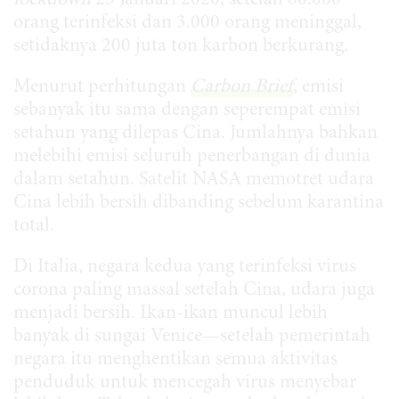
orang terinfeksi dan 3.000 orang meninggal,
setidaknya 200 juta ton karbon berkurang.
Menurut perhitungan
Carbon Brief
, emisi
sebanyak itu sama dengan seperempat emisi
setahun yang dilepas Cina. Jumlahnya bahkan
melebihi emisi seluruh penerbangan di dunia
dalam setahun. Satelit NASA memotret udara
Cina lebih bersih dibanding sebelum karantina
total.
Di Italia, negara kedua yang terinfeksi virus
corona paling massal setelah Cina, udara juga
menjadi bersih. Ikan-ikan muncul lebih
banyak di sungai Venice—setelah pemerintah
negara itu menghentikan semua aktivitas
penduduk untuk mencegah virus menyebar