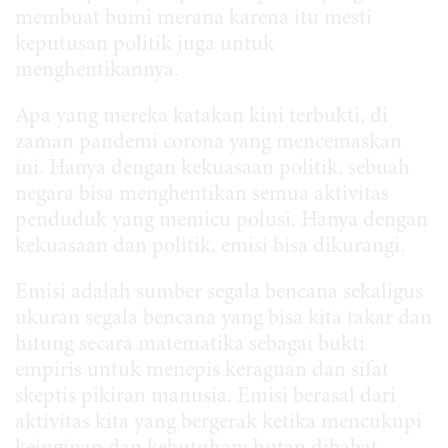
membuat bumi merana karena itu mesti
keputusan politik juga untuk
menghentikannya.
Apa yang mereka katakan kini terbukti, di
zaman pandemi corona yang mencemaskan
ini. Hanya dengan kekuasaan politik, sebuah
negara bisa menghentikan semua aktivitas
penduduk yang memicu polusi. Hanya dengan
kekuasaan dan politik, emisi bisa dikurangi.
Emisi adalah sumber segala bencana sekaligus
ukuran segala bencana yang bisa kita takar dan
hitung secara matematika sebagai bukti
empiris untuk menepis keraguan dan sifat
skeptis pikiran manusia. Emisi berasal dari
aktivitas kita yang bergerak ketika mencukupi