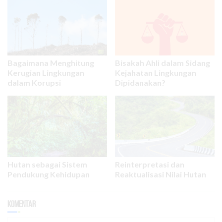
Bagaimana Menghitung
Bisakah Ahli dalam Sidang
Kerugian Lingkungan
Kejahatan Lingkungan
dalam Korupsi
Dipidanakan?
Hutan sebagai Sistem
Reinterpretasi dan
Pendukung Kehidupan
Reaktualisasi Nilai Hutan
Komentar