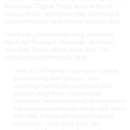
Konferensi Tingkat Tinggi Bumi di Rio de
Janeiro, Brasil—konferensi yang jadi tonggak
dunia lebih sadar akan bahaya merusak alam.
Saya kutip pernyataannya yang menyentuh
dari buku Thomas L. Friedman—kolumnis
New York Times
—dalam buku
Hot, Flat,
Crowded
yang terbit pada 2008:
“Saya di sini berbicara atas nama seluruh
generasi yang akan datang.... Saya
mendengar satwa dan tumbuhan akan
musnah setiap hari—lenyap untuk
selamanya. Semua ini terjadi di depan mata
kita tetapi kita bertindak seolah-olah waktu
kita tidak terbatas dan memiliki semua
pemecahan. Anda tidak tahu cara