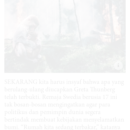
SEKARANG kita harus insyaf bahwa apa yang
berulang-ulang diucapkan Greta Thunberg
telah terbukti. Remaja Swedia berusia 17 ini
tak bosan-bosan mengingatkan agar para
politikus dan pemimpin dunia segera
bertindak membuat kebijakan menyelamatkan
bumi. “Rumah kita sedang terbakar,” katanya