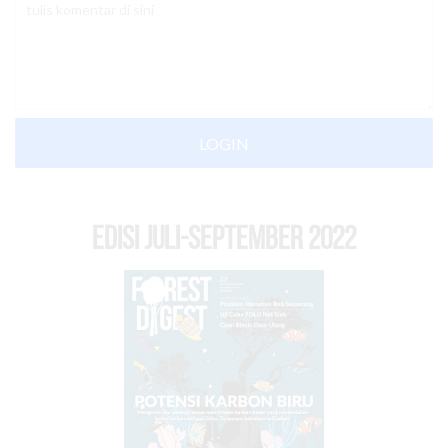
LOGIN
EDISI Juli-September 2022