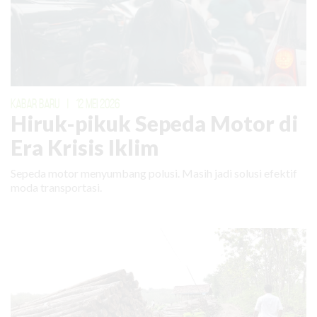
KABAR BARU
|
12 MEI 2026
Hiruk-pikuk Sepeda Motor di
Era Krisis Iklim
Sepeda motor menyumbang polusi. Masih jadi solusi efektif
moda transportasi.