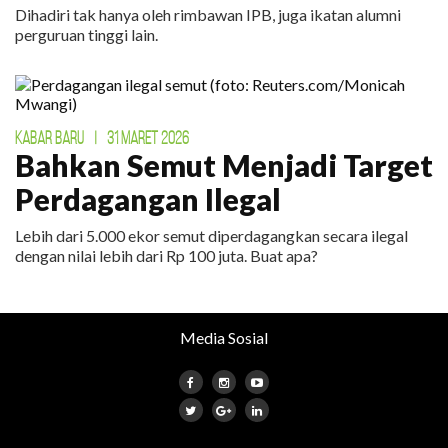
Dihadiri tak hanya oleh rimbawan IPB, juga ikatan alumni
perguruan tinggi lain.
KABAR BARU
|
31 MARET 2026
Bahkan Semut Menjadi Target
Perdagangan Ilegal
Lebih dari 5.000 ekor semut diperdagangkan secara ilegal
dengan nilai lebih dari Rp 100 juta. Buat apa?
Media Sosial