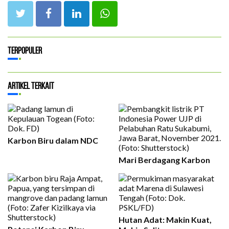
Terpopuler
Artikel Terkait
Karbon Biru dalam NDC
Mari Berdagang Karbon
Hutan Adat: Makin Kuat,