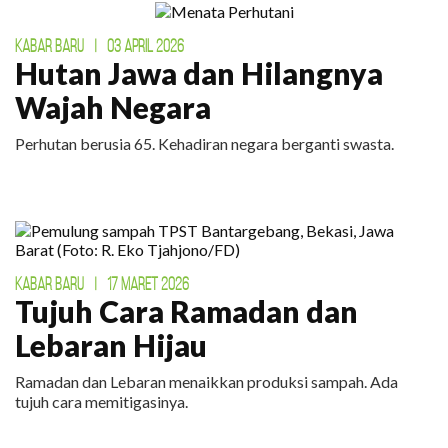
KABAR BARU
|
03 APRIL 2026
Hutan Jawa dan Hilangnya
Wajah Negara
Perhutan berusia 65. Kehadiran negara berganti swasta.
KABAR BARU
|
17 MARET 2026
Tujuh Cara Ramadan dan
Lebaran Hijau
Ramadan dan Lebaran menaikkan produksi sampah. Ada
tujuh cara memitigasinya.