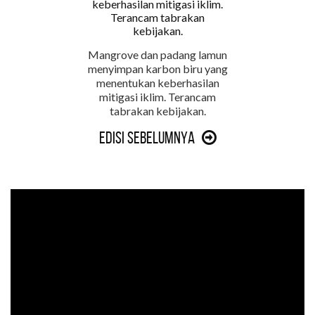
Mangrove dan padang lamun
menyimpan karbon biru yang
menentukan keberhasilan
mitigasi iklim. Terancam
tabrakan kebijakan.
Edisi Sebelumnya