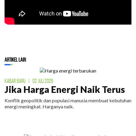
Artikel Lain
KABAR BARU
|
02 JULI 2026
Jika Harga Energi Naik Terus
Konflik geopolitik dan populasi manusia membuat kebutuhan
energi meningkat. Harganya naik.