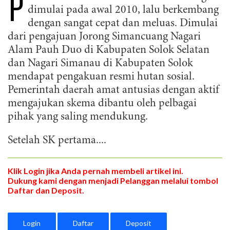
P
dimulai pada awal 2010, lalu berkembang
dengan sangat cepat dan meluas. Dimulai
dari pengajuan Jorong Simancuang Nagari
Alam Pauh Duo di Kabupaten Solok Selatan
dan Nagari Simanau di Kabupaten Solok
mendapat pengakuan resmi hutan sosial.
Pemerintah daerah amat antusias dengan aktif
mengajukan skema dibantu oleh pelbagai
pihak yang saling mendukung.
Setelah SK pertama....
Klik Login jika Anda pernah membeli artikel ini.
Dukung kami dengan menjadi Pelanggan melalui tombol
Daftar dan Deposit.
Login
Daftar
Deposit