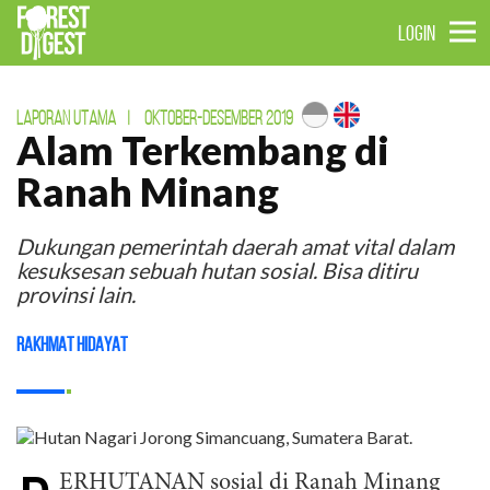
LOGIN
LAPORAN UTAMA
|
OKTOBER-DESEMBER 2019
Alam Terkembang di
Ranah Minang
Dukungan pemerintah daerah amat vital dalam
kesuksesan sebuah hutan sosial. Bisa ditiru
provinsi lain.
Rakhmat Hidayat
ERHUTANAN sosial di Ranah Minang