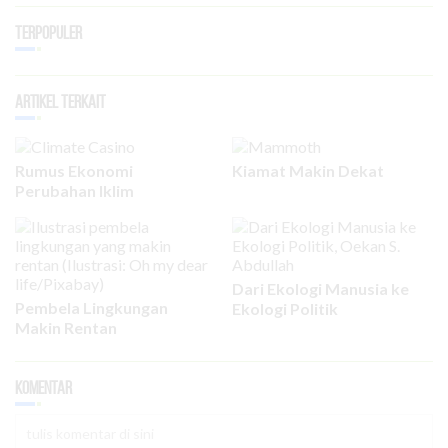
Terpopuler
Artikel Terkait
Rumus Ekonomi
Kiamat Makin Dekat
Perubahan Iklim
Dari Ekologi Manusia ke
Pembela Lingkungan
Ekologi Politik
Makin Rentan
Komentar