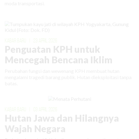
moda transportasi.
KABAR BARU
|
23 APRIL 2026
Penguatan KPH untuk
Mencegah Bencana Iklim
Perubahan fungsi dan wewenang KPH membuat hutan
mengalami tragedi barang publik. Hutan dieksploitasi tanpa
batas.
KABAR BARU
|
03 APRIL 2026
Hutan Jawa dan Hilangnya
Wajah Negara