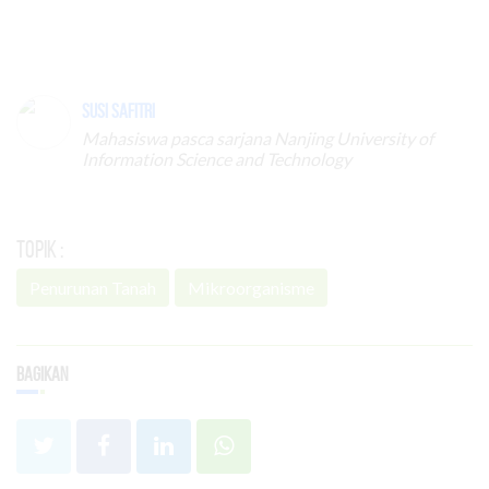
Susi Safitri
Mahasiswa pasca sarjana Nanjing University of
Information Science and Technology
Topik :
Penurunan Tanah
Mikroorganisme
Bagikan