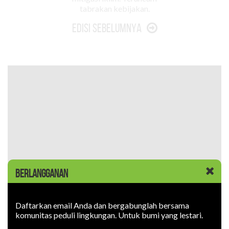
tabrakan kebijakan.
Edisi Sebelumnya
BERLANGGANAN
Daftarkan email Anda dan bergabunglah bersama
komunitas peduli lingkungan. Untuk bumi yang lestari.