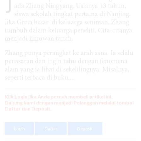
J
ada Zhang Ningyang. Usianya 13 tahun,
siswa sekolah tingkat pertama di Nanjing.
Jika Greta besar di keluarga seniman, Zhang
tumbuh dalam keluarga peneliti. Cita-citanya
menjadi ilmuwan tanah.
Zhang punya perangkat ke arah sana. Ia selalu
penasaran dan ingin tahu dengan fenomena
alam yang ia lihat di sekelilingnya. Misalnya,
seperti terbaca di buku....
Klik Login jika Anda pernah membeli artikel ini.
Dukung kami dengan menjadi Pelanggan melalui tombol
Daftar dan Deposit.
Login
Daftar
Deposit