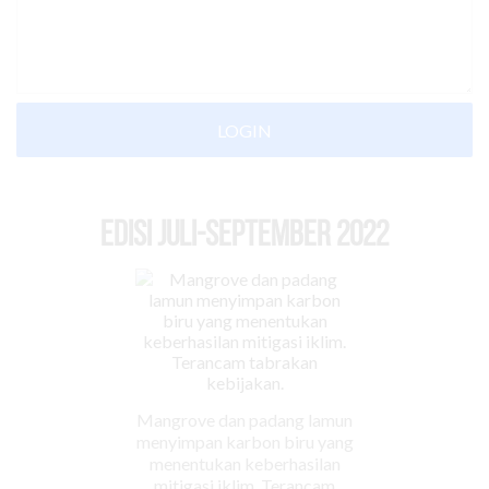
LOGIN
EDISI Juli-September 2022
Mangrove dan padang lamun
menyimpan karbon biru yang
menentukan keberhasilan
mitigasi iklim. Terancam