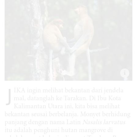
J
IKA ingin melihat bekantan dari jendela
mal, datanglah ke Tarakan. Di Ibu Kota
Kalimantan Utara ini, kita bisa melihat
bekantan seusai berbelanja. Monyet berhidung
panjang dengan nama Latin
Nasalis larvatus
itu adalah penghuni hutan mangrove di