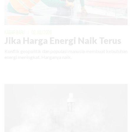
KABAR BARU
|
02 JULI 2026
Jika Harga Energi Naik Terus
Konflik geopolitik dan populasi manusia membuat kebutuhan
energi meningkat. Harganya naik.