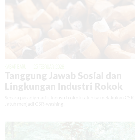
KABAR BARU
|
25 FEBRUARI 2026
Tanggung Jawab Sosial dan
Lingkungan Industri Rokok
Secara paradigmatik, industri rokok tak bisa melakukan CSR.
Jatuh menjadi CSR-washing.