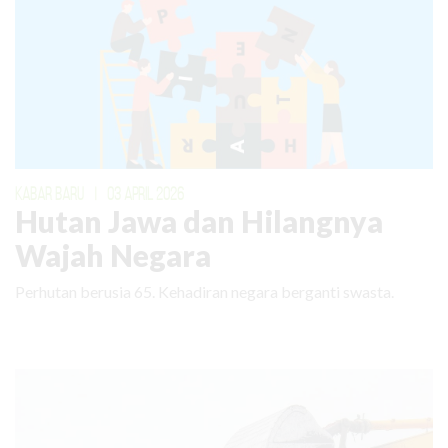
KABAR BARU
|
03 APRIL 2026
Hutan Jawa dan Hilangnya
Wajah Negara
Perhutan berusia 65. Kehadiran negara berganti swasta.