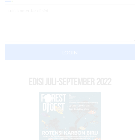
LOGIN
EDISI Juli-September 2022