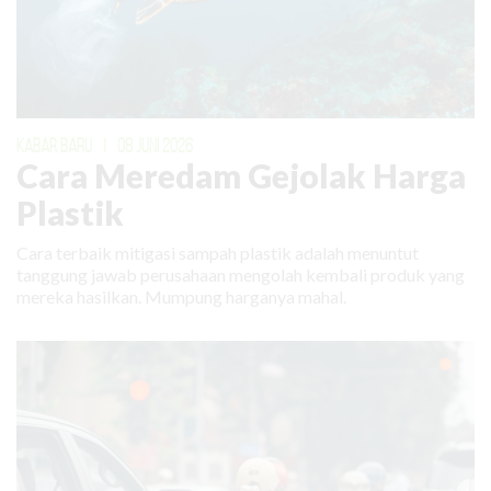
KABAR BARU
|
08 JUNI 2026
Cara Meredam Gejolak Harga
Plastik
Cara terbaik mitigasi sampah plastik adalah menuntut
tanggung jawab perusahaan mengolah kembali produk yang
mereka hasilkan. Mumpung harganya mahal.