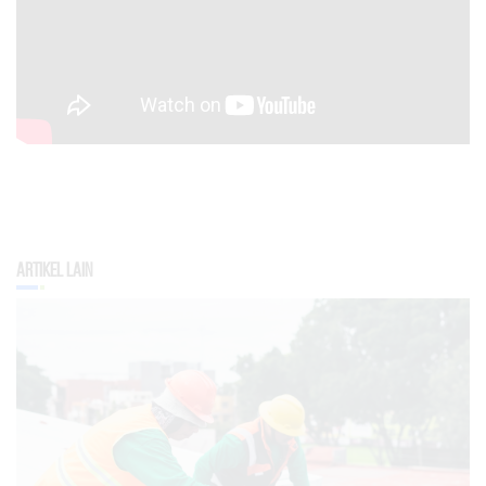
Artikel Lain