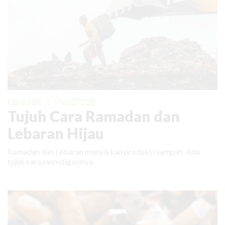
KABAR BARU
|
17 MARET 2026
Tujuh Cara Ramadan dan
Lebaran Hijau
Ramadan dan Lebaran menaikkan produksi sampah. Ada
tujuh cara memitigasinya.