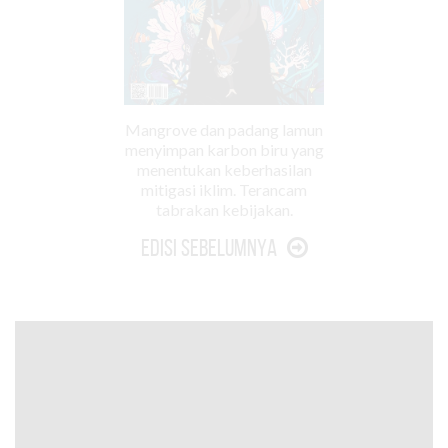
Mangrove dan padang lamun
menyimpan karbon biru yang
menentukan keberhasilan
mitigasi iklim. Terancam
tabrakan kebijakan.
Edisi Sebelumnya