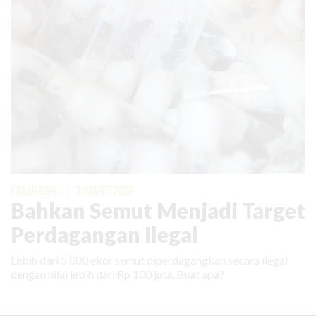
KABAR BARU
|
31 MARET 2026
Bahkan Semut Menjadi Target
Perdagangan Ilegal
Lebih dari 5.000 ekor semut diperdagangkan secara ilegal
dengan nilai lebih dari Rp 100 juta. Buat apa?