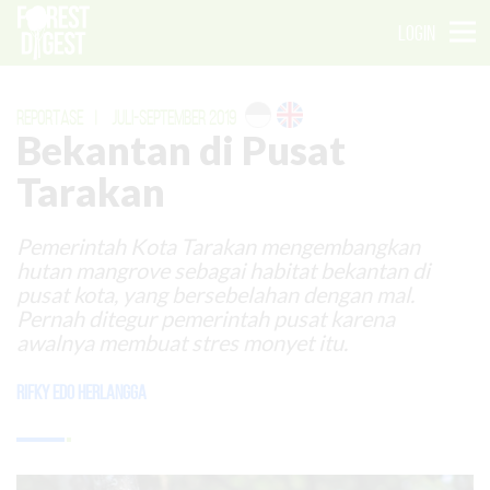
LOGIN
REPORTASE
|
JULI-SEPTEMBER 2019
Bekantan di Pusat
Tarakan
Pemerintah Kota Tarakan mengembangkan
hutan mangrove sebagai habitat bekantan di
pusat kota, yang bersebelahan dengan mal.
Pernah ditegur pemerintah pusat karena
awalnya membuat stres monyet itu.
Rifky Edo Herlangga