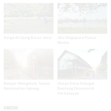
Surga di Ujung Barat Jawa
Jika Singapura Punya
Rimba
Belajar Mengelola Taman
Hutan Desa Sebagai
Nasional ke Jepang
Benteng Ekonomi di
Perbatasan
Komentar