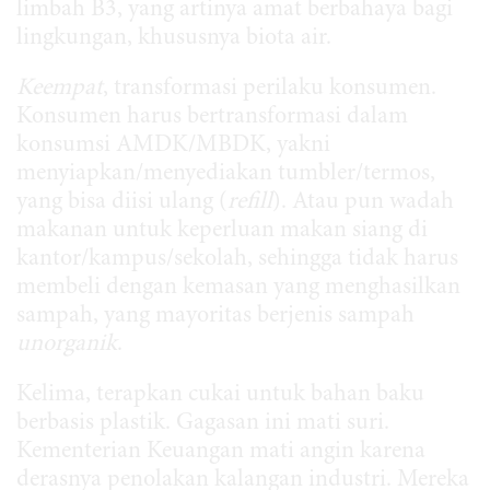
limbah B3, yang artinya amat berbahaya bagi
lingkungan, khususnya biota air.
Keempat
, transformasi perilaku konsumen.
Konsumen harus bertransformasi dalam
konsumsi AMDK/MBDK, yakni
menyiapkan/menyediakan tumbler/termos,
yang bisa diisi ulang (
refill
). Atau pun wadah
makanan untuk keperluan makan siang di
kantor/kampus/sekolah, sehingga tidak harus
membeli dengan kemasan yang menghasilkan
sampah, yang mayoritas berjenis sampah
unorganik
.
Kelima, terapkan cukai untuk bahan baku
berbasis plastik. Gagasan ini mati suri.
Kementerian Keuangan mati angin karena
derasnya penolakan kalangan industri. Mereka