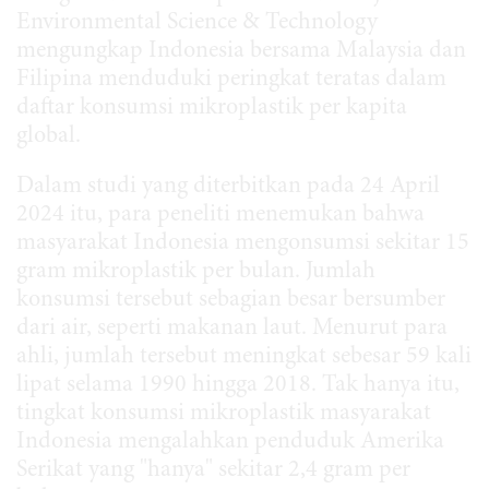
Environmental Science & Technology
mengungkap Indonesia bersama Malaysia dan
Filipina menduduki peringkat teratas dalam
daftar konsumsi mikroplastik per kapita
global.
Dalam studi yang diterbitkan pada 24 April
2024 itu, para peneliti menemukan bahwa
masyarakat Indonesia mengonsumsi sekitar 15
gram mikroplastik per bulan. Jumlah
konsumsi tersebut sebagian besar bersumber
dari air, seperti makanan laut. Menurut para
ahli, jumlah tersebut meningkat sebesar 59 kali
lipat selama 1990 hingga 2018. Tak hanya itu,
tingkat konsumsi mikroplastik masyarakat
Indonesia mengalahkan penduduk Amerika
Serikat yang "hanya" sekitar 2,4 gram per