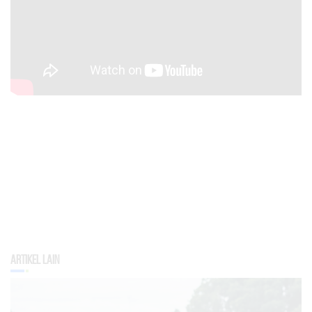
Artikel Lain