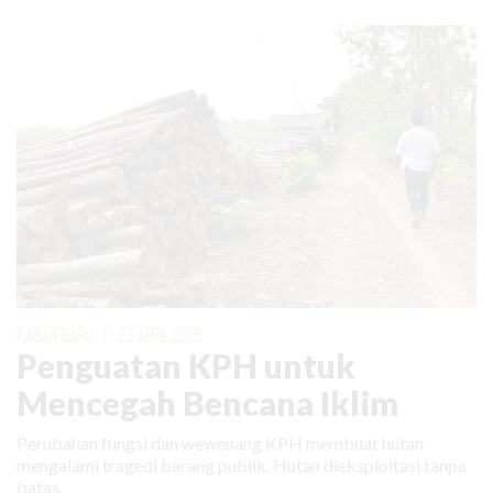
KABAR BARU
|
23 APRIL 2026
Penguatan KPH untuk
Mencegah Bencana Iklim
Perubahan fungsi dan wewenang KPH membuat hutan
mengalami tragedi barang publik. Hutan dieksploitasi tanpa
batas.