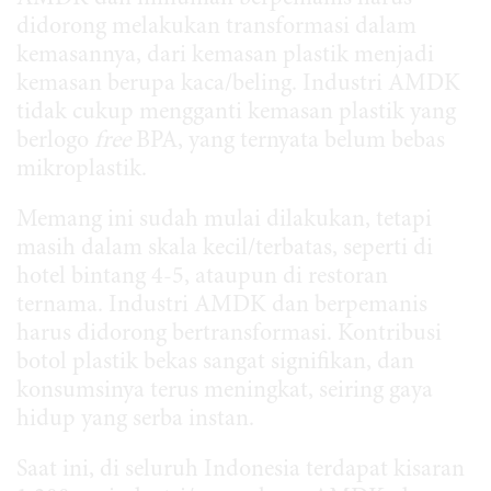
didorong melakukan transformasi dalam
kemasannya, dari kemasan plastik menjadi
kemasan berupa kaca/beling. Industri AMDK
tidak cukup mengganti kemasan plastik yang
berlogo
free
BPA, yang ternyata belum bebas
mikroplastik.
Memang ini sudah mulai dilakukan, tetapi
masih dalam skala kecil/terbatas, seperti di
hotel bintang 4-5, ataupun di restoran
ternama. Industri AMDK dan berpemanis
harus didorong bertransformasi. Kontribusi
botol plastik bekas sangat signifikan, dan
konsumsinya terus meningkat, seiring gaya
hidup yang serba instan.
Saat ini, di seluruh Indonesia terdapat kisaran