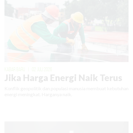
KABAR BARU
|
02 JULI 2026
Jika Harga Energi Naik Terus
Konflik geopolitik dan populasi manusia membuat kebutuhan
energi meningkat. Harganya naik.