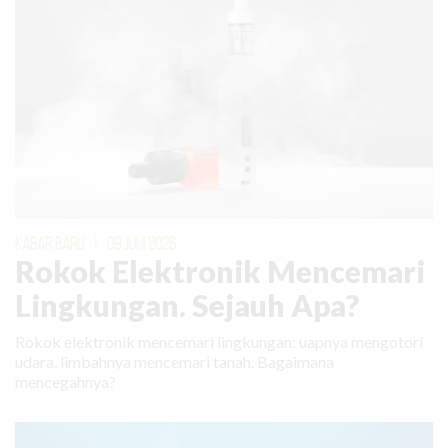
KABAR BARU
|
09 JUNI 2026
Rokok Elektronik Mencemari
Lingkungan. Sejauh Apa?
Rokok elektronik mencemari lingkungan: uapnya mengotori
udara, limbahnya mencemari tanah. Bagaimana
mencegahnya?