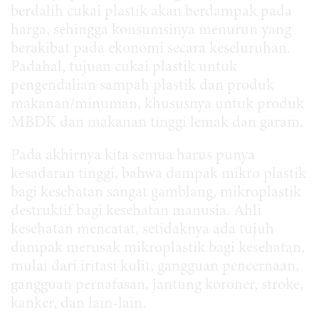
berdalih cukai plastik akan berdampak pada
harga, sehingga konsumsinya menurun yang
berakibat pada ekonomi secara keseluruhan.
Padahal, tujuan cukai plastik untuk
pengendalian sampah plastik dan produk
makanan/minuman, khususnya untuk produk
MBDK dan makanan tinggi lemak dan garam.
Pada akhirnya kita semua harus punya
kesadaran tinggi, bahwa dampak mikro plastik
bagi kesehatan sangat gamblang, mikroplastik
destruktif bagi kesehatan manusia. Ahli
kesehatan mencatat, setidaknya ada tujuh
dampak merusak mikroplastik bagi kesehatan,
mulai dari iritasi kulit, gangguan pencernaan,
gangguan pernafasan, jantung koroner, stroke,
kanker, dan lain-lain.