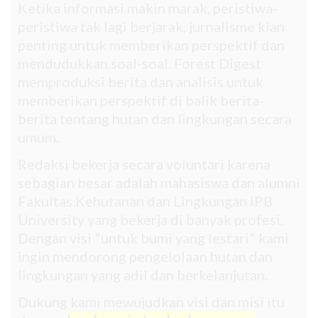
Ketika informasi makin marak, peristiwa-
peristiwa tak lagi berjarak, jurnalisme kian
penting untuk memberikan perspektif dan
mendudukkan soal-soal. Forest Digest
memproduksi berita dan analisis untuk
memberikan perspektif di balik berita-
berita tentang hutan dan lingkungan secara
umum.
Redaksi bekerja secara voluntari karena
sebagian besar adalah mahasiswa dan alumni
Fakultas Kehutanan dan Lingkungan IPB
University yang bekerja di banyak profesi.
Dengan visi "untuk bumi yang lestari" kami
ingin mendorong pengelolaan hutan dan
lingkungan yang adil dan berkelanjutan.
Dukung kami mewujudkan visi dan misi itu