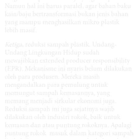
Namun hal ini harus paralel, agar bahan baku
kain/baju bertransformasi bukan jenis bahan
yang mampu menghasilkan mikro plastik
lebih masif.
Ketiga
, reduksi sampah plastik. Undang-
Undang Lingkungan Hidup sudah
mewajibkan extended producer responsibility
(EPR). Mekanisme ini nyaris belum dilakukan
oleh para produsen. Mereka masih
mengandalkan para pemulung untuk
memungut sampah kemasannya, yang
memang menjadi sirkular ekonomi juga.
Reduksi sampah ini juga sejatinya wajib
dilakukan oleh industri rokok, baik untuk
kemasan dan atau puntung rokoknya. Apalagi
puntung rokok masuk dalam kategori sampah