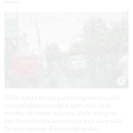
KINI, ketika hujan, para orang tua bisa jadi
menambahkan larangan agar anak-anak
mereka tak hujan-hujanan. Dulu orang tua
kita khawatir jika main hujan kita akan sakit
flu atau demam. Kini mungkin akan