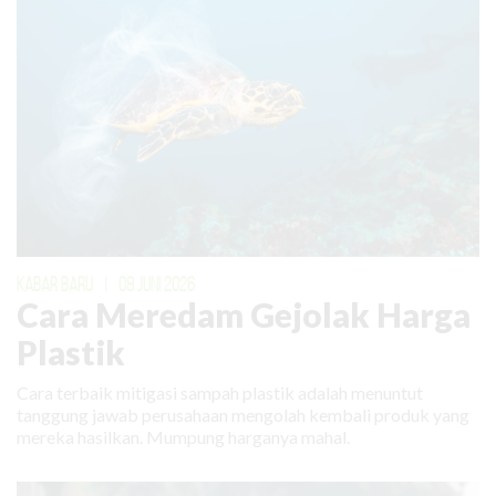
KABAR BARU
|
08 JUNI 2026
Cara Meredam Gejolak Harga
Plastik
Cara terbaik mitigasi sampah plastik adalah menuntut
tanggung jawab perusahaan mengolah kembali produk yang
mereka hasilkan. Mumpung harganya mahal.