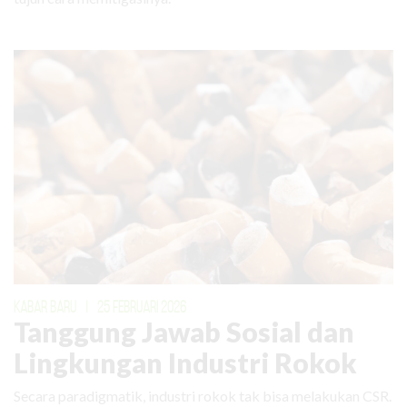
KABAR BARU
|
25 FEBRUARI 2026
Tanggung Jawab Sosial dan
Lingkungan Industri Rokok
Secara paradigmatik, industri rokok tak bisa melakukan CSR.