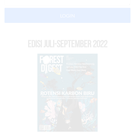
LOGIN
EDISI Juli-September 2022