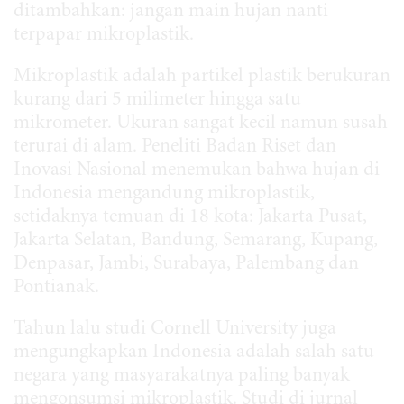
ditambahkan: jangan main hujan nanti
terpapar mikroplastik.
Mikroplastik adalah partikel plastik berukuran
kurang dari 5 milimeter hingga satu
mikrometer. Ukuran sangat kecil namun susah
terurai di alam. Peneliti Badan Riset dan
Inovasi Nasional menemukan bahwa hujan di
Indonesia mengandung mikroplastik,
setidaknya temuan di 18 kota: Jakarta Pusat,
Jakarta Selatan, Bandung, Semarang, Kupang,
Denpasar, Jambi, Surabaya, Palembang dan
Pontianak.
Tahun lalu studi Cornell University juga
mengungkapkan Indonesia adalah salah satu
negara yang masyarakatnya paling banyak
mengonsumsi mikroplastik. Studi di jurnal