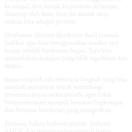
ke sungai, dan masuk ke perairan di lautan;
disantap oleh ikan, ikan itu masuk meja
makan kita sebagai protein.
Himbauan Menteri Kesehatan Budi Gunadi
Sadikin agar kita menggunakan masker saat
hujan, adalah himbauan bagus. Tapi kita
memerlukan mitigasi yang lebih signifikan dan
makro.
Secara empirik ada beberapa langkah yang bisa
menjadi instrumen untuk memerangi
fenomena hujan mikroplastik, agar tidak
bertransformasi menjadi bencana lingkungan
dan bencana kesehatan yang mengerikan.
Pertama
, bahan berbasis plastik. Industri
AMDK dan minuman berpemanis harus