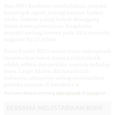
Data BPJS Kesehatan membuktikan, penyakit
katastropik seperti jantung koroner, kanker,
stroke, diabetes paling banyak ditanggung
dalam sistem pembiayaan. Pengobatan
penyakit jantung koroner pada 2024 menyedot
anggaran Rp 22 triliun.
Ketua Peneliti BRIN terkait hujan mikroplastik
menyebutkan bahwa hujan partikel plastik
adalah refleksi dari perilaku manusia terhadap
bumi. Langit Jakarta, dan kota lain di
Indonesia, sebenarnya sedang memantulkan
perilaku manusia di bawahnya.
Ikuti percakapan tentang
mikroplastik
di
tautan
ini
BERSAMA MELESTARIKAN BUMI