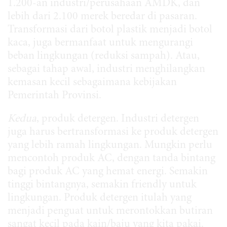
1.200-an industri/perusahaan AMDK, dan
lebih dari 2.100 merek beredar di pasaran.
Transformasi dari botol plastik menjadi botol
kaca, juga bermanfaat untuk mengurangi
beban lingkungan (reduksi sampah). Atau,
sebagai tahap awal, industri menghilangkan
kemasan kecil sebagaimana kebijakan
Pemerintah Provinsi.
Kedua
, produk detergen. Industri detergen
juga harus bertransformasi ke produk detergen
yang lebih ramah lingkungan. Mungkin perlu
mencontoh produk AC, dengan tanda bintang
bagi produk AC yang hemat energi. Semakin
tinggi bintangnya, semakin friendly untuk
lingkungan. Produk detergen itulah yang
menjadi penguat untuk merontokkan butiran
sangat kecil pada kain/baju yang kita pakai.