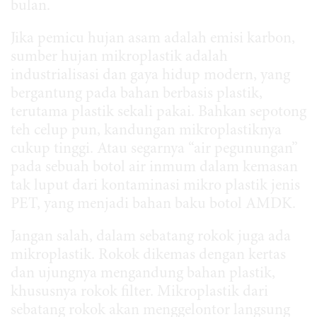
bulan.
Jika pemicu hujan asam adalah emisi karbon,
sumber hujan mikroplastik adalah
industrialisasi dan gaya hidup modern, yang
bergantung pada bahan berbasis plastik,
terutama plastik sekali pakai. Bahkan sepotong
teh celup pun, kandungan mikroplastiknya
cukup tinggi. Atau segarnya “air pegunungan”
pada sebuah botol air inmum dalam kemasan
tak luput dari kontaminasi mikro plastik jenis
PET, yang menjadi bahan baku botol AMDK.
Jangan salah, dalam sebatang rokok juga ada
mikroplastik. Rokok dikemas dengan kertas
dan ujungnya mengandung bahan plastik,
khususnya rokok filter. Mikroplastik dari
sebatang rokok akan menggelontor langsung