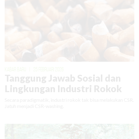
KABAR BARU
|
25 FEBRUARI 2026
Tanggung Jawab Sosial dan
Lingkungan Industri Rokok
Secara paradigmatik, industri rokok tak bisa melakukan CSR.
Jatuh menjadi CSR-washing.