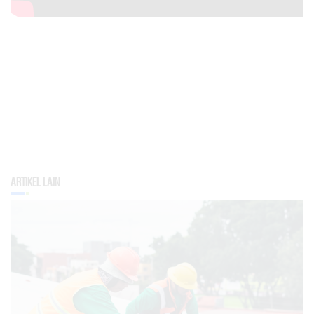
Artikel Lain