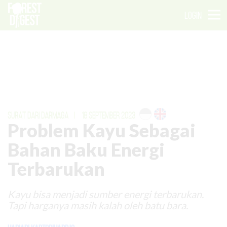
LOGIN
SURAT DARI DARMAGA
|
18 SEPTEMBER 2023
Problem Kayu Sebagai
Bahan Baku Energi
Terbarukan
Kayu bisa menjadi sumber energi terbarukan.
Tapi harganya masih kalah oleh batu bara.