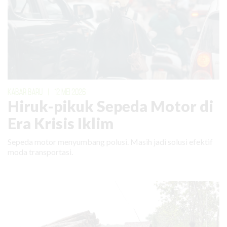
KABAR BARU
|
12 MEI 2026
Hiruk-pikuk Sepeda Motor di
Era Krisis Iklim
Sepeda motor menyumbang polusi. Masih jadi solusi efektif
moda transportasi.