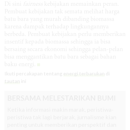
Di sini
fairness
kebijakan memainkan peran.
Pembuat kebijakan tak semata melihat harga
batu bara yang murah dibanding biomassa
karena dampak terhadap lingkungannya
berbeda. Pembuat kebijakan perlu memberikan
insentif kepada biomassa sehingga ia bisa
bersaing secara ekonomi sehingga pelan-pelan
bisa menggantikan batu bara sebagai bahan
baku energi.
Ikuti percakapan tentang
energi terbarukan
di
tautan
ini
BERSAMA MELESTARIKAN BUMI
Ketika informasi makin marak, peristiwa-
peristiwa tak lagi berjarak, jurnalisme kian
penting untuk memberikan perspektif dan