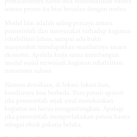
pemasarannya harus bisa membuktikan bahwa
semua proses itu bisa berjalan dengan mulus.
Modal lain adalah saling percaya antara
pemerintah dan masyarakat terhadap kegiatan
rehabilitasi lahan, sampai ada bukti
masyarakat mendapatkan manfaatnya secara
ekonomi. Apabila kerja sama membangun
modal sosial terwujud, kegiatan rehabilitasi
umumnya sukses.
Namun demikian, di lokasi-lokasi lain,
kondisinya bisa berbeda. Para petani apriori
jika pemerintah sejak awal menekankan
kegiatan ini harus menguntungkan. Apalagi
jika pemerintah memperlakukan petani hanya
sebagai objek pekerja belaka.