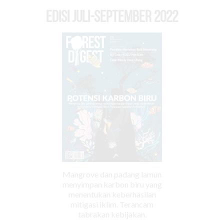
EDISI Juli-September 2022
Mangrove dan padang lamun
menyimpan karbon biru yang
menentukan keberhasilan
mitigasi iklim. Terancam
tabrakan kebijakan.