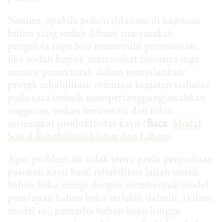
Namun, apabila pohon ditanam di kawasan
hutan yang sudah dihuni masyarakat,
pengelola ragu bisa memenuhi permintaan.
Jika sudah begini, masyarakat biasanya juga
meniru pemerintah dalam menjalankan
proyek rehabilitasi: orientasi kegiatan terbatas
pada cara terbaik mempertanggungjawabkan
anggaran, bukan berinovasi dan fokus
meningkat produktivitas kayu (
Baca
:
Modal
Sosial
Rehabilitasi Hutan dan Lahan
).
Agar problem itu tidak terus, perlu penyediaan
pasokan kayu hasil rehabilitasi lahan untuk
bahan baku energi dengan membentuk model
penyiapan bahan baku terlebih dahulu. Dalam
model ini, penyedia bahan baku hingga