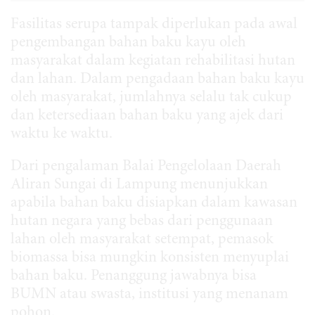
Fasilitas serupa tampak diperlukan pada awal
pengembangan bahan baku kayu oleh
masyarakat dalam kegiatan rehabilitasi hutan
dan lahan. Dalam pengadaan bahan baku kayu
oleh masyarakat, jumlahnya selalu tak cukup
dan ketersediaan bahan baku yang ajek dari
waktu ke waktu.
Dari pengalaman Balai Pengelolaan Daerah
Aliran Sungai di Lampung menunjukkan
apabila bahan baku disiapkan dalam kawasan
hutan negara yang bebas dari penggunaan
lahan oleh masyarakat setempat, pemasok
biomassa bisa mungkin konsisten menyuplai
bahan baku. Penanggung jawabnya bisa
BUMN atau swasta, institusi yang menanam
pohon.