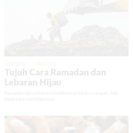
KABAR BARU
|
17 MARET 2026
Tujuh Cara Ramadan dan
Lebaran Hijau
Ramadan dan Lebaran menaikkan produksi sampah. Ada
tujuh cara memitigasinya.