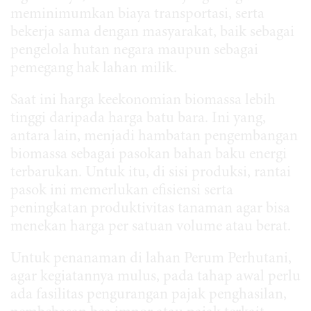
meminimumkan biaya transportasi, serta
bekerja sama dengan masyarakat, baik sebagai
pengelola hutan negara maupun sebagai
pemegang hak lahan milik.
Saat ini harga keekonomian biomassa lebih
tinggi daripada harga batu bara. Ini yang,
antara lain, menjadi hambatan pengembangan
biomassa sebagai pasokan bahan baku energi
terbarukan. Untuk itu, di sisi produksi, rantai
pasok ini memerlukan efisiensi serta
peningkatan produktivitas tanaman agar bisa
menekan harga per satuan volume atau berat.
Untuk penanaman di lahan Perum Perhutani,
agar kegiatannya mulus, pada tahap awal perlu
ada fasilitas pengurangan pajak penghasilan,