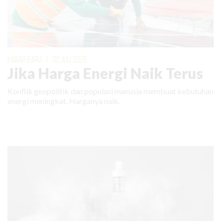
KABAR BARU
|
02 JULI 2026
Jika Harga Energi Naik Terus
Konflik geopolitik dan populasi manusia membuat kebutuhan
energi meningkat. Harganya naik.