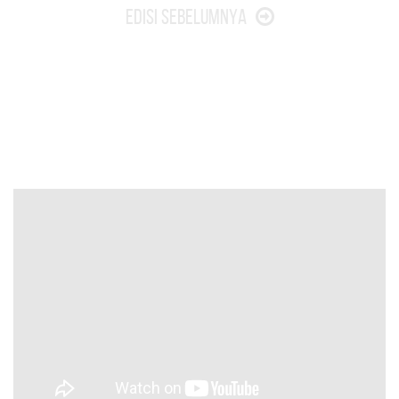
Edisi Sebelumnya