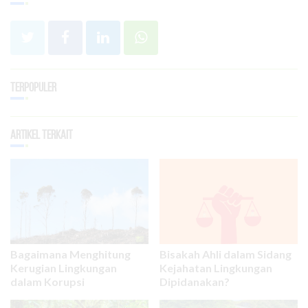
Terpopuler
Artikel Terkait
Bagaimana Menghitung
Bisakah Ahli dalam Sidang
Kerugian Lingkungan
Kejahatan Lingkungan
dalam Korupsi
Dipidanakan?