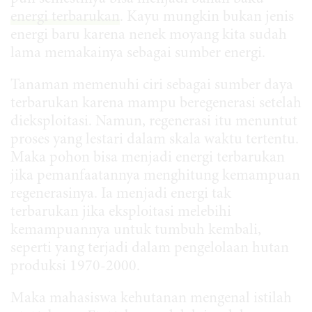
energi terbarukan
. Kayu mungkin bukan jenis
energi baru karena nenek moyang kita sudah
lama memakainya sebagai sumber energi.
Tanaman memenuhi ciri sebagai sumber daya
terbarukan karena mampu beregenerasi setelah
dieksploitasi. Namun, regenerasi itu menuntut
proses yang lestari dalam skala waktu tertentu.
Maka pohon bisa menjadi energi terbarukan
jika pemanfaatannya menghitung kemampuan
regenerasinya. Ia menjadi energi tak
terbarukan jika eksploitasi melebihi
kemampuannya untuk tumbuh kembali,
seperti yang terjadi dalam pengelolaan hutan
produksi 1970-2000.
Maka mahasiswa kehutanan mengenal istilah