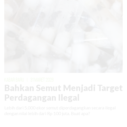
KABAR BARU
|
31 MARET 2026
Bahkan Semut Menjadi Target
Perdagangan Ilegal
Lebih dari 5.000 ekor semut diperdagangkan secara ilegal
dengan nilai lebih dari Rp 100 juta. Buat apa?