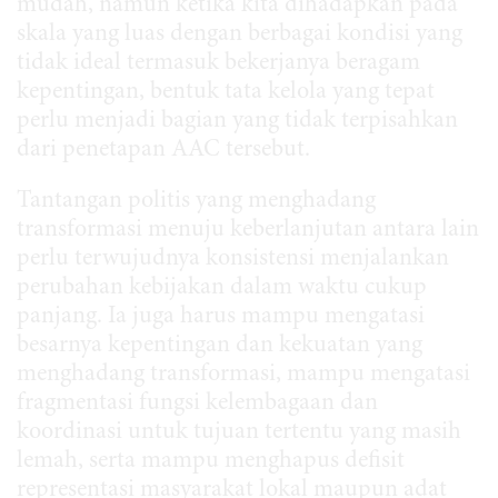
mudah, namun ketika kita dihadapkan pada
skala yang luas dengan berbagai kondisi yang
tidak ideal termasuk bekerjanya beragam
kepentingan, bentuk tata kelola yang tepat
perlu menjadi bagian yang tidak terpisahkan
dari penetapan AAC tersebut.
Tantangan politis yang menghadang
transformasi menuju keberlanjutan antara lain
perlu terwujudnya konsistensi menjalankan
perubahan kebijakan dalam waktu cukup
panjang. Ia juga harus mampu mengatasi
besarnya kepentingan dan kekuatan yang
menghadang transformasi, mampu mengatasi
fragmentasi fungsi kelembagaan dan
koordinasi untuk tujuan tertentu yang masih
lemah, serta mampu menghapus defisit
representasi masyarakat lokal maupun adat