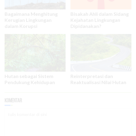
Bagaimana Menghitung
Bisakah Ahli dalam Sidang
Kerugian Lingkungan
Kejahatan Lingkungan
dalam Korupsi
Dipidanakan?
Hutan sebagai Sistem
Reinterpretasi dan
Pendukung Kehidupan
Reaktualisasi Nilai Hutan
Komentar