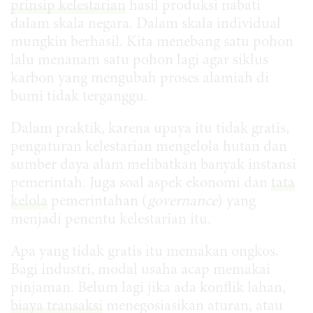
prinsip kelestarian
hasil produksi nabati
dalam skala negara. Dalam skala individual
mungkin berhasil. Kita menebang satu pohon
lalu menanam satu pohon lagi agar siklus
karbon yang mengubah proses alamiah di
bumi tidak terganggu.
Dalam praktik, karena upaya itu tidak gratis,
pengaturan kelestarian mengelola hutan dan
sumber daya alam melibatkan banyak instansi
pemerintah. Juga soal aspek ekonomi dan
tata
kelola
pemerintahan (
governance
) yang
menjadi penentu kelestarian itu.
Apa yang tidak gratis itu memakan ongkos.
Bagi industri, modal usaha acap memakai
pinjaman. Belum lagi jika ada konflik lahan,
biaya transaksi
menegosiasikan aturan, atau