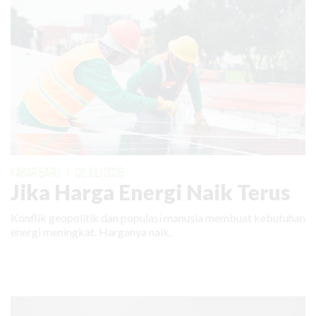
KABAR BARU
|
02 JULI 2026
Jika Harga Energi Naik Terus
Konflik geopolitik dan populasi manusia membuat kebutuhan
energi meningkat. Harganya naik.