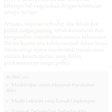
beberapa hal yang terkait dengan kelestarian
sebagai berikut:
Pertama
, tinjauan terhadap tata kelola dan
politik sangat penting
untuk memahami dan
menganalisis transformasi menuju kelestarian.
Hal itu karena tata kelola menjadi faktor kunci
dalam setiap upaya membentuk transformasi
menuju keberlanjutan, yang dalam
pelaksanaannya sangat politis.
Artikel lain
Masjid Hijau untuk Melawan Perubahan
Iklim
Mudik Lebaran yang Ramah Lingkungan
Dampak Deforestasi Terhadap Kita