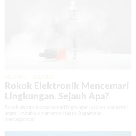
KABAR BARU
|
09 JUNI 2026
Rokok Elektronik Mencemari
Lingkungan. Sejauh Apa?
Rokok elektronik mencemari lingkungan: uapnya mengotori
udara, limbahnya mencemari tanah. Bagaimana
mencegahnya?