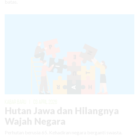
batas.
KABAR BARU
|
03 APRIL 2026
Hutan Jawa dan Hilangnya
Wajah Negara
Perhutan berusia 65. Kehadiran negara berganti swasta.