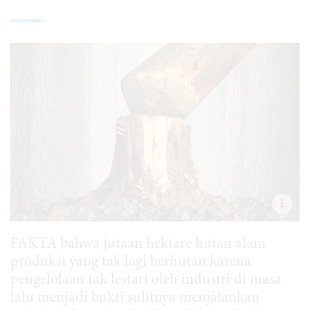
FAKTA bahwa jutaan hektare hutan alam
produksi yang tak lagi berhutan karena
pengelolaan tak lestari oleh industri di masa
lalu menjadi bukti sulitnya menjalankan