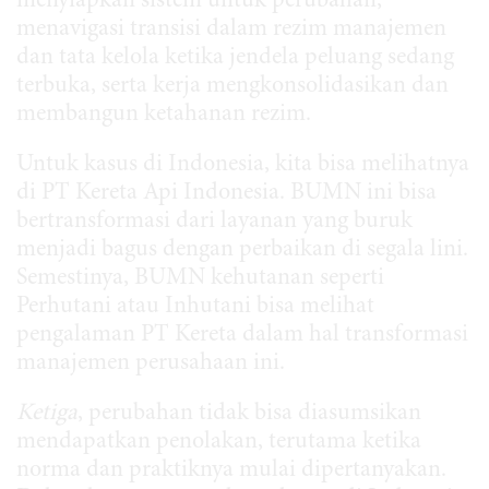
menyiapkan sistem untuk perubahan,
menavigasi transisi dalam rezim manajemen
dan tata kelola ketika jendela peluang sedang
terbuka, serta kerja mengkonsolidasikan dan
membangun ketahanan rezim.
Untuk kasus di Indonesia, kita bisa melihatnya
di PT Kereta Api Indonesia. BUMN ini bisa
bertransformasi dari layanan yang buruk
menjadi bagus dengan perbaikan di segala lini.
Semestinya, BUMN kehutanan seperti
Perhutani atau Inhutani bisa melihat
pengalaman PT Kereta dalam hal transformasi
manajemen perusahaan ini.
Ketiga
, perubahan tidak bisa diasumsikan
mendapatkan penolakan, terutama ketika
norma dan praktiknya mulai dipertanyakan.