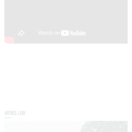
Artikel Lain