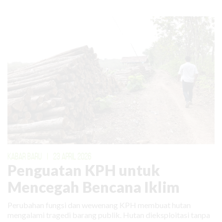
KABAR BARU
|
23 APRIL 2026
Penguatan KPH untuk
Mencegah Bencana Iklim
Perubahan fungsi dan wewenang KPH membuat hutan
mengalami tragedi barang publik. Hutan dieksploitasi tanpa