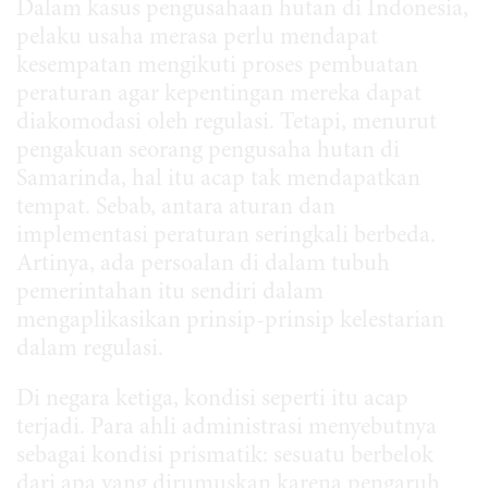
Dalam kasus pengusahaan hutan di Indonesia,
pelaku usaha merasa perlu mendapat
kesempatan mengikuti proses pembuatan
peraturan agar kepentingan mereka dapat
diakomodasi oleh regulasi. Tetapi, menurut
pengakuan seorang pengusaha hutan di
Samarinda, hal itu acap tak mendapatkan
tempat. Sebab, antara aturan dan
implementasi peraturan seringkali berbeda.
Artinya, ada persoalan di dalam tubuh
pemerintahan itu sendiri dalam
mengaplikasikan prinsip-prinsip kelestarian
dalam regulasi.
Di negara ketiga, kondisi seperti itu acap
terjadi. Para ahli administrasi menyebutnya
sebagai kondisi prismatik: sesuatu berbelok
dari apa yang dirumuskan karena pengaruh