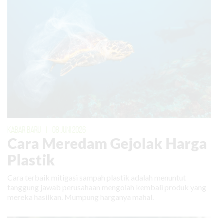
KABAR BARU
|
08 JUNI 2026
Cara Meredam Gejolak Harga
Plastik
Cara terbaik mitigasi sampah plastik adalah menuntut
tanggung jawab perusahaan mengolah kembali produk yang
mereka hasilkan. Mumpung harganya mahal.