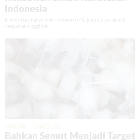
Indonesia
Dihadiri tak hanya oleh rimbawan IPB, juga ikatan alumni
perguruan tinggi lain.
KABAR BARU
|
31 MARET 2026
Bahkan Semut Menjadi Target