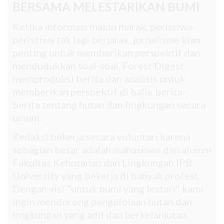
BERSAMA MELESTARIKAN BUMI
Ketika informasi makin marak, peristiwa-
peristiwa tak lagi berjarak, jurnalisme kian
penting untuk memberikan perspektif dan
mendudukkan soal-soal. Forest Digest
memproduksi berita dan analisis untuk
memberikan perspektif di balik berita-
berita tentang hutan dan lingkungan secara
umum.
Redaksi bekerja secara voluntari karena
sebagian besar adalah mahasiswa dan alumni
Fakultas Kehutanan dan Lingkungan IPB
University yang bekerja di banyak profesi.
Dengan visi "untuk bumi yang lestari" kami
ingin mendorong pengelolaan hutan dan
lingkungan yang adil dan berkelanjutan.