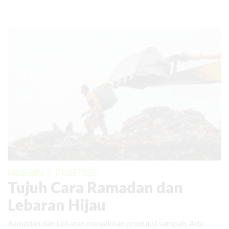
KABAR BARU
|
17 MARET 2026
Tujuh Cara Ramadan dan
Lebaran Hijau
Ramadan dan Lebaran menaikkan produksi sampah. Ada