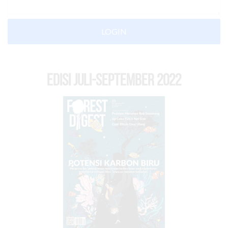
LOGIN
EDISI Juli-September 2022