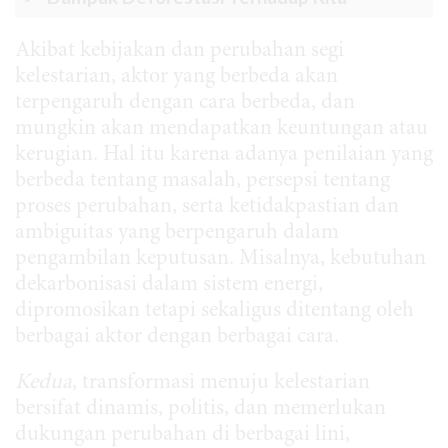
Akibat kebijakan dan perubahan segi
kelestarian, aktor yang berbeda akan
terpengaruh dengan cara berbeda, dan
mungkin akan mendapatkan keuntungan atau
kerugian. Hal itu karena adanya penilaian yang
berbeda tentang masalah, persepsi tentang
proses perubahan, serta ketidakpastian dan
ambiguitas yang berpengaruh dalam
pengambilan keputusan. Misalnya, kebutuhan
dekarbonisasi dalam sistem energi,
dipromosikan tetapi sekaligus ditentang oleh
berbagai aktor dengan berbagai cara.
Kedua
, transformasi menuju kelestarian
bersifat dinamis, politis, dan memerlukan
dukungan perubahan di berbagai lini,