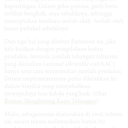
kepentingan. Dalam gelas prisma, garis lurus
terlihat bengkok, atau sebaliknya, sehingga
menciptakan keadaan seolah-olah. Seolah-olah
benar padahal sebaliknya.
Dari tiga hal yang disebut Patterson itu, jika
kita kaitkan dengan pengelolaan hutan
produksi, formula jumlah tebangan tahunan
yang diizinkan (
annual allowable cut
/AAC)
hanya satu cara menentukan jumlah produksi.
Dalam implementasinya perlu diletakkan ke
dalam kondisi yang menyebabkan
terwujudnya tata kelola yang baik. (lihat
Rumus Menghitung Kayu Tebangan
)
Maka, sebagaimana diutarakan di awal tulisan
ini, secara teknis melestarikan hutan itu