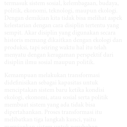
termasuk sistem sosial, kelembagaan, budaya,
politik, ekonomi, teknologi, maupun ekologi.
Dengan demikian kita tidak bisa melihat aspek
kelestarian dengan cara disiplin tertentu yang
sempit. Akar disiplin yang digunakan secara
historis memang dikaitkan dengan ekologi dan
produksi, tapi seiring waktu hal itu telah
menyatu dengan keragaman perspektif dari
disiplin ilmu sosial maupun politik.
Kemampuan melakukan transformasi
didefinisikan sebagai kapasitas untuk
menciptakan sistem baru ketika kondisi
ekologi, ekonomi, atau sosial serta politik
membuat sistem yang ada tidak bisa
dipertahankan. Proses transformasi itu
melibatkan tiga langkah kunci, yaitu