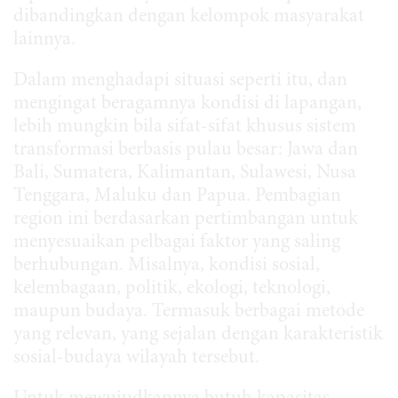
dibandingkan dengan kelompok masyarakat
lainnya.
Dalam menghadapi situasi seperti itu, dan
mengingat beragamnya kondisi di lapangan,
lebih mungkin bila sifat-sifat khusus sistem
transformasi berbasis pulau besar: Jawa dan
Bali, Sumatera, Kalimantan, Sulawesi, Nusa
Tenggara, Maluku dan Papua. Pembagian
region ini berdasarkan pertimbangan untuk
menyesuaikan pelbagai faktor yang saling
berhubungan. Misalnya, kondisi sosial,
kelembagaan, politik, ekologi, teknologi,
maupun budaya. Termasuk berbagai metode
yang relevan, yang sejalan dengan karakteristik
sosial-budaya wilayah tersebut.