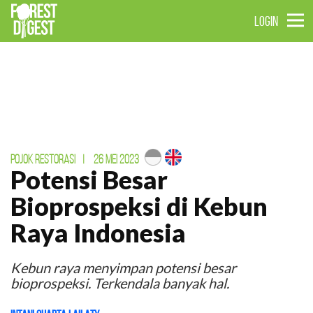
LOGIN
POJOK RESTORASI
|
26 MEI 2023
Potensi Besar
Bioprospeksi di Kebun
Raya Indonesia
Kebun raya menyimpan potensi besar
bioprospeksi. Terkendala banyak hal.