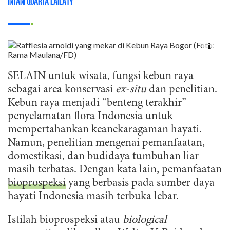
Intani Quarta Lailaty
SELAIN untuk wisata, fungsi kebun raya
sebagai area konservasi
ex-situ
dan penelitian.
Kebun raya menjadi “benteng terakhir”
penyelamatan flora Indonesia untuk
mempertahankan keanekaragaman hayati.
Namun, penelitian mengenai pemanfaatan,
domestikasi, dan budidaya tumbuhan liar
masih terbatas. Dengan kata lain, pemanfaatan
bioprospeksi
yang berbasis pada sumber daya
hayati Indonesia masih terbuka lebar.
Istilah bioprospeksi atau
biological