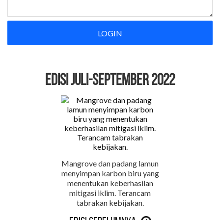
LOGIN
EDISI Juli-September 2022
Mangrove dan padang lamun
menyimpan karbon biru yang
menentukan keberhasilan
mitigasi iklim. Terancam
tabrakan kebijakan.