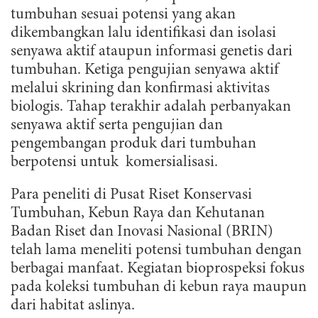
tumbuhan sesuai potensi yang akan
dikembangkan lalu identifikasi dan isolasi
senyawa aktif ataupun informasi genetis dari
tumbuhan. Ketiga pengujian senyawa aktif
melalui skrining dan konfirmasi aktivitas
biologis. Tahap terakhir adalah perbanyakan
senyawa aktif serta pengujian dan
pengembangan produk dari tumbuhan
berpotensi untuk komersialisasi.
Para peneliti di Pusat Riset Konservasi
Tumbuhan, Kebun Raya dan Kehutanan
Badan Riset dan Inovasi Nasional (BRIN)
telah lama meneliti potensi tumbuhan dengan
berbagai manfaat. Kegiatan bioprospeksi fokus
pada koleksi tumbuhan di kebun raya maupun
dari habitat aslinya.