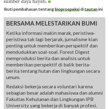
sumber daya hayati.
Ikuti pembahasan tentang
bioprospeksi
di
tautan
ini
BERSAMA MELESTARIKAN BUMI
Ketika informasi makin marak, peristiwa-
peristiwa tak lagi berjarak, jurnalisme kian
penting untuk memberikan perspektif dan
mendudukkan soal-soal. Forest Digest
memproduksi berita dan analisis untuk
memberikan perspektif di balik berita-
berita tentang hutan dan lingkungan secara
umum.
Redaksi bekerja secara voluntari karena
sebagian besar adalah mahasiswa dan alumni
Fakultas Kehutanan dan Lingkungan IPB
University yang bekerja di banyak profesi.