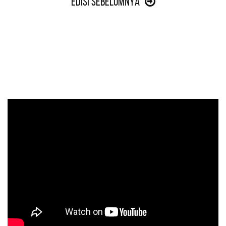
Edisi Sebelumnya