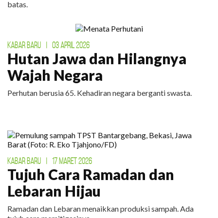
batas.
KABAR BARU
|
03 APRIL 2026
Hutan Jawa dan Hilangnya
Wajah Negara
Perhutan berusia 65. Kehadiran negara berganti swasta.
KABAR BARU
|
17 MARET 2026
Tujuh Cara Ramadan dan
Lebaran Hijau
Ramadan dan Lebaran menaikkan produksi sampah. Ada