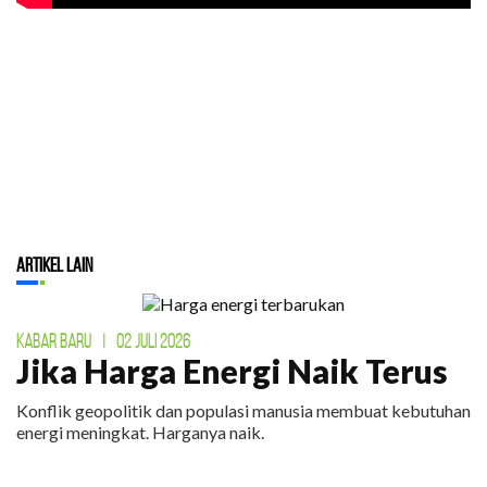
Artikel Lain
KABAR BARU
|
02 JULI 2026
Jika Harga Energi Naik Terus
Konflik geopolitik dan populasi manusia membuat kebutuhan
energi meningkat. Harganya naik.