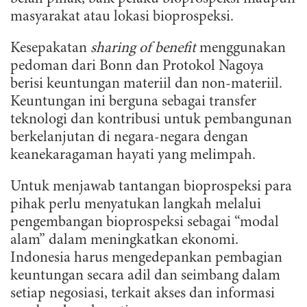
masyarakat atau lokasi bioprospeksi.
Kesepakatan
sharing of benefit
menggunakan
pedoman dari Bonn dan Protokol Nagoya
berisi keuntungan materiil dan non-materiil.
Keuntungan ini berguna sebagai transfer
teknologi dan kontribusi untuk pembangunan
berkelanjutan di negara-negara dengan
keanekaragaman hayati yang melimpah.
Untuk menjawab tantangan bioprospeksi para
pihak perlu menyatukan langkah melalui
pengembangan bioprospeksi sebagai “modal
alam” dalam meningkatkan ekonomi.
Indonesia harus mengedepankan pembagian
keuntungan secara adil dan seimbang dalam
setiap negosiasi, terkait akses dan informasi