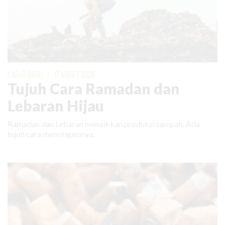
KABAR BARU
|
17 MARET 2026
Tujuh Cara Ramadan dan
Lebaran Hijau
Ramadan dan Lebaran menaikkan produksi sampah. Ada
tujuh cara memitigasinya.