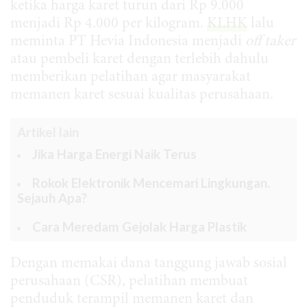
ketika harga karet turun dari Rp 9.000
menjadi Rp 4.000 per kilogram.
KLHK
lalu
meminta PT Hevia Indonesia menjadi
off taker
atau pembeli karet dengan terlebih dahulu
memberikan pelatihan agar masyarakat
memanen karet sesuai kualitas perusahaan.
Artikel lain
Jika Harga Energi Naik Terus
Rokok Elektronik Mencemari Lingkungan.
Sejauh Apa?
Cara Meredam Gejolak Harga Plastik
Dengan memakai dana tanggung jawab sosial
perusahaan (CSR), pelatihan membuat
penduduk terampil memanen karet dan