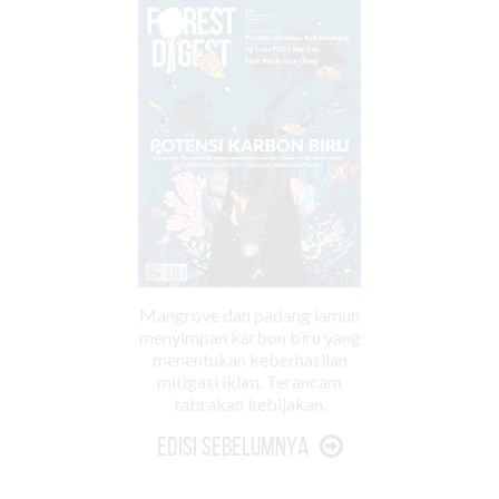
Mangrove dan padang lamun
menyimpan karbon biru yang
menentukan keberhasilan
mitigasi iklim. Terancam
tabrakan kebijakan.
Edisi Sebelumnya