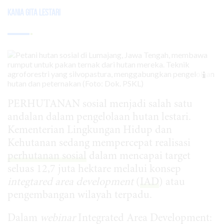
Kania Gita Lestari
PERHUTANAN sosial menjadi salah satu
andalan dalam pengelolaan hutan lestari.
Kementerian Lingkungan Hidup dan
Kehutanan sedang mempercepat realisasi
perhutanan sosial
dalam mencapai target
seluas 12,7 juta hektare melalui konsep
integtared area development
(
IAD
) atau
pengembangan wilayah terpadu.
Dalam
webinar
Integrated Area Development: