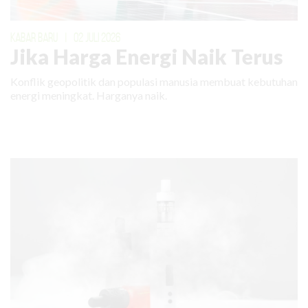
KABAR BARU
|
02 JULI 2026
Jika Harga Energi Naik Terus
Konflik geopolitik dan populasi manusia membuat kebutuhan
energi meningkat. Harganya naik.