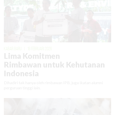
KABAR BARU
|
16 FEBRUARI 2026
Lima Komitmen
Rimbawan untuk Kehutanan
Indonesia
Dihadiri tak hanya oleh rimbawan IPB, juga ikatan alumni
perguruan tinggi lain.