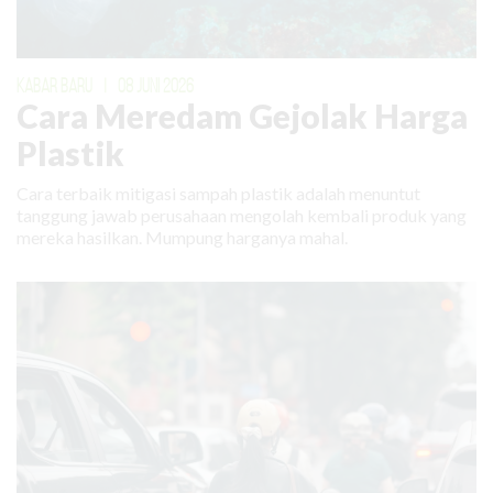
KABAR BARU
|
08 JUNI 2026
Cara Meredam Gejolak Harga
Plastik
Cara terbaik mitigasi sampah plastik adalah menuntut
tanggung jawab perusahaan mengolah kembali produk yang
mereka hasilkan. Mumpung harganya mahal.