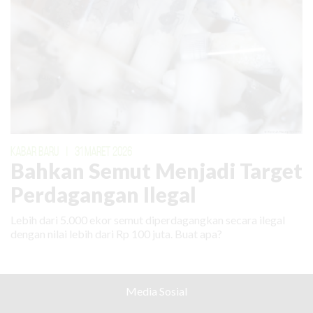
KABAR BARU
|
31 MARET 2026
Bahkan Semut Menjadi Target
Perdagangan Ilegal
Lebih dari 5.000 ekor semut diperdagangkan secara ilegal
dengan nilai lebih dari Rp 100 juta. Buat apa?
Media Sosial