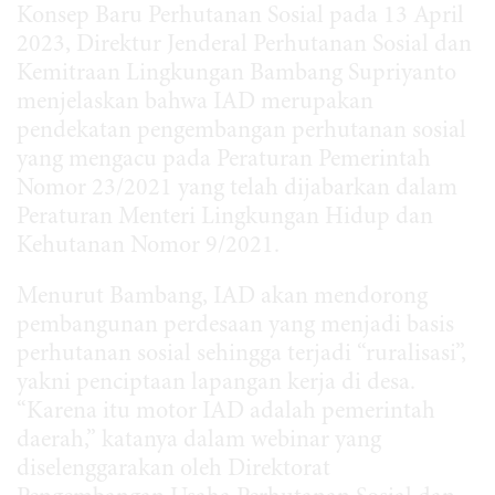
Konsep Baru Perhutanan Sosial pada 13 April
2023, Direktur Jenderal Perhutanan Sosial dan
Kemitraan Lingkungan Bambang Supriyanto
menjelaskan bahwa IAD merupakan
pendekatan pengembangan perhutanan sosial
yang mengacu pada Peraturan Pemerintah
Nomor 23/2021 yang telah dijabarkan dalam
Peraturan Menteri Lingkungan Hidup dan
Kehutanan Nomor 9/2021.
Menurut Bambang, IAD akan mendorong
pembangunan perdesaan yang menjadi basis
perhutanan sosial sehingga terjadi “ruralisasi”,
yakni penciptaan lapangan kerja di desa.
“Karena itu motor IAD adalah pemerintah
daerah,” katanya dalam webinar yang
diselenggarakan oleh Direktorat