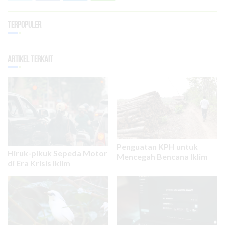
Terpopuler
Artikel Terkait
Penguatan KPH untuk
Hiruk-pikuk Sepeda Motor
Mencegah Bencana Iklim
di Era Krisis Iklim