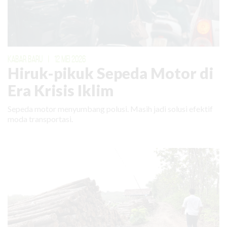
KABAR BARU
|
12 MEI 2026
Hiruk-pikuk Sepeda Motor di
Era Krisis Iklim
Sepeda motor menyumbang polusi. Masih jadi solusi efektif
moda transportasi.