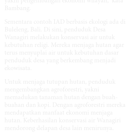
yakni pengembangan ekonomi wilayah,” kata
Bambang.
Sementara contoh IAD berbasis ekologi ada di
Buleleng, Bali. Di sini, penduduk Desa
Wanagiri melakukan konservasi air untuk
kebutuhan religi. Mereka menjaga hutan agar
terus menyuplai air untuk kebutuhan dasar
penduduk desa yang berkembang menjadi
ekowisata.
Untuk menjaga tutupan hutan, penduduk
mengembangkan agroforestri, yakni
memadukan tanaman hutan dengan buah-
buahan dan kopi. Dengan agroforestri mereka
mendapatkan manfaat ekonomi menjaga
hutan. Keberhasilan konservasi air Wanagiri
mendorong delapan desa lain menirunya.