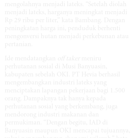
mengolahnya menjadi lateks. “Setelah diolah
menjadi lateks, harganya meningkat menjadi
Rp 29 ribu per liter,” kata Bambang. Dengan
peningkatan harga ini, penduduk berhenti
mengonversi hutan menjadi perkebunan atau
pertanian.
Ide mendatangkan
off taker
meniru
perhutanan sosial di Musi Banyuasin,
kabupaten sebelah OKI. PT Hevia berhasil
mengembangkan industri lateks yang
menciptakan lapangan pekerjaan bagi 1.500
orang. Dampaknya tak hanya kepada
perhutanan sosial yang berkembang, juga
mendorong industri makanan dan
permukiman. “Dengan begitu, IAD di
Banyuasin maupun OKI mencapai tujuannya,