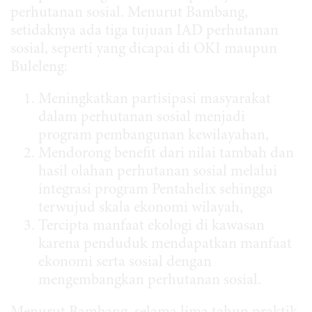
perhutanan sosial. Menurut Bambang,
setidaknya ada tiga tujuan IAD perhutanan
sosial, seperti yang dicapai di OKI maupun
Buleleng:
Meningkatkan partisipasi masyarakat
dalam perhutanan sosial menjadi
program pembangunan kewilayahan,
Mendorong benefit dari nilai tambah dan
hasil olahan perhutanan sosial melalui
integrasi program Pentahelix sehingga
terwujud skala ekonomi wilayah,
Tercipta manfaat ekologi di kawasan
karena penduduk mendapatkan manfaat
ekonomi serta sosial dengan
mengembangkan perhutanan sosial.