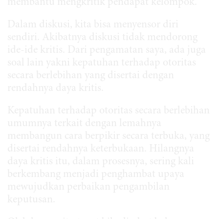
membantu mengkritik pendapat kelompok.
Dalam diskusi, kita bisa menyensor diri
sendiri. Akibatnya diskusi tidak mendorong
ide-ide kritis. Dari pengamatan saya, ada juga
soal lain yakni kepatuhan terhadap otoritas
secara berlebihan yang disertai dengan
rendahnya daya kritis.
Kepatuhan terhadap otoritas secara berlebihan
umumnya terkait dengan lemahnya
membangun cara berpikir secara terbuka, yang
disertai rendahnya keterbukaan. Hilangnya
daya kritis itu, dalam prosesnya, sering kali
berkembang menjadi penghambat upaya
mewujudkan perbaikan pengambilan
keputusan.