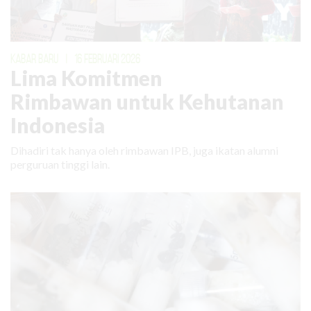
KABAR BARU
|
16 FEBRUARI 2026
Lima Komitmen
Rimbawan untuk Kehutanan
Indonesia
Dihadiri tak hanya oleh rimbawan IPB, juga ikatan alumni
perguruan tinggi lain.