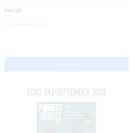
Komentar
LOGIN
EDISI Juli-September 2022