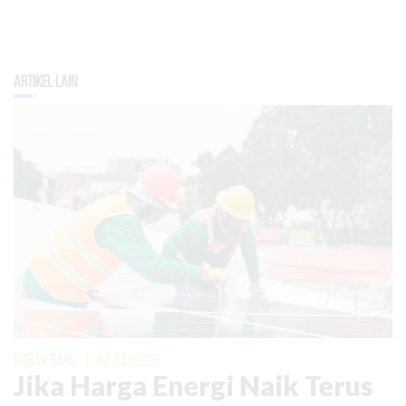
Artikel Lain
KABAR BARU
|
02 JULI 2026
Jika Harga Energi Naik Terus