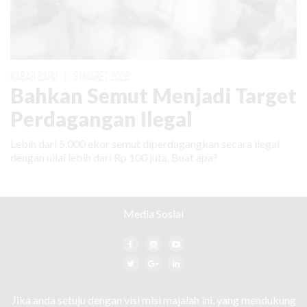
KABAR BARU
|
31 MARET 2026
Bahkan Semut Menjadi Target
Perdagangan Ilegal
Lebih dari 5.000 ekor semut diperdagangkan secara ilegal
dengan nilai lebih dari Rp 100 juta. Buat apa?
Media Sosial
Jika anda setuju dengan visi misi majalah ini, yang mendukung