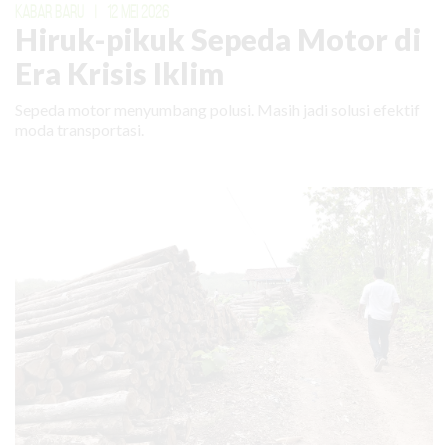
KABAR BARU
|
12 MEI 2026
Hiruk-pikuk Sepeda Motor di
Era Krisis Iklim
Sepeda motor menyumbang polusi. Masih jadi solusi efektif
moda transportasi.