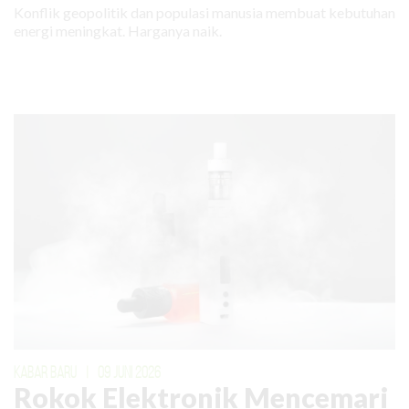
Konflik geopolitik dan populasi manusia membuat kebutuhan
energi meningkat. Harganya naik.
KABAR BARU
|
09 JUNI 2026
Rokok Elektronik Mencemari