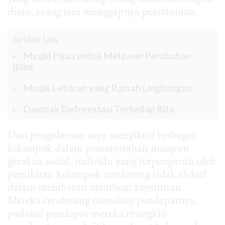
diam, orang lain menggapnya persetujuan.
Artikel lain
Masjid Hijau untuk Melawan Perubahan
Iklim
Mudik Lebaran yang Ramah Lingkungan
Dampak Deforestasi Terhadap Kita
Dari pengalaman saya mengikuti berbagai
kelompok dalam pemerintahan maupun
gerakan sosial, individu yang terpengaruh oleh
pemikiran kelompok cenderung tidak efektif
dalam membantu membuat keputusan.
Mereka cenderung menahan pendapatnya,
padahal pendapat mereka mungkin