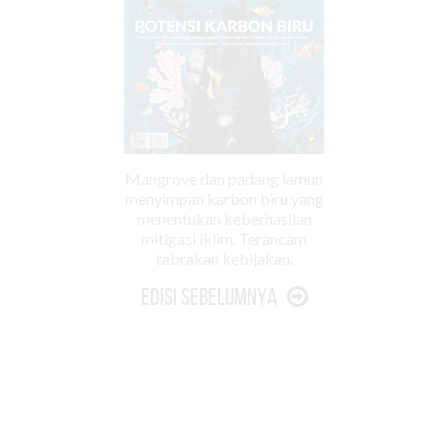
Mangrove dan padang lamun
menyimpan karbon biru yang
menentukan keberhasilan
mitigasi iklim. Terancam
tabrakan kebijakan.
Edisi Sebelumnya