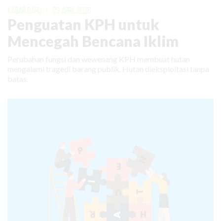
KABAR BARU
|
23 APRIL 2026
Penguatan KPH untuk
Mencegah Bencana Iklim
Perubahan fungsi dan wewenang KPH membuat hutan
mengalami tragedi barang publik. Hutan dieksploitasi tanpa
batas.