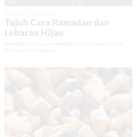
KABAR BARU
|
17 MARET 2026
Tujuh Cara Ramadan dan
Lebaran Hijau
Ramadan dan Lebaran menaikkan produksi sampah. Ada
tujuh cara memitigasinya.