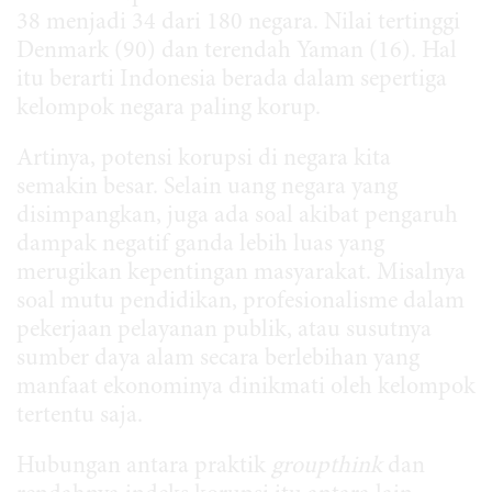
38 menjadi 34 dari 180 negara. Nilai tertinggi
Denmark (90) dan terendah Yaman (16). Hal
itu berarti Indonesia berada dalam sepertiga
kelompok negara paling korup.
Artinya, potensi korupsi di negara kita
semakin besar. Selain uang negara yang
disimpangkan, juga ada soal akibat pengaruh
dampak negatif ganda lebih luas yang
merugikan kepentingan masyarakat. Misalnya
soal mutu pendidikan, profesionalisme dalam
pekerjaan pelayanan publik, atau susutnya
sumber daya alam secara berlebihan yang
manfaat ekonominya dinikmati oleh kelompok
tertentu saja.
Hubungan antara praktik
groupthink
dan