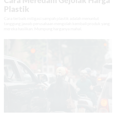
Cara Meredam Gejolak Harga
Plastik
Cara terbaik mitigasi sampah plastik adalah menuntut
tanggung jawab perusahaan mengolah kembali produk yang
mereka hasilkan. Mumpung harganya mahal.