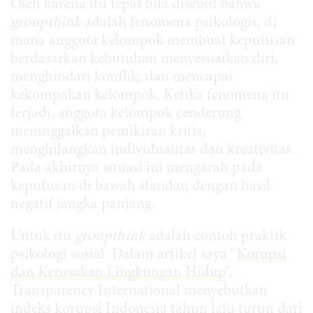
Oleh karena itu tepat bila disebut bahwa
groupthink
adalah fenomena psikologis, di
mana anggota kelompok membuat keputusan
berdasarkan kebutuhan menyesuaikan diri,
menghindari konflik, dan mencapai
kekompakan kelompok. Ketika fenomena itu
terjadi, anggota kelompok cenderung
meninggalkan pemikiran kritis,
menghilangkan individualitas dan kreativitas.
Pada akhirnya situasi ini mengarah pada
keputusan di bawah standar, dengan hasil
negatif jangka panjang.
Untuk itu
groupthink
adalah contoh praktik
psikologi sosial. Dalam artikel saya “
Korupsi
dan Kerusakan Lingkungan Hidup
”,
Transparency International menyebutkan
indeks korupsi Indonesia tahun lalu turun dari