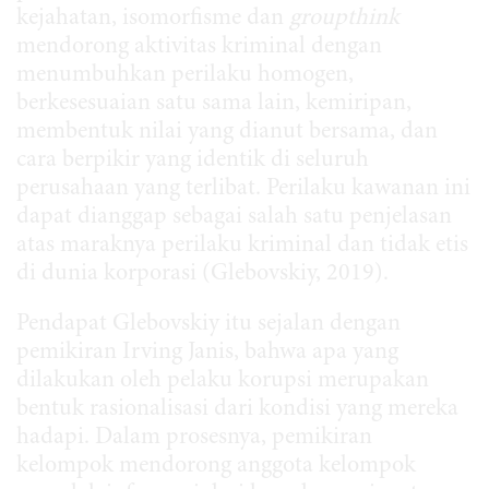
kejahatan, isomorfisme dan
groupthink
mendorong aktivitas kriminal dengan
menumbuhkan perilaku homogen,
berkesesuaian satu sama lain, kemiripan,
membentuk nilai yang dianut bersama, dan
cara berpikir yang identik di seluruh
perusahaan yang terlibat. Perilaku kawanan ini
dapat dianggap sebagai salah satu penjelasan
atas maraknya perilaku kriminal dan tidak etis
di dunia korporasi (Glebovskiy, 2019).
Pendapat Glebovskiy itu sejalan dengan
pemikiran Irving Janis, bahwa apa yang
dilakukan oleh pelaku korupsi merupakan
bentuk rasionalisasi dari kondisi yang mereka
hadapi. Dalam prosesnya, pemikiran
kelompok mendorong anggota kelompok