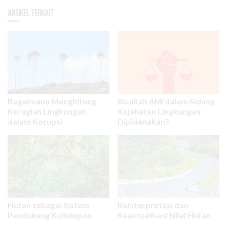
Artikel Terkait
Bagaimana Menghitung
Bisakah Ahli dalam Sidang
Kerugian Lingkungan
Kejahatan Lingkungan
dalam Korupsi
Dipidanakan?
Hutan sebagai Sistem
Reinterpretasi dan
Pendukung Kehidupan
Reaktualisasi Nilai Hutan