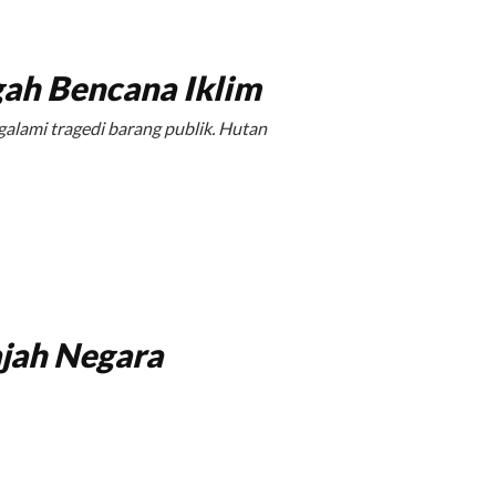
ah Bencana Iklim
ami tragedi barang publik. Hutan
jah Negara