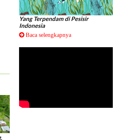
Yang Terpendam di Pesisir
Indonesia
Baca selengkapnya
,