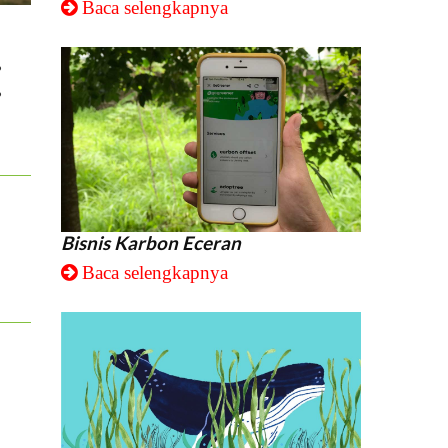
Baca selengkapnya
,
,
Bisnis Karbon Eceran
Baca selengkapnya