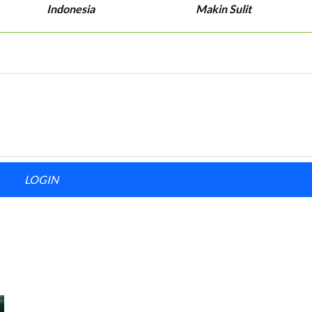
Indonesia
Makin Sulit
LOGIN