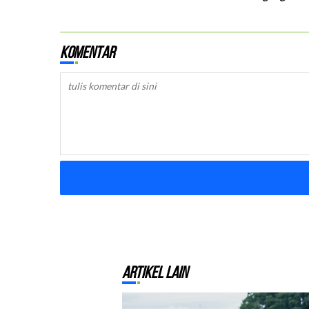
Komentar
Artikel Lain