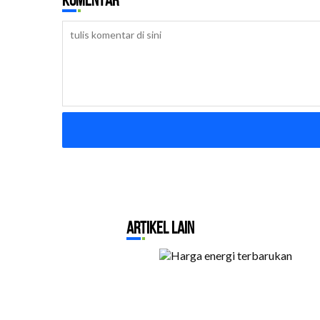
Komentar
Artikel Lain