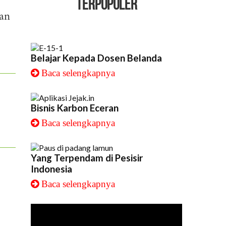
TERPOPULER
kan
Belajar Kepada Dosen Belanda
Baca selengkapnya
Bisnis Karbon Eceran
Baca selengkapnya
Yang Terpendam di Pesisir
Indonesia
Baca selengkapnya