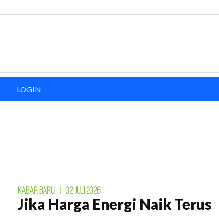
LOGIN
KABAR BARU
|
02 JULI 2026
Jika Harga Energi Naik Terus