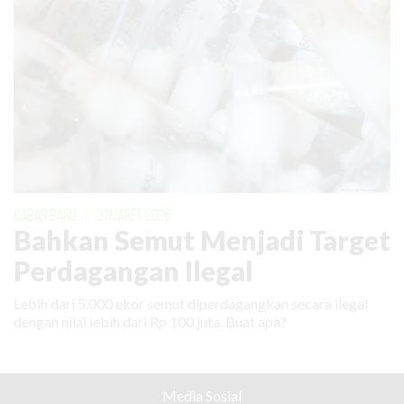
KABAR BARU
|
31 MARET 2026
Bahkan Semut Menjadi Target
Perdagangan Ilegal
Lebih dari 5.000 ekor semut diperdagangkan secara ilegal
dengan nilai lebih dari Rp 100 juta. Buat apa?
Media Sosial