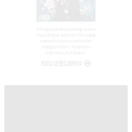
Mangrove dan padang lamun
menyimpan karbon biru yang
menentukan keberhasilan
mitigasi iklim. Terancam
tabrakan kebijakan.
Edisi Sebelumnya