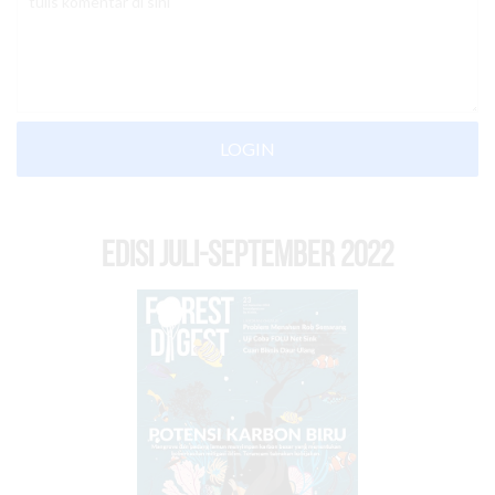
LOGIN
EDISI Juli-September 2022