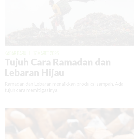
KABAR BARU
|
17 MARET 2026
Tujuh Cara Ramadan dan
Lebaran Hijau
Ramadan dan Lebaran menaikkan produksi sampah. Ada
tujuh cara memitigasinya.