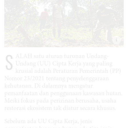
S
ALAH satu aturan turunan Undang-
Undang (UU) Cipta Kerja yang paling
krusial adalah Peraturan Pemerintah (PP)
Nomor 23/2021 tentang penyelenggaraan
kehutanan. Di dalamnya mengatur
pemanfaatan dan penggunaan kawasan hutan.
Meski fokus pada perizinan berusaha, usaha
restorasi ekosistem tak diatur secara khusus.
Sebelum ada UU Cipta Kerja, jenis