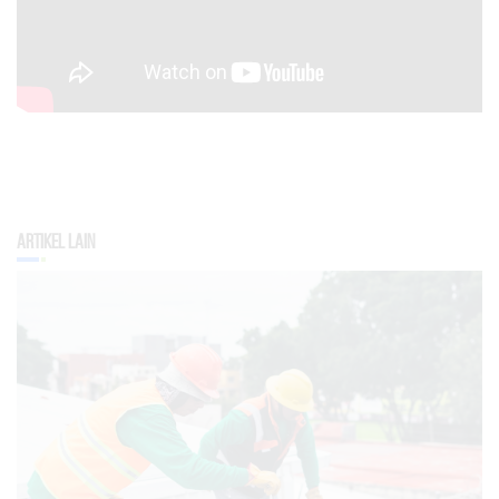
Artikel Lain