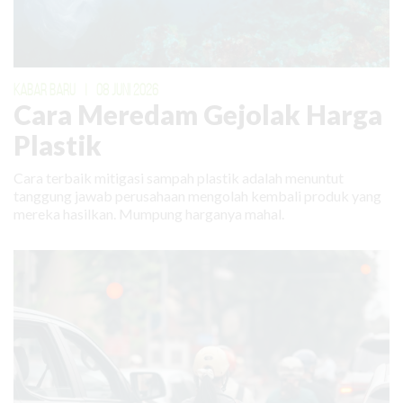
KABAR BARU
|
08 JUNI 2026
Cara Meredam Gejolak Harga
Plastik
Cara terbaik mitigasi sampah plastik adalah menuntut
tanggung jawab perusahaan mengolah kembali produk yang
mereka hasilkan. Mumpung harganya mahal.