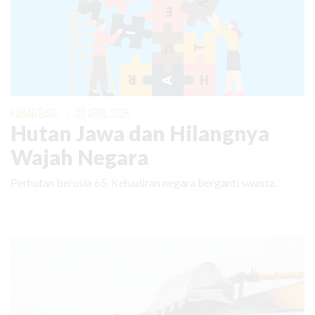
KABAR BARU
|
03 APRIL 2026
Hutan Jawa dan Hilangnya
Wajah Negara
Perhutan berusia 65. Kehadiran negara berganti swasta.