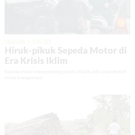
KABAR BARU
|
12 MEI 2026
Hiruk-pikuk Sepeda Motor di
Era Krisis Iklim
Sepeda motor menyumbang polusi. Masih jadi solusi efektif
moda transportasi.