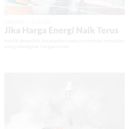
KABAR BARU
|
02 JULI 2026
Jika Harga Energi Naik Terus
Konflik geopolitik dan populasi manusia membuat kebutuhan
energi meningkat. Harganya naik.