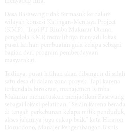
menyadap nira.
Desa Basawang tidak termasuk ke dalam
wilayah konsesi Katingan-Mentaya Project
(KMP). Tapi PT Rimba Makmur Utama,
pengelola KMP, memilihnya menjadi lokasi
pusat latihan pembuatan gula kelapa sebagai
bagian dari program pemberdayaan
masyarakat.
Tadinya, pusat latihan akan dibangun di salah
satu desa di dalam zona proyek. Tapi karena
terkendala birokrasi, manajemen Rimba
Makmur memutuskan menjadikan Basawang
sebagai lokasi pelatihan. “Selain karena berada
di tengah perkebunan kelapa milik penduduk,
akses jalannya juga cukup baik,” kata Hirason
Horuodono, Manajer Pengembangan Bisnis