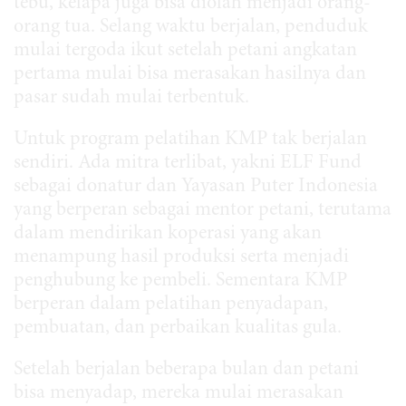
tebu, kelapa juga bisa diolah menjadi orang-
orang tua. Selang waktu berjalan, penduduk
mulai tergoda ikut setelah petani angkatan
pertama mulai bisa merasakan hasilnya dan
pasar sudah mulai terbentuk.
Untuk program pelatihan KMP tak berjalan
sendiri. Ada mitra terlibat, yakni ELF Fund
sebagai donatur dan Yayasan Puter Indonesia
yang berperan sebagai mentor petani, terutama
dalam mendirikan koperasi yang akan
menampung hasil produksi serta menjadi
penghubung ke pembeli. Sementara KMP
berperan dalam pelatihan penyadapan,
pembuatan, dan perbaikan kualitas gula.
Setelah berjalan beberapa bulan dan petani
bisa menyadap, mereka mulai merasakan