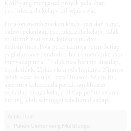
KMP yang mengawal proyek pelatihan
produksi gula kelapa ini sejak awal.
Hirason membenarkan kisah Iyan dan Surai,
bahwa pekerjaan produksi gula kelapa tidak
m. Butuh niat kuat, ketekunan, dan
kedisiplinan. Pola pekerjaannya rutin. Setiap
pagi dan sore penduduk harus memanjat dan
menyadap nira. “Tidak bisa hari ini disadap,
besok tidak. Tidak akan ada hasilnya. Niranya
tidak akan keluar,” kata Hirason. Selain itu,
agar nira keluar, ada perlakuan khusus
terhadap bunga kelapa di tiap pohon selama
kurang lebih seminggu sebelum disadap.
Artikel lain
Pohon Gemor yang Multifungsi