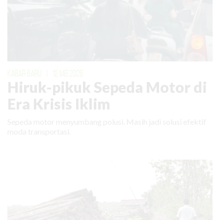
KABAR BARU
|
12 MEI 2026
Hiruk-pikuk Sepeda Motor di
Era Krisis Iklim
Sepeda motor menyumbang polusi. Masih jadi solusi efektif
moda transportasi.