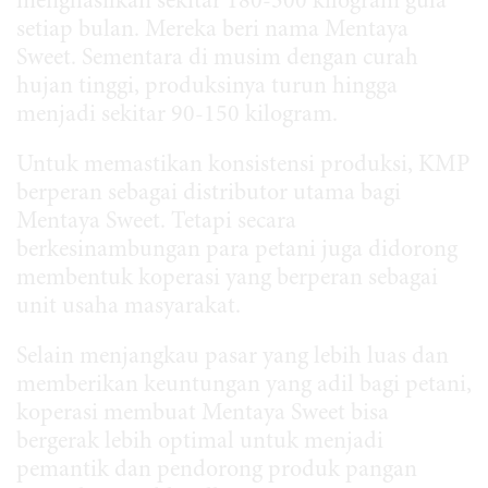
menghasilkan sekitar 180-300 kilogram gula
setiap bulan. Mereka beri nama Mentaya
Sweet. Sementara di musim dengan curah
hujan tinggi, produksinya turun hingga
menjadi sekitar 90-150 kilogram.
Untuk memastikan konsistensi produksi, KMP
berperan sebagai distributor utama bagi
Mentaya Sweet. Tetapi secara
berkesinambungan para petani juga didorong
membentuk koperasi yang berperan sebagai
unit usaha masyarakat.
Selain menjangkau pasar yang lebih luas dan
memberikan keuntungan yang adil bagi petani,
koperasi membuat Mentaya Sweet bisa
bergerak lebih optimal untuk menjadi
pemantik dan pendorong produk pangan