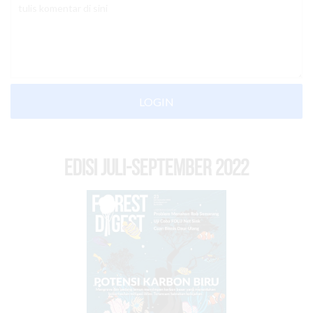
LOGIN
EDISI Juli-September 2022