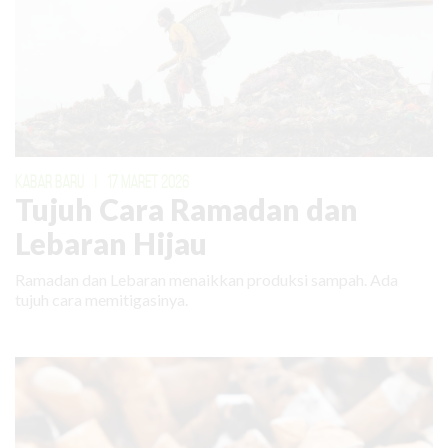
KABAR BARU
|
17 MARET 2026
Tujuh Cara Ramadan dan
Lebaran Hijau
Ramadan dan Lebaran menaikkan produksi sampah. Ada
tujuh cara memitigasinya.