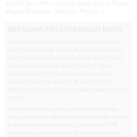
Artikel ini terbit atas kerja sama Forest Digest
dengan Katingan-Mentaya Project.
BERSAMA MELESTARIKAN BUMI
Ketika informasi makin marak, peristiwa-
peristiwa tak lagi berjarak, jurnalisme kian
penting untuk memberikan perspektif dan
mendudukkan soal-soal. Forest Digest
memproduksi berita dan analisis untuk
memberikan perspektif di balik berita-
berita tentang hutan dan lingkungan secara
umum.
Redaksi bekerja secara voluntari karena
sebagian besar adalah mahasiswa dan alumni
Fakultas Kehutanan dan Lingkungan IPB
University yang bekerja di banyak profesi.