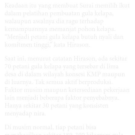
Keadaan itu yang membuat Surai memilih ikut
dalam pelatihan pembuatan gula kelapa,
walaupun awalnya dia ragu terhadap
kemampuannya memanjat pohon kelapa.
“Menjadi petani gula kelapa butuh nyali dan
komitmen tinggi,” kata Hirason.
Saat ini, menurut catatan Hirason, ada sekitar
70 petani gula kelapa yang tersebar di lima
desa di dalam wilayah konsesi KMP maupun
di luarnya. Tak semua aktif berproduksi.
Faktor musim maupun ketersediaan pekerjaan
lain menjadi beberapa faktor penyebabnya.
Hanya sekitar 30 petani yang konsisten
menyadap nira.
Di musim normal, tiap petani bisa