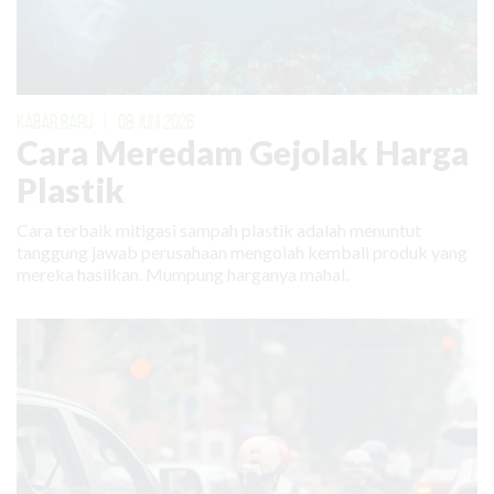
KABAR BARU
|
08 JUNI 2026
Cara Meredam Gejolak Harga
Plastik
Cara terbaik mitigasi sampah plastik adalah menuntut
tanggung jawab perusahaan mengolah kembali produk yang
mereka hasilkan. Mumpung harganya mahal.