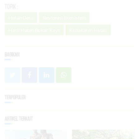
Topik :
Hutan Desa
Restorasi Ekosistem
Hasil Hutan Bukan Kayu
Kebakaran Hutan
Bagikan
Terpopuler
Artikel Terkait