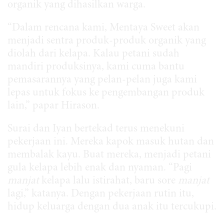
organik yang dihasilkan warga.
“Dalam rencana kami, Mentaya Sweet akan
menjadi sentra produk-produk organik yang
diolah dari kelapa. Kalau petani sudah
mandiri produksinya, kami cuma bantu
pemasarannya yang pelan-pelan juga kami
lepas untuk fokus ke pengembangan produk
lain,” papar Hirason.
Surai dan Iyan bertekad terus menekuni
pekerjaan ini. Mereka kapok masuk hutan dan
membalak kayu. Buat mereka, menjadi petani
gula kelapa lebih enak dan nyaman. “Pagi
manjat
kelapa lalu istirahat, baru sore
manjat
lagi,” katanya. Dengan pekerjaan rutin itu,
hidup keluarga dengan dua anak itu tercukupi.