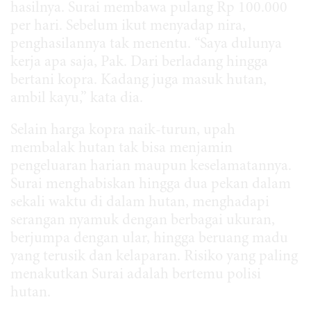
hasilnya. Surai membawa pulang Rp 100.000
per hari. Sebelum ikut menyadap nira,
penghasilannya tak menentu. “Saya dulunya
kerja apa saja, Pak. Dari berladang hingga
bertani kopra. Kadang juga masuk hutan,
ambil kayu,” kata dia.
Selain harga kopra naik-turun, upah
membalak hutan tak bisa menjamin
pengeluaran harian maupun keselamatannya.
Surai menghabiskan hingga dua pekan dalam
sekali waktu di dalam hutan, menghadapi
serangan nyamuk dengan berbagai ukuran,
berjumpa dengan ular, hingga beruang madu
yang terusik dan kelaparan. Risiko yang paling
menakutkan Surai adalah bertemu polisi
hutan.