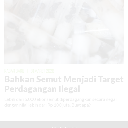
KABAR BARU
|
31 MARET 2026
Bahkan Semut Menjadi Target
Perdagangan Ilegal
Lebih dari 5.000 ekor semut diperdagangkan secara ilegal
dengan nilai lebih dari Rp 100 juta. Buat apa?