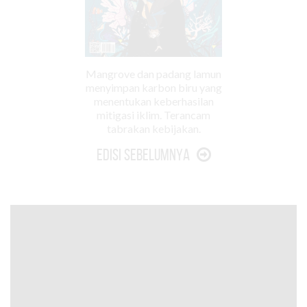
Mangrove dan padang lamun
menyimpan karbon biru yang
menentukan keberhasilan
mitigasi iklim. Terancam
tabrakan kebijakan.
Edisi Sebelumnya