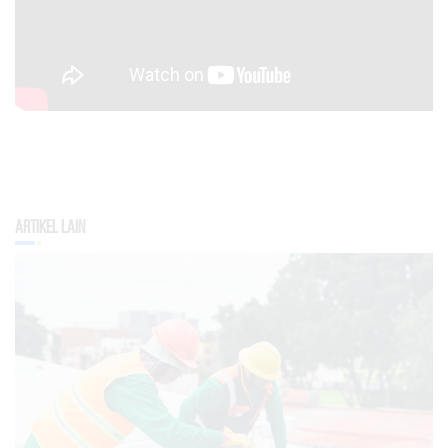
Artikel Lain