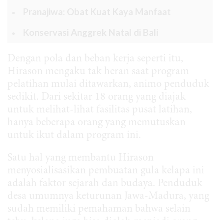
Pranajiwa: Obat Kuat Kaya Manfaat
Konservasi Anggrek Natal di Bali
Dengan pola dan beban kerja seperti itu,
Hirason mengaku tak heran saat program
pelatihan mulai ditawarkan, animo penduduk
sedikit. Dari sekitar 18 orang yang diajak
untuk melihat-lihat fasilitas pusat latihan,
hanya beberapa orang yang memutuskan
untuk ikut dalam program ini.
Satu hal yang membantu Hirason
menyosialisasikan pembuatan gula kelapa ini
adalah faktor sejarah dan budaya. Penduduk
desa umumnya keturunan Jawa-Madura, yang
sudah memiliki pemahaman bahwa selain