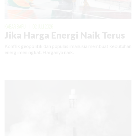
KABAR BARU
|
02 JULI 2026
Jika Harga Energi Naik Terus
Konflik geopolitik dan populasi manusia membuat kebutuhan
energi meningkat. Harganya naik.