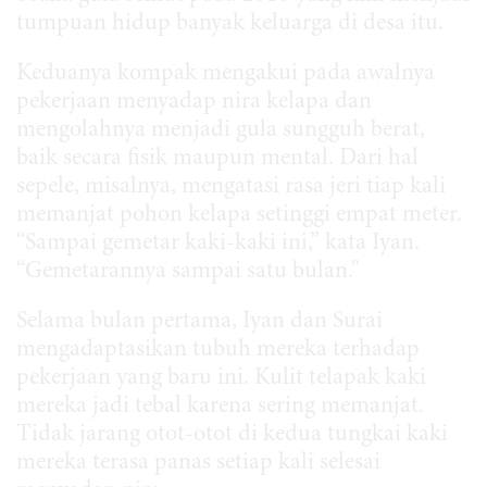
tumpuan hidup banyak keluarga di desa itu.
Keduanya kompak mengakui pada awalnya
pekerjaan menyadap nira kelapa dan
mengolahnya menjadi gula sungguh berat,
baik secara fisik maupun mental. Dari hal
sepele, misalnya, mengatasi rasa jeri tiap kali
memanjat pohon kelapa setinggi empat meter.
“Sampai gemetar kaki-kaki ini,” kata Iyan.
“Gemetarannya sampai satu bulan.”
Selama bulan pertama, Iyan dan Surai
mengadaptasikan tubuh mereka terhadap
pekerjaan yang baru ini. Kulit telapak kaki
mereka jadi tebal karena sering memanjat.
Tidak jarang otot-otot di kedua tungkai kaki
mereka terasa panas setiap kali selesai