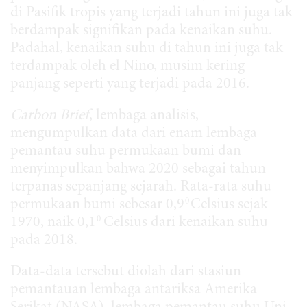
di Pasifik tropis yang terjadi tahun ini juga tak
berdampak signifikan pada kenaikan suhu.
Padahal, kenaikan suhu di tahun ini juga tak
terdampak oleh el Nino, musim kering
panjang seperti yang terjadi pada 2016.
Carbon Brief
, lembaga analisis,
mengumpulkan data dari enam lembaga
pemantau suhu permukaan bumi dan
menyimpulkan bahwa 2020 sebagai tahun
terpanas sepanjang sejarah. Rata-rata suhu
0
permukaan bumi sebesar 0,9
Celsius sejak
0
1970, naik 0,1
Celsius dari kenaikan suhu
pada 2018.
Data-data tersebut diolah dari stasiun
pemantauan lembaga antariksa Amerika