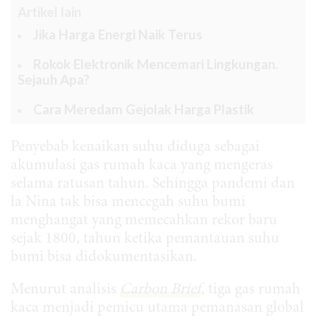
Artikel lain
Jika Harga Energi Naik Terus
Rokok Elektronik Mencemari Lingkungan.
Sejauh Apa?
Cara Meredam Gejolak Harga Plastik
Penyebab kenaikan suhu diduga sebagai
akumulasi gas rumah kaca yang mengeras
selama ratusan tahun. Sehingga pandemi dan
la Nina tak bisa mencegah suhu bumi
menghangat yang memecahkan rekor baru
sejak 1800, tahun ketika pemantauan suhu
bumi bisa didokumentasikan.
Menurut analisis
Carbon Brief
, tiga gas rumah
kaca menjadi pemicu utama pemanasan global