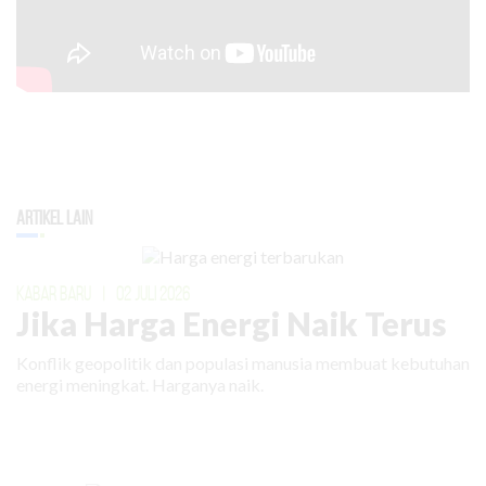
Artikel Lain
KABAR BARU
|
02 JULI 2026
Jika Harga Energi Naik Terus
Konflik geopolitik dan populasi manusia membuat kebutuhan
energi meningkat. Harganya naik.