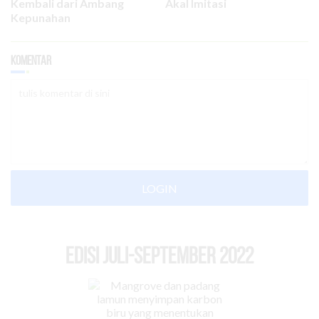
Kembali dari Ambang
Akal Imitasi
Kepunahan
Komentar
LOGIN
EDISI Juli-September 2022