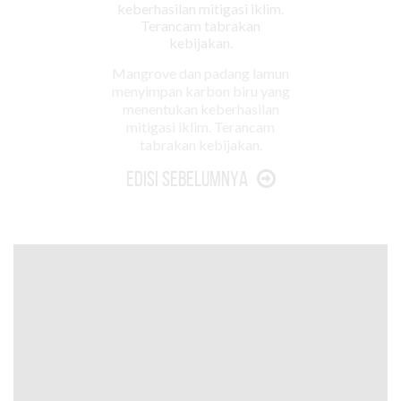
Mangrove dan padang lamun
menyimpan karbon biru yang
menentukan keberhasilan
mitigasi iklim. Terancam
tabrakan kebijakan.
Edisi Sebelumnya