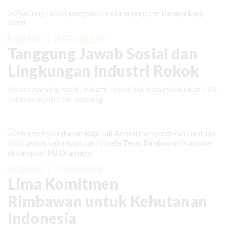
KABAR BARU
|
25 FEBRUARI 2026
Tanggung Jawab Sosial dan
Lingkungan Industri Rokok
Secara paradigmatik, industri rokok tak bisa melakukan CSR.
Jatuh menjadi CSR-washing.
KABAR BARU
|
16 FEBRUARI 2026
Lima Komitmen
Rimbawan untuk Kehutanan
Indonesia