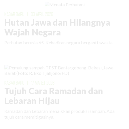
KABAR BARU
|
03 APRIL 2026
Hutan Jawa dan Hilangnya
Wajah Negara
Perhutan berusia 65. Kehadiran negara berganti swasta.
KABAR BARU
|
17 MARET 2026
Tujuh Cara Ramadan dan
Lebaran Hijau
Ramadan dan Lebaran menaikkan produksi sampah. Ada
tujuh cara memitigasinya.