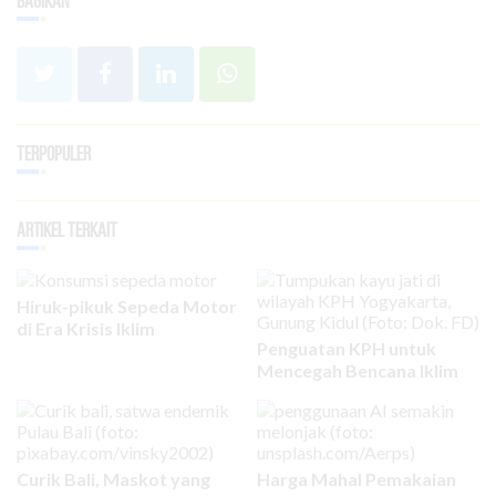
Bagikan
Terpopuler
Artikel Terkait
Hiruk-pikuk Sepeda Motor
di Era Krisis Iklim
Penguatan KPH untuk
Mencegah Bencana Iklim
Curik Bali, Maskot yang
Harga Mahal Pemakaian