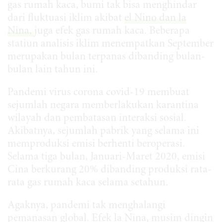
gas rumah kaca, bumi tak bisa menghindar
dari fluktuasi iklim akibat
el Nino dan la
Nina,
juga efek gas rumah kaca. Beberapa
statiun analisis iklim menempatkan September
merupakan bulan terpanas dibanding bulan-
bulan lain tahun ini.
Pandemi virus corona covid-19 membuat
sejumlah negara memberlakukan karantina
wilayah dan pembatasan interaksi sosial.
Akibatnya, sejumlah pabrik yang selama ini
memproduksi emisi berhenti beroperasi.
Selama tiga bulan, Januari-Maret 2020, emisi
Cina berkurang 20% dibanding produksi rata-
rata gas rumah kaca selama setahun.
Agaknya, pandemi tak menghalangi
pemanasan global. Efek la Nina, musim dingin