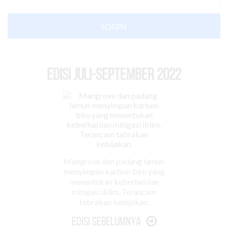
LOGIN
EDISI Juli-September 2022
Mangrove dan padang lamun
menyimpan karbon biru yang
menentukan keberhasilan
mitigasi iklim. Terancam
tabrakan kebijakan.
Edisi Sebelumnya