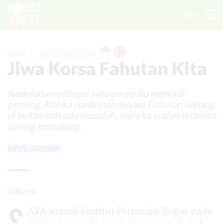
LOGIN
KOLOM
|
JULI-SEPTEMBER 2018
Jiwa Korsa Fahutan Kita
Kedekatan sebagai satu corps itu menjadi
penting. Ketika nanti mahasiswa Fahutan sedang
di hutan dan ada masalah, mereka sudah terbiasa
tolong menolong.
Dudung Darusman
S
AYA masuk Institut Pertanian Bogor pada