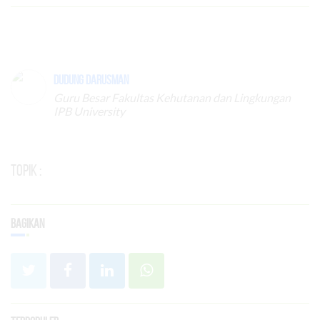
Dudung Darusman
Guru Besar Fakultas Kehutanan dan Lingkungan
IPB University
Topik :
Bagikan