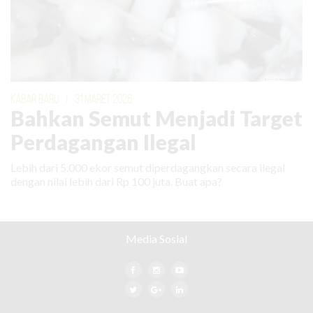
KABAR BARU
|
31 MARET 2026
Bahkan Semut Menjadi Target
Perdagangan Ilegal
Lebih dari 5.000 ekor semut diperdagangkan secara ilegal
dengan nilai lebih dari Rp 100 juta. Buat apa?
Media Sosial