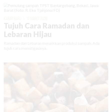
KABAR BARU
|
17 MARET 2026
Tujuh Cara Ramadan dan
Lebaran Hijau
Ramadan dan Lebaran menaikkan produksi sampah. Ada
tujuh cara memitigasinya.