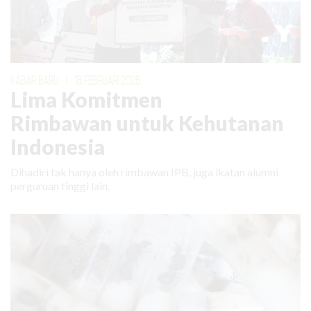
KABAR BARU
|
16 FEBRUARI 2026
Lima Komitmen
Rimbawan untuk Kehutanan
Indonesia
Dihadiri tak hanya oleh rimbawan IPB, juga ikatan alumni
perguruan tinggi lain.