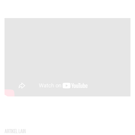
Artikel Lain