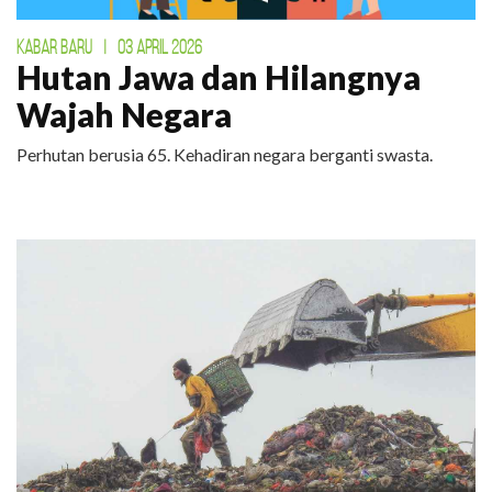
KABAR BARU
|
03 APRIL 2026
Hutan Jawa dan Hilangnya
Wajah Negara
Perhutan berusia 65. Kehadiran negara berganti swasta.