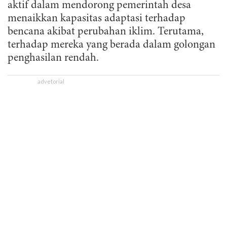
aktif dalam mendorong pemerintah desa
menaikkan kapasitas adaptasi terhadap
bencana akibat perubahan iklim. Terutama,
terhadap mereka yang berada dalam golongan
penghasilan rendah.