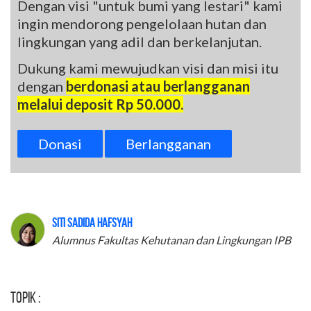
Dengan visi "untuk bumi yang lestari" kami
ingin mendorong pengelolaan hutan dan
lingkungan yang adil dan berkelanjutan.
Dukung kami mewujudkan visi dan misi itu
dengan
berdonasi atau berlangganan
melalui deposit Rp 50.000.
Donasi
Berlangganan
Siti Sadida Hafsyah
Alumnus Fakultas Kehutanan dan Lingkungan IPB
Topik :