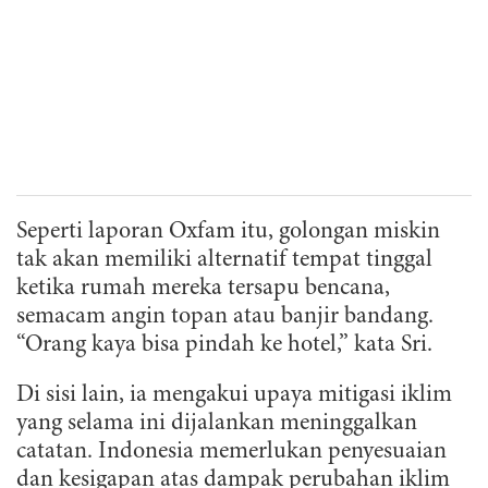
Seperti laporan Oxfam itu, golongan miskin
tak akan memiliki alternatif tempat tinggal
ketika rumah mereka tersapu bencana,
semacam angin topan atau banjir bandang.
“Orang kaya bisa pindah ke hotel,” kata Sri.
Di sisi lain, ia mengakui upaya mitigasi iklim
yang selama ini dijalankan meninggalkan
catatan. Indonesia memerlukan penyesuaian
dan kesigapan atas dampak perubahan iklim