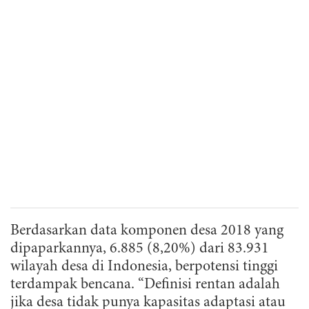
Berdasarkan data komponen desa 2018 yang
dipaparkannya, 6.885 (8,20%) dari 83.931
wilayah desa di Indonesia, berpotensi tinggi
terdampak bencana. “Definisi rentan adalah
jika desa tidak punya kapasitas adaptasi atau