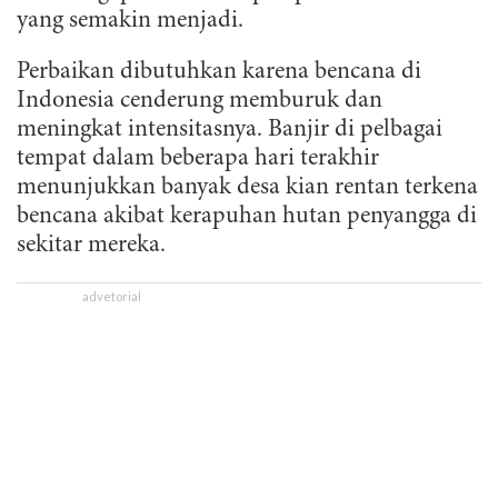
yang semakin menjadi.
Perbaikan dibutuhkan karena bencana di
Indonesia cenderung memburuk dan
meningkat intensitasnya. Banjir di pelbagai
tempat dalam beberapa hari terakhir
menunjukkan banyak desa kian rentan terkena
bencana akibat kerapuhan hutan penyangga di
sekitar mereka.