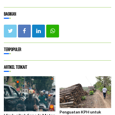
Bagikan
Terpopuler
Artikel Terkait
Penguatan KPH untuk