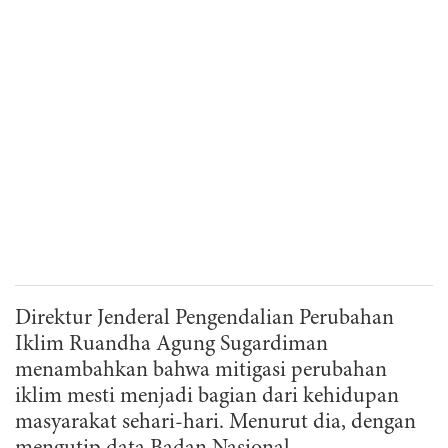
Direktur Jenderal Pengendalian Perubahan
Iklim Ruandha Agung Sugardiman
menambahkan bahwa mitigasi perubahan
iklim mesti menjadi bagian dari kehidupan
masyarakat sehari-hari. Menurut dia, dengan