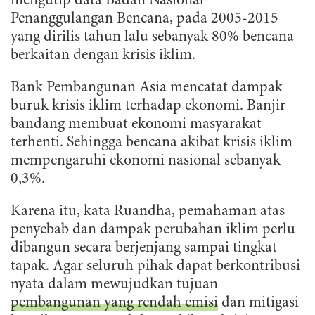
mengutip data Badan Nasional
Penanggulangan Bencana, pada 2005-2015
yang dirilis tahun lalu sebanyak 80% bencana
berkaitan dengan krisis iklim.
Bank Pembangunan Asia mencatat dampak
buruk krisis iklim terhadap ekonomi. Banjir
bandang membuat ekonomi masyarakat
terhenti. Sehingga bencana akibat krisis iklim
mempengaruhi ekonomi nasional sebanyak
0,3%.
Karena itu, kata Ruandha, pemahaman atas
penyebab dan dampak perubahan iklim perlu
dibangun secara berjenjang sampai tingkat
tapak. Agar seluruh pihak dapat berkontribusi
nyata dalam mewujudkan tujuan
pembangunan yang rendah emisi
dan mitigasi