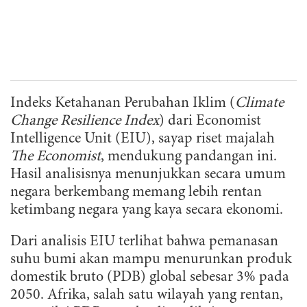
Indeks Ketahanan Perubahan Iklim (
Climate
Change Resilience Index
) dari Economist
Intelligence Unit (EIU), sayap riset majalah
The Economist
, mendukung pandangan ini.
Hasil analisisnya menunjukkan secara umum
negara berkembang memang lebih rentan
ketimbang negara yang kaya secara ekonomi.
Dari analisis EIU terlihat bahwa pemanasan
suhu bumi akan mampu menurunkan produk
domestik bruto (PDB) global sebesar 3% pada
2050. Afrika, salah satu wilayah yang rentan,