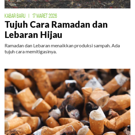
KABAR BARU
|
17 MARET 2026
Tujuh Cara Ramadan dan
Lebaran Hijau
Ramadan dan Lebaran menaikkan produksi sampah. Ada
tujuh cara memitigasinya.