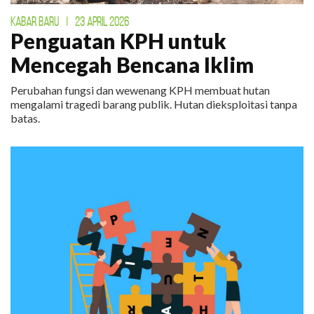
KABAR BARU
|
23 APRIL 2026
Penguatan KPH untuk
Mencegah Bencana Iklim
Perubahan fungsi dan wewenang KPH membuat hutan
mengalami tragedi barang publik. Hutan dieksploitasi tanpa
batas.