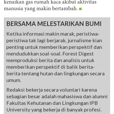
kenaikan gas rumah kaca akibat aktivitas
manusia yang makin bertambah.
BERSAMA MELESTARIKAN BUMI
Ketika informasi makin marak, peristiwa-
peristiwa tak lagi berjarak, jurnalisme kian
penting untuk memberikan perspektif dan
mendudukkan soal-soal. Forest Digest
memproduksi berita dan analisis untuk
memberikan perspektif di balik berita-
berita tentang hutan dan lingkungan secara
umum.
Redaksi bekerja secara voluntari karena
sebagian besar adalah mahasiswa dan alumni
Fakultas Kehutanan dan Lingkungan IPB
University yang bekerja di banyak profesi.