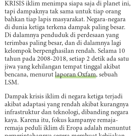
KRISIS iklim menimpa siapa saja di planet ini,
tapi dampaknya tak sama untuk tiap orang
bahkan tiap lapis masyarakat. Negara-negara
di dunia ketiga terkena dampak paling besar.
Di dalamnya penduduk di perdesaan yang
terimbas paling besar, dan di dalamnya lagi
kelompok berpenghasilan rendah. Selama 10
tahun pada 2008-2018, setiap 2 detik ada satu
jiwa yang kehilangan tempat tinggal akibat
bencana, menurut
laporan Oxfam
, sebuah
LSM.
Dampak krisis iklim di negara ketiga terjadi
akibat adaptasi yang rendah akibat kurangnya
infrastruktur dan teknologi, dibanding negara
kaya. Karena itu, fokus kampanye remaja-
remaja peduli iklim di Eropa adalah menuntut