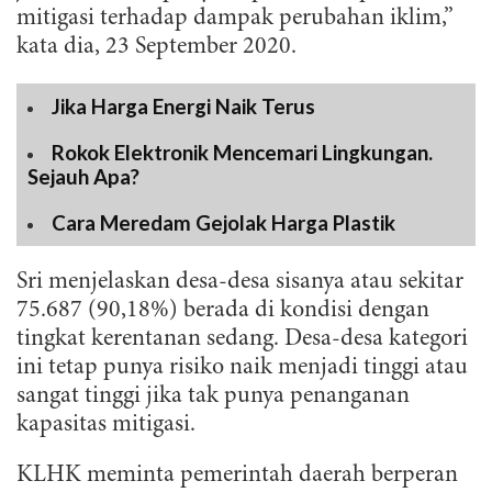
mitigasi terhadap dampak perubahan iklim,”
kata dia, 23 September 2020.
Jika Harga Energi Naik Terus
Rokok Elektronik Mencemari Lingkungan.
Sejauh Apa?
Cara Meredam Gejolak Harga Plastik
Sri menjelaskan desa-desa sisanya atau sekitar
75.687 (90,18%) berada di kondisi dengan
tingkat kerentanan sedang. Desa-desa kategori
ini tetap punya risiko naik menjadi tinggi atau
sangat tinggi jika tak punya penanganan
kapasitas mitigasi.
KLHK meminta pemerintah daerah berperan