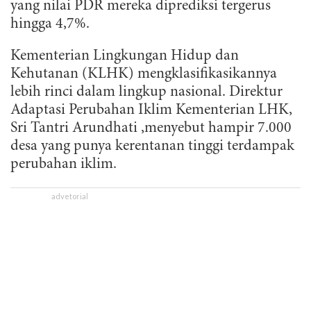
yang nilai PDR mereka diprediksi tergerus
hingga 4,7%.
Kementerian Lingkungan Hidup dan
Kehutanan (KLHK) mengklasifikasikannya
lebih rinci dalam lingkup nasional. Direktur
Adaptasi Perubahan Iklim Kementerian LHK,
Sri Tantri Arundhati ,menyebut hampir 7.000
desa yang punya kerentanan tinggi terdampak
perubahan iklim.