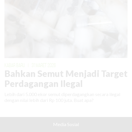
KABAR BARU
|
31 MARET 2026
Bahkan Semut Menjadi Target
Perdagangan Ilegal
Lebih dari 5.000 ekor semut diperdagangkan secara ilegal
dengan nilai lebih dari Rp 100 juta. Buat apa?
Media Sosial