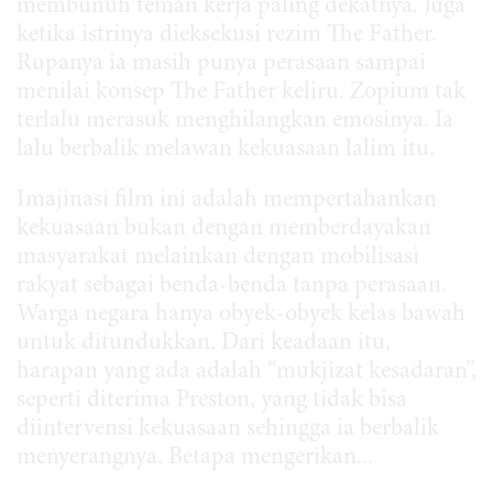
membunuh teman kerja paling dekatnya. Juga
ketika istrinya dieksekusi rezim The Father.
Rupanya ia masih punya perasaan sampai
menilai konsep The Father keliru. Zopium tak
terlalu merasuk menghilangkan emosinya. Ia
lalu berbalik melawan kekuasaan lalim itu.
Imajinasi film ini adalah mempertahankan
kekuasaan bukan dengan memberdayakan
masyarakat melainkan dengan mobilisasi
rakyat sebagai benda-benda tanpa perasaan.
Warga negara hanya obyek-obyek kelas bawah
untuk ditundukkan. Dari keadaan itu,
harapan yang ada adalah “mukjizat kesadaran”,
seperti diterima Preston, yang tidak bisa
diintervensi kekuasaan sehingga ia berbalik
menyerangnya. Betapa mengerikan...