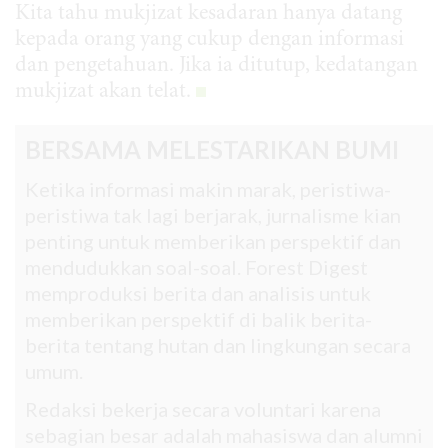
Kita tahu mukjizat kesadaran hanya datang
kepada orang yang cukup dengan informasi
dan pengetahuan. Jika ia ditutup, kedatangan
mukjizat akan telat.
BERSAMA MELESTARIKAN BUMI
Ketika informasi makin marak, peristiwa-
peristiwa tak lagi berjarak, jurnalisme kian
penting untuk memberikan perspektif dan
mendudukkan soal-soal. Forest Digest
memproduksi berita dan analisis untuk
memberikan perspektif di balik berita-
berita tentang hutan dan lingkungan secara
umum.
Redaksi bekerja secara voluntari karena
sebagian besar adalah mahasiswa dan alumni