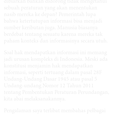
dibiarkan bahkan didorong tidak mengetahui
sebuah peraturan yang akan menentukan
nasib mereka ke depan? Pemerintah lupa
bahwa ketertutupan informasi bisa menjadi
sumber keributan juga. Manusia biasanya
berdebat tentang sesuatu karena mereka tak
paham konteks dan informasinya secara utuh.
Soal hak mendapatkan informasi ini memang
jadi urusan kompleks di Indonesia. Meski ada
konstitusi menjamin hak mendapatkan
informasi, seperti tertuang dalam pasal 28F
Undang-Undang Dasar 1945 atau pasal 5
Undang-undang Nomor 12 Tahun 2011
tentang Pembentukan Peraturan Perundangan,
kita abai melaksanakannya.
Pengalaman saya terlibat membahas pelbagai