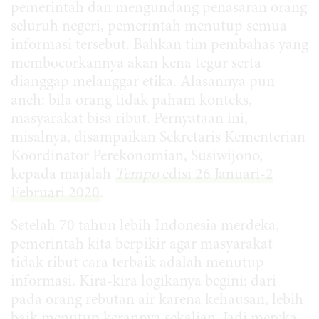
pemerintah dan mengundang penasaran orang
seluruh negeri, pemerintah menutup semua
informasi tersebut. Bahkan tim pembahas yang
membocorkannya akan kena tegur serta
dianggap melanggar etika. Alasannya pun
aneh: bila orang tidak paham konteks,
masyarakat bisa ribut. Pernyataan ini,
misalnya, disampaikan Sekretaris Kementerian
Koordinator Perekonomian, Susiwijono,
kepada majalah
Tempo
edisi 26 Januari-2
Februari 2020
.
Setelah 70 tahun lebih Indonesia merdeka,
pemerintah kita berpikir agar masyarakat
tidak ribut cara terbaik adalah menutup
informasi. Kira-kira logikanya begini: dari
pada orang rebutan air karena kehausan, lebih