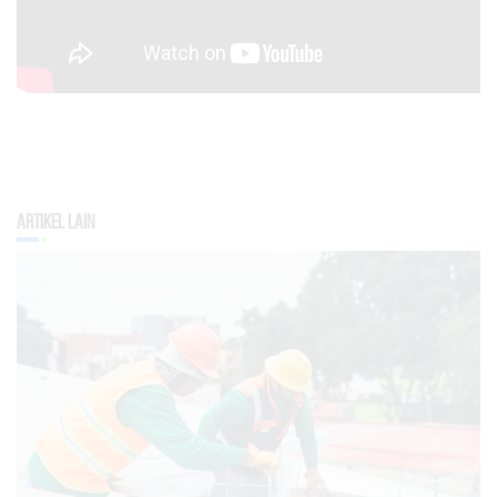
Artikel Lain