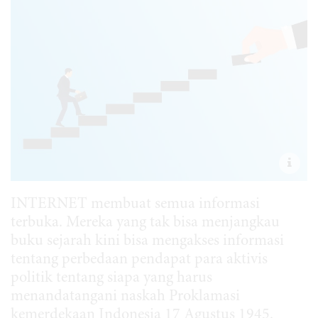
INTERNET membuat semua informasi
terbuka. Mereka yang tak bisa menjangkau
buku sejarah kini bisa mengakses informasi
tentang perbedaan pendapat para aktivis
politik tentang siapa yang harus
menandatangani naskah Proklamasi
kemerdekaan Indonesia 17 Agustus 1945.