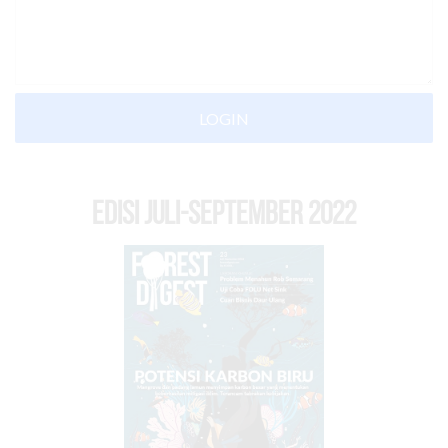
LOGIN
EDISI Juli-September 2022