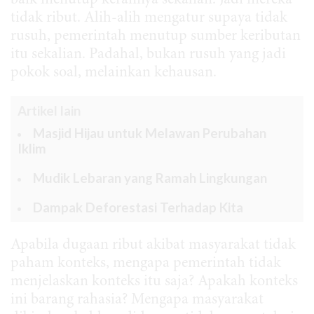
baik menutup kerannya sekalian. Jadi mereka
tidak ribut. Alih-alih mengatur supaya tidak
rusuh, pemerintah menutup sumber keributan
itu sekalian. Padahal, bukan rusuh yang jadi
pokok soal, melainkan kehausan.
Artikel lain
Masjid Hijau untuk Melawan Perubahan
Iklim
Mudik Lebaran yang Ramah Lingkungan
Dampak Deforestasi Terhadap Kita
Apabila dugaan ribut akibat masyarakat tidak
paham konteks, mengapa pemerintah tidak
menjelaskan konteks itu saja? Apakah konteks
ini barang rahasia? Mengapa masyarakat