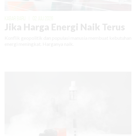
KABAR BARU
|
02 JULI 2026
Jika Harga Energi Naik Terus
Konflik geopolitik dan populasi manusia membuat kebutuhan
energi meningkat. Harganya naik.