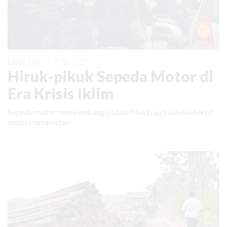
KABAR BARU
|
12 MEI 2026
Hiruk-pikuk Sepeda Motor di
Era Krisis Iklim
Sepeda motor menyumbang polusi. Masih jadi solusi efektif
moda transportasi.