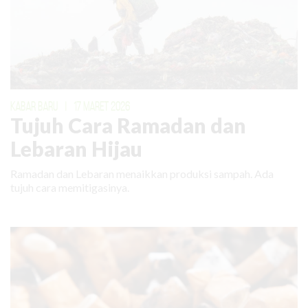
KABAR BARU
|
17 MARET 2026
Tujuh Cara Ramadan dan
Lebaran Hijau
Ramadan dan Lebaran menaikkan produksi sampah. Ada
tujuh cara memitigasinya.