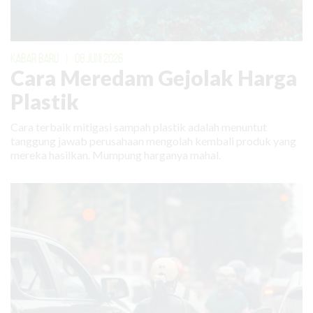
KABAR BARU
|
08 JUNI 2026
Cara Meredam Gejolak Harga
Plastik
Cara terbaik mitigasi sampah plastik adalah menuntut
tanggung jawab perusahaan mengolah kembali produk yang
mereka hasilkan. Mumpung harganya mahal.