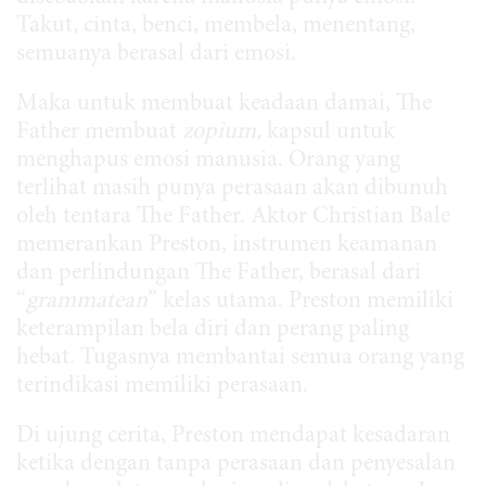
Takut, cinta, benci, membela, menentang,
semuanya berasal dari emosi.
Maka untuk membuat keadaan damai, The
Father membuat
zopium,
kapsul untuk
menghapus emosi manusia. Orang yang
terlihat masih punya perasaan akan dibunuh
oleh tentara The Father. Aktor Christian Bale
memerankan Preston, instrumen keamanan
dan perlindungan The Father, berasal dari
“
grammatean
” kelas utama. Preston memiliki
keterampilan bela diri dan perang paling
hebat. Tugasnya membantai semua orang yang
terindikasi memiliki perasaan.
Di ujung cerita, Preston mendapat kesadaran
ketika dengan tanpa perasaan dan penyesalan