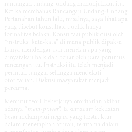
rancangan undang-undang menunjukkan itu.
Ketika membahas Rancangan Undang-Undang
Pertanahan tahun lalu, misalnya, saya lihat apa
yang disebut konsultasi publik hanya
formalitas belaka. Konsultasi publik diisi oleh
“instruksi kata-kata” di mana publik dipaksa
hanya mendengar dan menelan apa yang
dinyatakan baik dan benar oleh para perumus
rancangan itu. Instruksi itu telah menjadi
perintah tunggal sehingga mendekati
otoritarian. Diskusi masyarakat menjadi
percuma.
Menurut teori, bekerjanya otoritarian akibat
adanya “
meta-power
”. Ia semacam kekuatan
besar melampaui negara yang terstruktur
dalam menetapkan aturan, terutama dalam