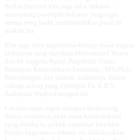
Berkat Internet kita juga tahu Sukarni
menentang pendapat Sukarno yang ingin
semua yang hadir membubuhkan paraf di
naskah itu.
Kita juga tahu bagaimana konsep dasar negara
Indonesia yang diajukan Muhammad Yamin
dan 69 anggota Badan Penyelidik Usaha
Persiapan Kemerdekaan Indonesia (BPUPKI).
Pertentangan dan diskusi-diskusinya dalam
sidang-sidang yang dipimpin Dr. K.R.T.
Radjiman Wedyodiningrat itu.
Catatan rapat-rapat maupun berita yang
ditulis wartawan pada masa kemerdekaan
yang dibuka ke publik membuat kita bisa
belajar bagaimana sebuah ide didiskusikan,