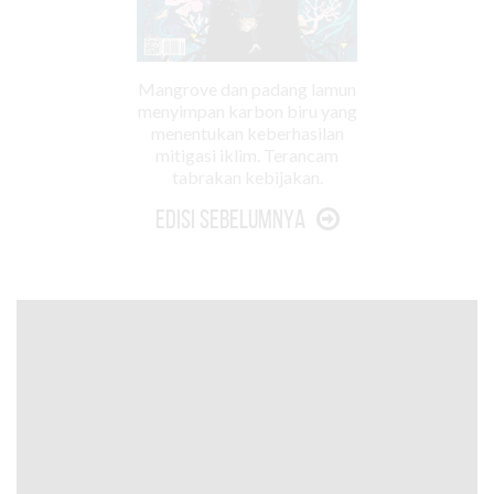
Mangrove dan padang lamun
menyimpan karbon biru yang
menentukan keberhasilan
mitigasi iklim. Terancam
tabrakan kebijakan.
Edisi Sebelumnya