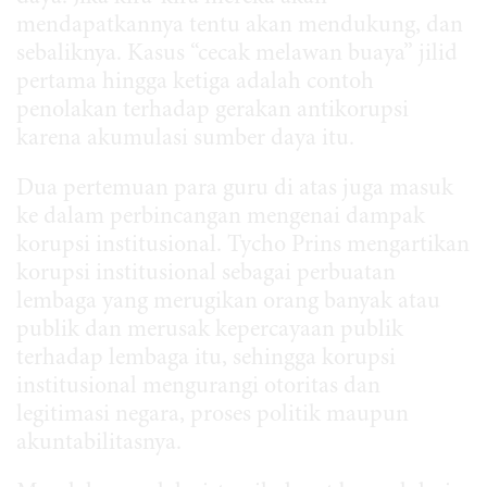
mendapatkannya tentu akan mendukung, dan
sebaliknya. Kasus “cecak melawan buaya” jilid
pertama hingga ketiga adalah contoh
penolakan terhadap gerakan antikorupsi
karena akumulasi sumber daya itu.
Dua pertemuan para guru di atas juga masuk
ke dalam perbincangan mengenai dampak
korupsi institusional. Tycho Prins mengartikan
korupsi institusional sebagai perbuatan
lembaga yang merugikan orang banyak atau
publik dan merusak kepercayaan publik
terhadap lembaga itu, sehingga korupsi
institusional mengurangi otoritas dan
legitimasi negara, proses politik maupun
akuntabilitasnya.