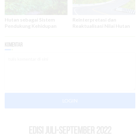
Hutan sebagai Sistem
Reinterpretasi dan
Pendukung Kehidupan
Reaktualisasi Nilai Hutan
Komentar
LOGIN
EDISI Juli-September 2022