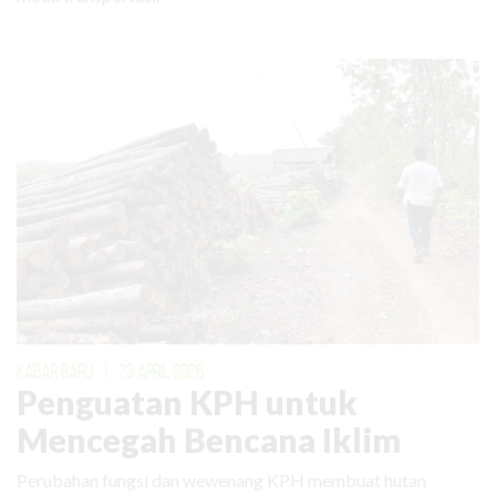
KABAR BARU
|
23 APRIL 2026
Penguatan KPH untuk
Mencegah Bencana Iklim
Perubahan fungsi dan wewenang KPH membuat hutan