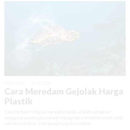
KABAR BARU
|
08 JUNI 2026
Cara Meredam Gejolak Harga
Plastik
Cara terbaik mitigasi sampah plastik adalah menuntut
tanggung jawab perusahaan mengolah kembali produk yang
mereka hasilkan. Mumpung harganya mahal.