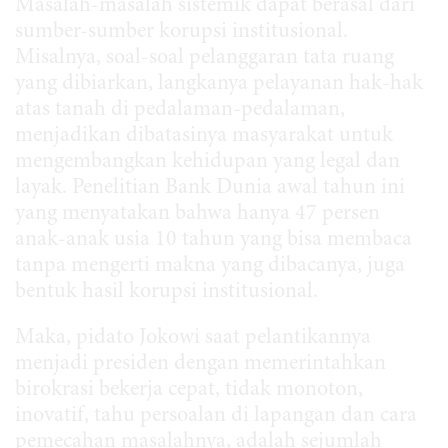
Masalah-masalah sistemik dapat berasal dari
sumber-sumber korupsi institusional.
Misalnya, soal-soal pelanggaran tata ruang
yang dibiarkan, langkanya pelayanan hak-hak
atas tanah di pedalaman-pedalaman,
menjadikan dibatasinya masyarakat untuk
mengembangkan kehidupan yang legal dan
layak. Penelitian Bank Dunia awal tahun ini
yang menyatakan bahwa hanya 47 persen
anak-anak usia 10 tahun yang bisa membaca
tanpa mengerti makna yang dibacanya, juga
bentuk hasil korupsi institusional.
Maka, pidato Jokowi saat pelantikannya
menjadi presiden dengan memerintahkan
birokrasi bekerja cepat, tidak monoton,
inovatif, tahu persoalan di lapangan dan cara
pemecahan masalahnya, adalah sejumlah