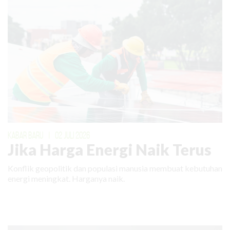
KABAR BARU
|
02 JULI 2026
Jika Harga Energi Naik Terus
Konflik geopolitik dan populasi manusia membuat kebutuhan
energi meningkat. Harganya naik.