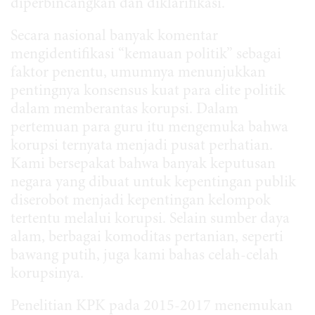
diperbincangkan dan diklarifikasi.
Secara nasional banyak komentar
mengidentifikasi “kemauan politik” sebagai
faktor penentu, umumnya menunjukkan
pentingnya konsensus kuat para elite politik
dalam memberantas korupsi. Dalam
pertemuan para guru itu mengemuka bahwa
korupsi ternyata menjadi pusat perhatian.
Kami bersepakat bahwa banyak keputusan
negara yang dibuat untuk kepentingan publik
diserobot menjadi kepentingan kelompok
tertentu melalui korupsi. Selain sumber daya
alam, berbagai komoditas pertanian, seperti
bawang putih, juga kami bahas celah-celah
korupsinya.
Penelitian KPK pada 2015-2017 menemukan