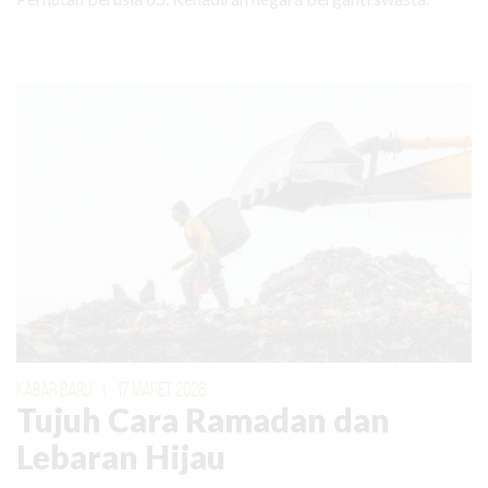
KABAR BARU
|
17 MARET 2026
Tujuh Cara Ramadan dan
Lebaran Hijau