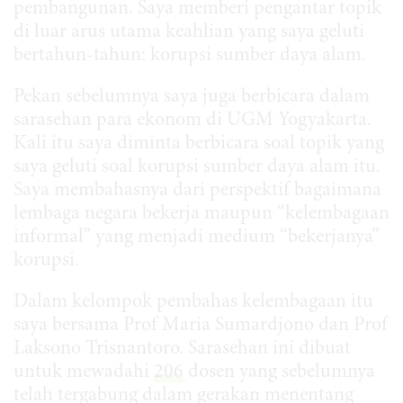
pembangunan. Saya memberi pengantar topik
di luar arus utama keahlian yang saya geluti
bertahun-tahun: korupsi sumber daya alam.
Pekan sebelumnya saya juga berbicara dalam
sarasehan para ekonom di UGM Yogyakarta.
Kali itu saya diminta berbicara soal topik yang
saya geluti soal korupsi sumber daya alam itu.
Saya membahasnya dari perspektif bagaimana
lembaga negara bekerja maupun “kelembagaan
informal” yang menjadi medium “bekerjanya”
korupsi.
Dalam kelompok pembahas kelembagaan itu
saya bersama Prof Maria Sumardjono dan Prof
Laksono Trisnantoro. Sarasehan ini dibuat
untuk mewadahi
206
dosen yang sebelumnya
telah tergabung dalam gerakan menentang