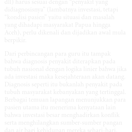
dll) harus sesuai dengan “penyakit yang
didiagnosisnya” (lambatnya investasi, tetapi
“kondisi pasien” yaitu situasi dan masalah
yang dihadapi masyarakat Papua hingga
Aceh), perlu dikenali dan dijadikan awal mula
berpikir.
Dari perbincangan para guru itu tampak
bahwa diagnosis penyakit diterapkan pada
tubuh nasional dengan logika linier bahwa jika
ada investasi maka kesejahteraan akan datang.
Diagnosis seperti itu bukanlah penyakit pada
tubuh masyarakat kebanyakan yang tertinggal.
Berbagai temuan lapangan menunjukkan para
pasien utama itu menerima kenyataan lain
bahwa investasi besar menghadirkan konflik
serta menghilangkan sumber-sumber pangan
dan air bagi kehidupan mereka sehari-hari.