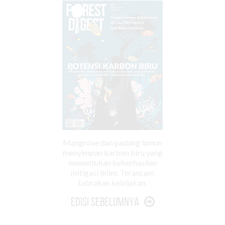
Mangrove dan padang lamun
menyimpan karbon biru yang
menentukan keberhasilan
mitigasi iklim. Terancam
tabrakan kebijakan.
Edisi Sebelumnya