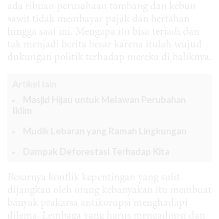
ada ribuan perusahaan tambang dan kebun
sawit tidak membayar pajak dan bertahan
hingga saat ini. Mengapa itu bisa terjadi dan
tak menjadi berita besar karena itulah wujud
dukungan politik terhadap mereka di baliknya.
Artikel lain
Masjid Hijau untuk Melawan Perubahan
Iklim
Mudik Lebaran yang Ramah Lingkungan
Dampak Deforestasi Terhadap Kita
Besarnya konflik kepentingan yang sulit
dijangkau oleh orang kebanyakan itu membuat
banyak prakarsa antikorupsi menghadapi
dilema. Lembaga yang harus mengadopsi dan