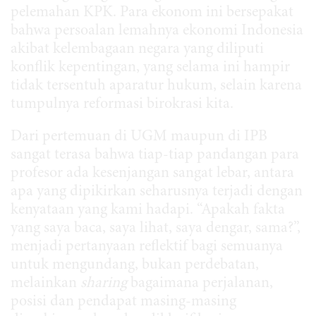
pelemahan KPK. Para ekonom ini bersepakat
bahwa persoalan lemahnya ekonomi Indonesia
akibat kelembagaan negara yang diliputi
konflik kepentingan, yang selama ini hampir
tidak tersentuh aparatur hukum, selain karena
tumpulnya reformasi birokrasi kita.
Dari pertemuan di UGM maupun di IPB
sangat terasa bahwa tiap-tiap pandangan para
profesor ada kesenjangan sangat lebar, antara
apa yang dipikirkan seharusnya terjadi dengan
kenyataan yang kami hadapi. “Apakah fakta
yang saya baca, saya lihat, saya dengar, sama?”,
menjadi pertanyaan reflektif bagi semuanya
untuk mengundang, bukan perdebatan,
melainkan
sharing
bagaimana perjalanan,
posisi dan pendapat masing-masing