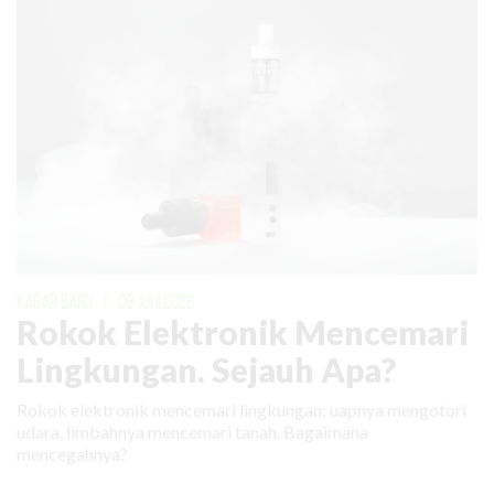
KABAR BARU
|
09 JUNI 2026
Rokok Elektronik Mencemari
Lingkungan. Sejauh Apa?
Rokok elektronik mencemari lingkungan: uapnya mengotori
udara, limbahnya mencemari tanah. Bagaimana
mencegahnya?