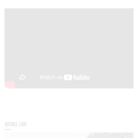
Artikel Lain