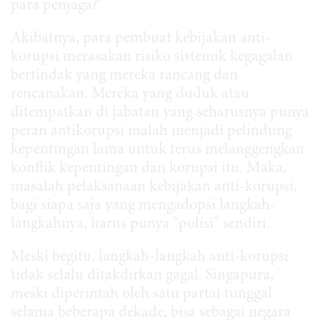
para penjaga?”
Akibatnya, para pembuat kebijakan anti-
korupsi merasakan risiko sistemik kegagalan
bertindak yang mereka rancang dan
rencanakan. Mereka yang duduk atau
ditempatkan di jabatan yang seharusnya punya
peran antikorupsi malah menjadi pelindung
kepentingan lama untuk terus melanggengkan
konflik kepentingan dan korupsi itu. Maka,
masalah pelaksanaan kebijakan anti-korupsi,
bagi siapa saja yang mengadopsi langkah-
langkahnya, harus punya “polisi” sendiri.
Meski begitu, langkah-langkah anti-korupsi
tidak selalu ditakdirkan gagal. Singapura,
meski diperintah oleh satu partai tunggal
selama beberapa dekade, bisa sebagai negara