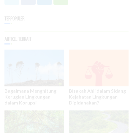
Terpopuler
Artikel Terkait
Bagaimana Menghitung
Bisakah Ahli dalam Sidang
Kerugian Lingkungan
Kejahatan Lingkungan
dalam Korupsi
Dipidanakan?