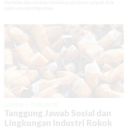
Ramadan dan Lebaran menaikkan produksi sampah. Ada
tujuh cara memitigasinya.
KABAR BARU
|
25 FEBRUARI 2026
Tanggung Jawab Sosial dan
Lingkungan Industri Rokok