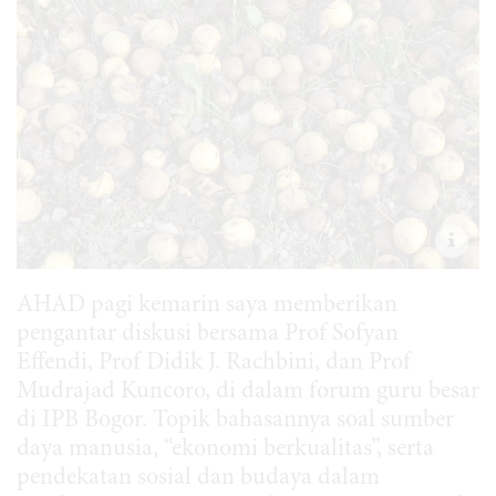
AHAD pagi kemarin saya memberikan
pengantar diskusi bersama Prof Sofyan
Effendi, Prof Didik J. Rachbini, dan Prof
Mudrajad Kuncoro, di dalam forum guru besar
di IPB Bogor. Topik bahasannya soal sumber
daya manusia, “ekonomi berkualitas”, serta
pendekatan sosial dan budaya dalam