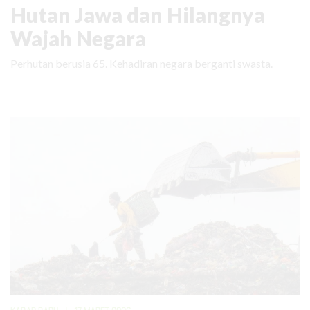
Hutan Jawa dan Hilangnya
Wajah Negara
Perhutan berusia 65. Kehadiran negara berganti swasta.