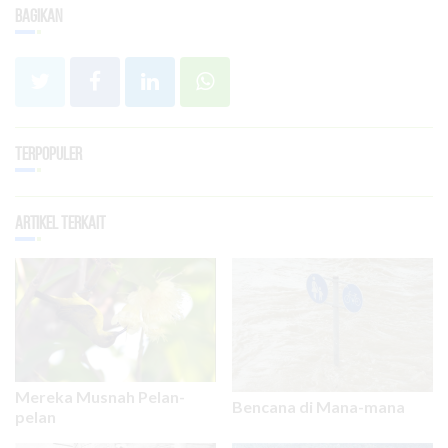
Bagikan
Terpopuler
Artikel Terkait
Mereka Musnah Pelan-
Bencana di Mana-mana
pelan