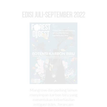
EDISI Juli-September 2022
Mangrove dan padang lamun
menyimpan karbon biru yang
menentukan keberhasilan
mitigasi iklim. Terancam