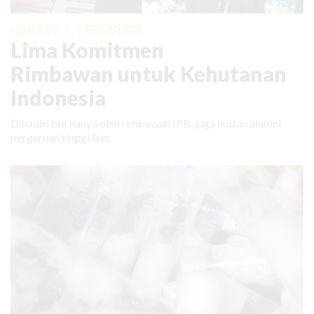
KABAR BARU
|
16 FEBRUARI 2026
Lima Komitmen
Rimbawan untuk Kehutanan
Indonesia
Dihadiri tak hanya oleh rimbawan IPB, juga ikatan alumni
perguruan tinggi lain.