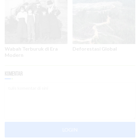
Wabah Terburuk di Era
Deforestasi Global
Modern
Komentar
LOGIN