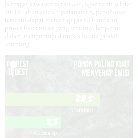
berbagai kawasan perkotaan, agar nanti sekitar
10-15 tahun setelah penanaman, pepohonan
tersebut dapat menyerap gas CO
melalui
2
proses fotosintesis yang tentunya berperan
dalam mengurangi dampak buruk
global
warming
.