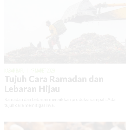
KABAR BARU
|
17 MARET 2026
Tujuh Cara Ramadan dan
Lebaran Hijau
Ramadan dan Lebaran menaikkan produksi sampah. Ada
tujuh cara memitigasinya.