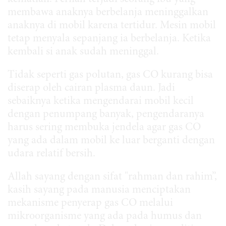
membawa anaknya berbelanja meninggalkan
anaknya di mobil karena tertidur. Mesin mobil
tetap menyala sepanjang ia berbelanja. Ketika
kembali si anak sudah meninggal.
Tidak seperti gas polutan, gas CO kurang bisa
diserap oleh cairan plasma daun. Jadi
sebaiknya ketika mengendarai mobil kecil
dengan penumpang banyak, pengendaranya
harus sering membuka jendela agar gas CO
yang ada dalam mobil ke luar berganti dengan
udara relatif bersih.
Allah sayang dengan sifat "rahman dan rahim”,
kasih sayang pada manusia menciptakan
mekanisme penyerap gas CO melalui
mikroorganisme yang ada pada humus dan