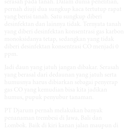
serasah pada tanah. Dalam dunia penelitian,
pernah diuji dua sungkup kaca tertutup rapat
yang berisi tanah. Satu sungkup diberi
desinfektan dan lainnya tidak. Ternyata tanah
yang diberi desinfektan konsentrasi gas karbon
monoksidanya tetap, sedangkan yang tidak
diberi desinfektan konsentrasi CO menjadi 0
ppm.
Jadi daun yang jatuh jangan dibakar. Serasah
yang berasal dari dedaunan yang jatuh serta
humusnya harus dibiarkan sebagai penyerap
gas CO yang kemudian bisa kita jadikan
humus, pupuk penyubur tanaman.
PT Djarum pernah melakukan banyak
penanaman trembesi di Jawa, Bali dan
Lombok. Baik di kiri kanan jalan maupun di