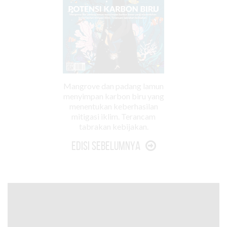
Mangrove dan padang lamun
menyimpan karbon biru yang
menentukan keberhasilan
mitigasi iklim. Terancam
tabrakan kebijakan.
Edisi Sebelumnya