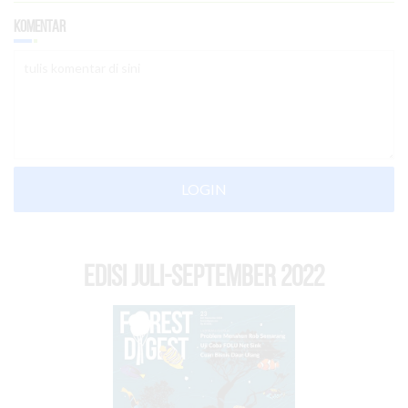
Komentar
LOGIN
EDISI Juli-September 2022