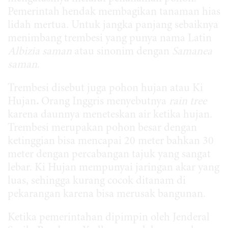
Pemerintah hendak membagikan tanaman hias
lidah mertua. Untuk jangka panjang sebaiknya
menimbang trembesi yang punya nama Latin
Albizia saman
atau sinonim dengan
Samanea
saman
.
Trembesi disebut juga pohon hujan atau Ki
Hujan
.
Orang Inggris menyebutnya
rain tree
karena daunnya meneteskan air ketika hujan.
Trembesi merupakan pohon besar dengan
ketinggian bisa mencapai 20 meter bahkan 30
meter dengan percabangan tajuk yang sangat
lebar. Ki Hujan mempunyai jaringan akar yang
luas, sehingga kurang cocok ditanam di
pekarangan karena bisa merusak bangunan.
Ketika pemerintahan dipimpin oleh Jenderal