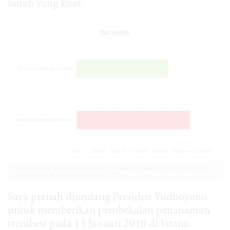
tanah yang kuat.
Perbandingan emisi karbon sebelum dan sesudah aturan ganjil-genap
nomor mobil di Jakarta (Sumber: BPTJ)
Saya pernah diundang Presiden Yudhoyono
untuk memberikan pembekalan penanaman
trembesi pada 13 Januari 2010 di Istana