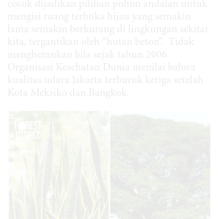
cocok dijadikan pilihan pohon andalan untuk
mengisi ruang terbuka hijau yang semakin
lama semakin berkurang di lingkungan sekitar
kita, tergantikan oleh “hutan beton”. Tidak
mengherankan bila sejak tahun 2006
Organisasi Kesehatan Dunia menilai bahwa
kualitas udara Jakarta terburuk ketiga setelah
Kota Meksiko dan Bangkok.