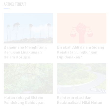
Artikel Terkait
Bagaimana Menghitung
Bisakah Ahli dalam Sidang
Kerugian Lingkungan
Kejahatan Lingkungan
dalam Korupsi
Dipidanakan?
Hutan sebagai Sistem
Reinterpretasi dan
Pendukung Kehidupan
Reaktualisasi Nilai Hutan