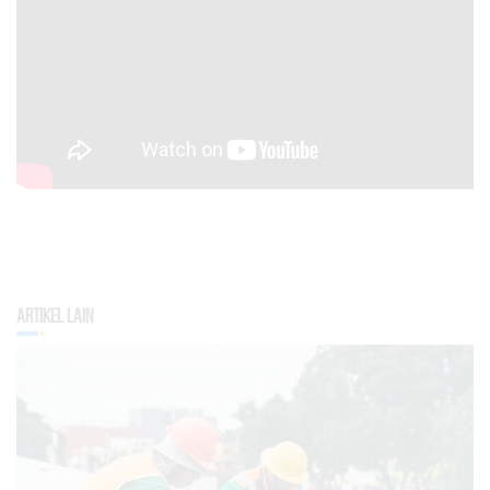
Artikel Lain