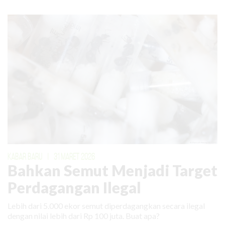
KABAR BARU
|
31 MARET 2026
Bahkan Semut Menjadi Target
Perdagangan Ilegal
Lebih dari 5.000 ekor semut diperdagangkan secara ilegal
dengan nilai lebih dari Rp 100 juta. Buat apa?