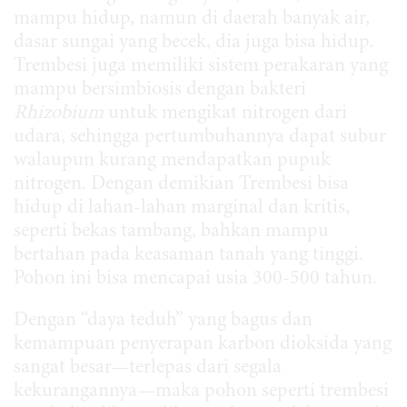
mampu hidup, namun di daerah banyak air,
dasar sungai yang becek, dia juga bisa hidup.
Trembesi juga memiliki sistem perakaran yang
mampu bersimbiosis dengan bakteri
Rhizobium
untuk mengikat nitrogen dari
udara, sehingga pertumbuhannya dapat subur
walaupun kurang mendapatkan pupuk
nitrogen. Dengan demikian Trembesi bisa
hidup di lahan-lahan marginal dan kritis,
seperti bekas tambang, bahkan mampu
bertahan pada keasaman tanah yang tinggi.
Pohon ini bisa mencapai usia 300-500 tahun.
Dengan “daya teduh” yang bagus dan
kemampuan penyerapan karbon dioksida yang
sangat besar—terlepas dari segala
kekurangannya—maka pohon seperti trembesi