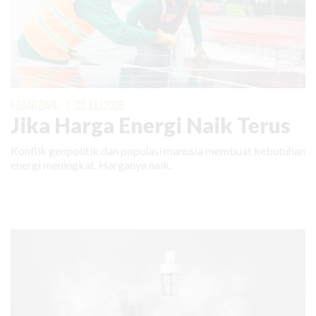
KABAR BARU
|
02 JULI 2026
Jika Harga Energi Naik Terus
Konflik geopolitik dan populasi manusia membuat kebutuhan
energi meningkat. Harganya naik.