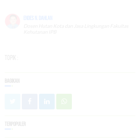
Endes N. Dahlan
Dosen Hutan Kota dan Jasa Lingkungan Fakultas
Kehutanan IPB
Topik :
Bagikan
Terpopuler