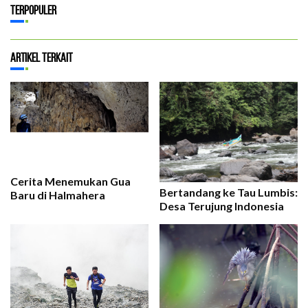
Terpopuler
Artikel Terkait
Cerita Menemukan Gua
Bertandang ke Tau Lumbis:
Baru di Halmahera
Desa Terujung Indonesia