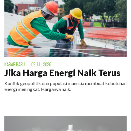
KABAR BARU
|
02 JULI 2026
Jika Harga Energi Naik Terus
Konflik geopolitik dan populasi manusia membuat kebutuhan
energi meningkat. Harganya naik.