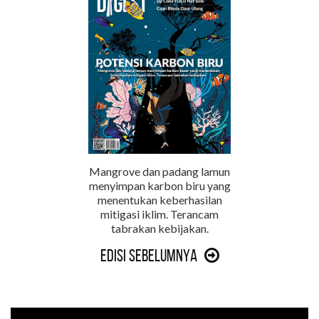
Mangrove dan padang lamun
menyimpan karbon biru yang
menentukan keberhasilan
mitigasi iklim. Terancam
tabrakan kebijakan.
Edisi Sebelumnya