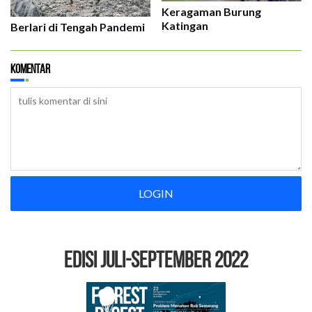
Keragaman Burung
Katingan
Berlari di Tengah Pandemi
Komentar
LOGIN
EDISI Juli-September 2022