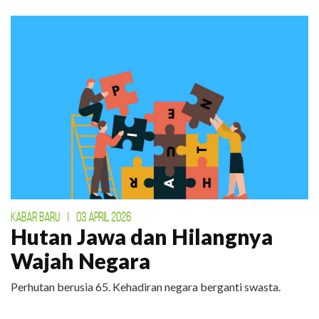
KABAR BARU
|
03 APRIL 2026
Hutan Jawa dan Hilangnya
Wajah Negara
Perhutan berusia 65. Kehadiran negara berganti swasta.