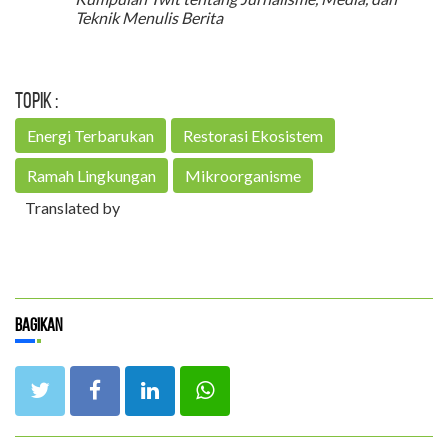
Teknik Menulis Berita
Topik :
Energi Terbarukan
Restorasi Ekosistem
Ramah Lingkungan
Mikroorganisme
Translated by
Bagikan