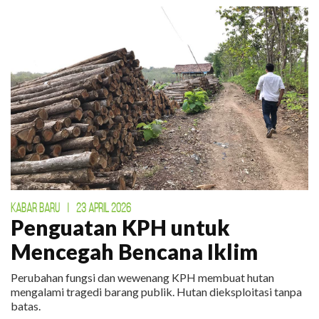
KABAR BARU
|
23 APRIL 2026
Penguatan KPH untuk
Mencegah Bencana Iklim
Perubahan fungsi dan wewenang KPH membuat hutan
mengalami tragedi barang publik. Hutan dieksploitasi tanpa
batas.