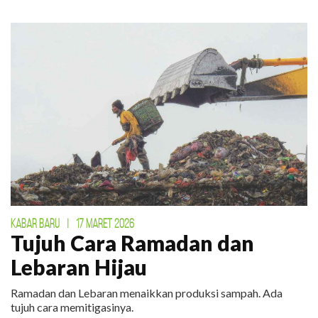
KABAR BARU
|
17 MARET 2026
Tujuh Cara Ramadan dan
Lebaran Hijau
Ramadan dan Lebaran menaikkan produksi sampah. Ada
tujuh cara memitigasinya.