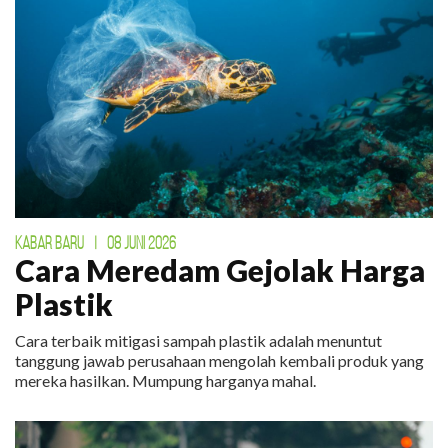
KABAR BARU
|
08 JUNI 2026
Cara Meredam Gejolak Harga
Plastik
Cara terbaik mitigasi sampah plastik adalah menuntut
tanggung jawab perusahaan mengolah kembali produk yang
mereka hasilkan. Mumpung harganya mahal.