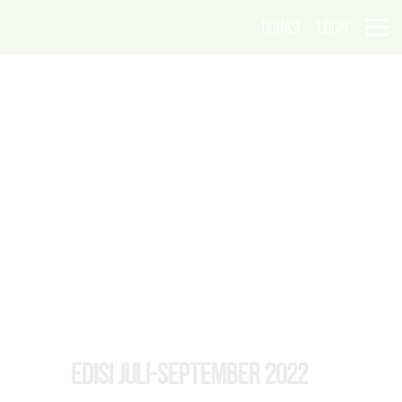
DONASI
LOGIN
EDISI Juli-September 2022