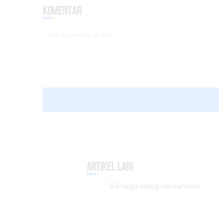
Komentar
Artikel Lain