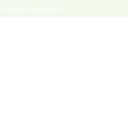
tuk bumi yang lestari