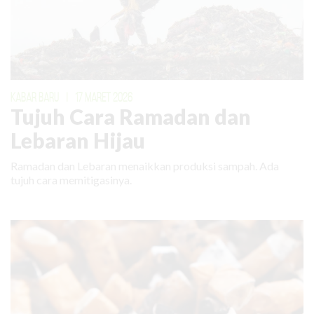
KABAR BARU
|
17 MARET 2026
Tujuh Cara Ramadan dan
Lebaran Hijau
Ramadan dan Lebaran menaikkan produksi sampah. Ada
tujuh cara memitigasinya.