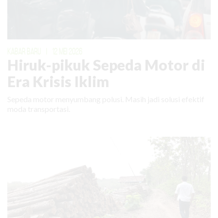
KABAR BARU
|
12 MEI 2026
Hiruk-pikuk Sepeda Motor di
Era Krisis Iklim
Sepeda motor menyumbang polusi. Masih jadi solusi efektif
moda transportasi.