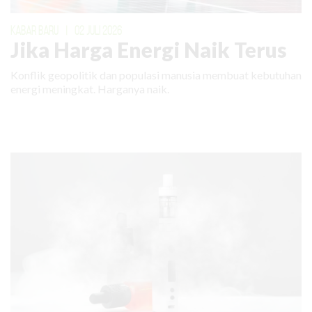
KABAR BARU
|
02 JULI 2026
Jika Harga Energi Naik Terus
Konflik geopolitik dan populasi manusia membuat kebutuhan
energi meningkat. Harganya naik.