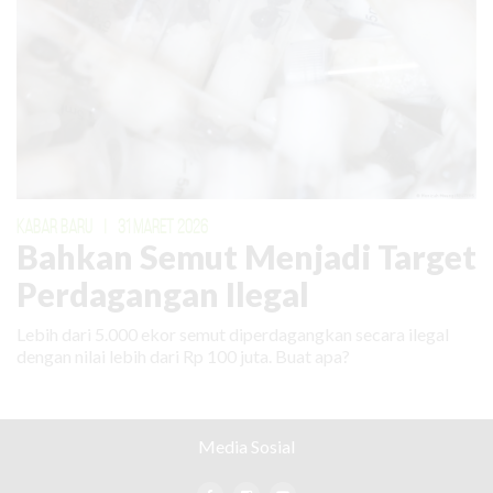
KABAR BARU
|
31 MARET 2026
Bahkan Semut Menjadi Target
Perdagangan Ilegal
Lebih dari 5.000 ekor semut diperdagangkan secara ilegal
dengan nilai lebih dari Rp 100 juta. Buat apa?
Media Sosial