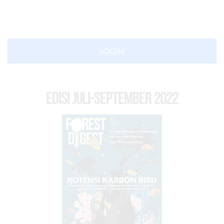
LOGIN
EDISI Juli-September 2022