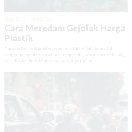
KABAR BARU
|
08 JUNI 2026
Cara Meredam Gejolak Harga
Plastik
Cara terbaik mitigasi sampah plastik adalah menuntut
tanggung jawab perusahaan mengolah kembali produk yang
mereka hasilkan. Mumpung harganya mahal.