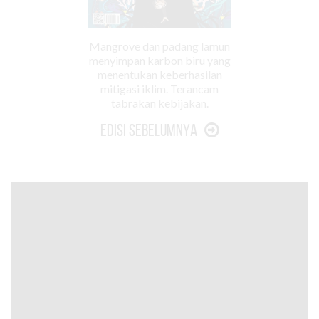
Mangrove dan padang lamun
menyimpan karbon biru yang
menentukan keberhasilan
mitigasi iklim. Terancam
tabrakan kebijakan.
Edisi Sebelumnya