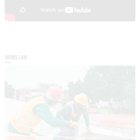
Artikel Lain