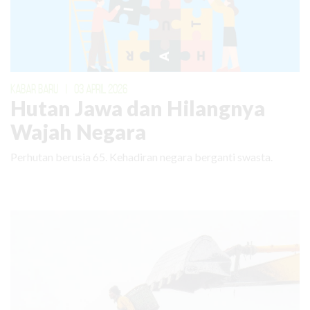
KABAR BARU
|
03 APRIL 2026
Hutan Jawa dan Hilangnya
Wajah Negara
Perhutan berusia 65. Kehadiran negara berganti swasta.