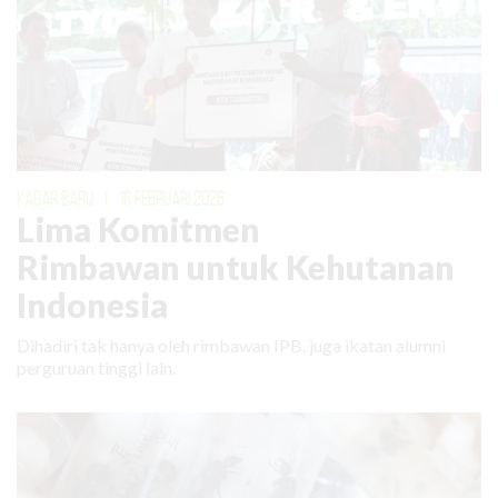
KABAR BARU
|
16 FEBRUARI 2026
Lima Komitmen
Rimbawan untuk Kehutanan
Indonesia
Dihadiri tak hanya oleh rimbawan IPB, juga ikatan alumni
perguruan tinggi lain.