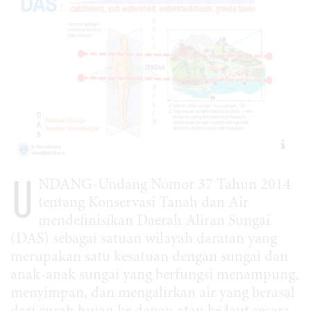
U
NDANG-Undang Nomor 37 Tahun 2014
tentang Konservasi Tanah dan Air
mendefinisikan Daerah Aliran Sungai
(DAS) sebagai satuan wilayah daratan yang
merupakan satu kesatuan dengan sungai dan
anak-anak sungai yang berfungsi menampung,
menyimpan, dan mengalirkan air yang berasal