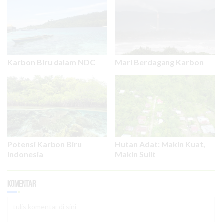
Karbon Biru dalam NDC
Mari Berdagang Karbon
Potensi Karbon Biru
Hutan Adat: Makin Kuat,
Indonesia
Makin Sulit
Komentar