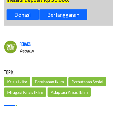
Donasi
Berlangganan
Redaksi
Redaksi
Topik :
Krisis Iklim
Perubahan Iklim
Perhutanan Sosial
Mitigasi Krisis Iklim
Adaptasi Krisis Iklim