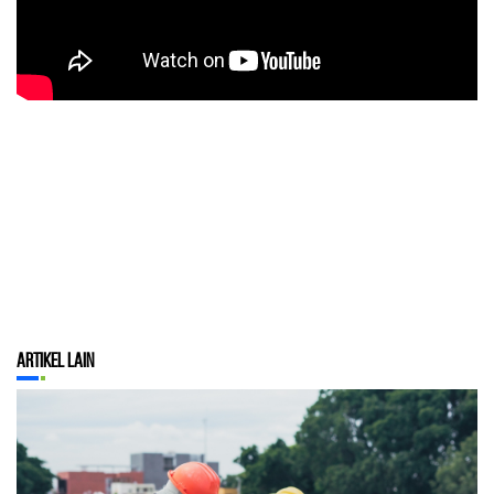
Artikel Lain