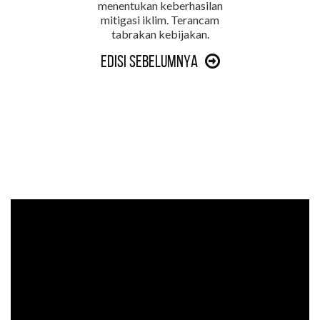
menentukan keberhasilan
mitigasi iklim. Terancam
tabrakan kebijakan.
Edisi Sebelumnya