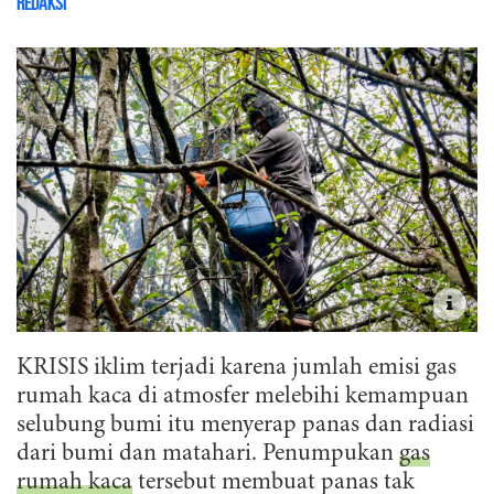
Redaksi
KRISIS iklim terjadi karena jumlah emisi gas
rumah kaca di atmosfer melebihi kemampuan
selubung bumi itu menyerap panas dan radiasi
dari bumi dan matahari. Penumpukan
gas
rumah kaca
tersebut membuat panas tak