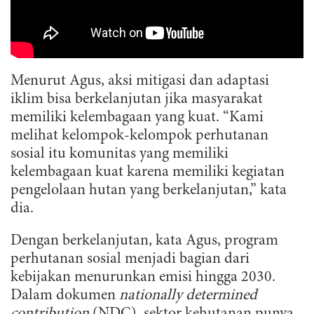
Menurut Agus, aksi mitigasi dan adaptasi
iklim bisa berkelanjutan jika masyarakat
memiliki kelembagaan yang kuat. “Kami
melihat kelompok-kelompok perhutanan
sosial itu komunitas yang memiliki
kelembagaan kuat karena memiliki kegiatan
pengelolaan hutan yang berkelanjutan,” kata
dia.
Dengan berkelanjutan, kata Agus, program
perhutanan sosial menjadi bagian dari
kebijakan menurunkan emisi hingga 2030.
Dalam dokumen
nationally determined
contribution
(
NDC
), sektor kehutanan punya