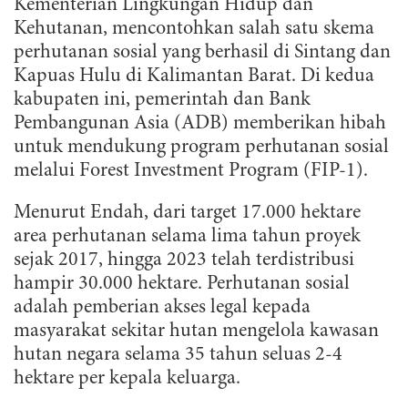
Kementerian Lingkungan Hidup dan
Kehutanan, mencontohkan salah satu skema
perhutanan sosial yang berhasil di Sintang dan
Kapuas Hulu di Kalimantan Barat. Di kedua
kabupaten ini, pemerintah dan Bank
Pembangunan Asia (ADB) memberikan hibah
untuk mendukung program perhutanan sosial
melalui Forest Investment Program (FIP-1).
Menurut Endah, dari target 17.000 hektare
area perhutanan selama lima tahun proyek
sejak 2017, hingga 2023 telah terdistribusi
hampir 30.000 hektare. Perhutanan sosial
adalah pemberian akses legal kepada
masyarakat sekitar hutan mengelola kawasan
hutan negara selama 35 tahun seluas 2-4
hektare per kepala keluarga.