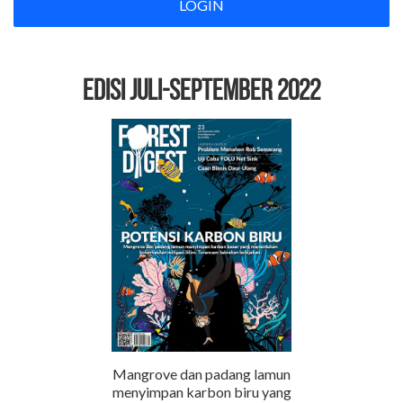
LOGIN
EDISI Juli-September 2022
Mangrove dan padang lamun
menyimpan karbon biru yang