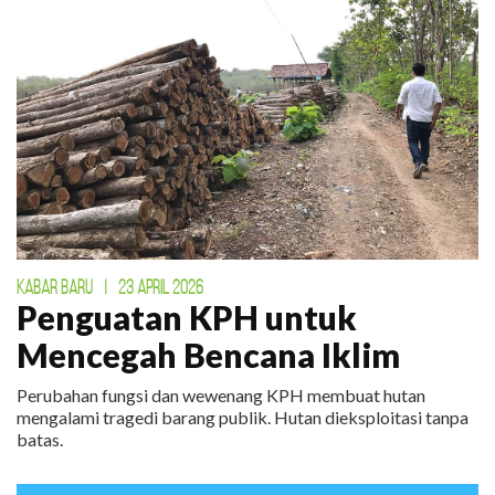
KABAR BARU
|
23 APRIL 2026
Penguatan KPH untuk
Mencegah Bencana Iklim
Perubahan fungsi dan wewenang KPH membuat hutan
mengalami tragedi barang publik. Hutan dieksploitasi tanpa
batas.