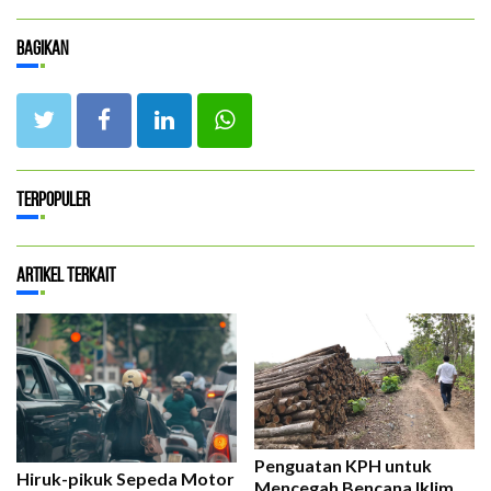
Bagikan
Terpopuler
Artikel Terkait
Penguatan KPH untuk
Hiruk-pikuk Sepeda Motor
Mencegah Bencana Iklim