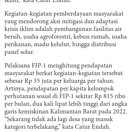
iklim,” kata Catur Endah.
Kegiatan-kegiatan pemberdayaan masyarakat
yang mendorong aksi mitigasi dan adaptasi
krisis iklim adalah pembangunan fasilitas air
bersih, usaha agroforestri, kebun rumah, usaha
perikanan, madu kelulut, hingga distribusi
panel solar.
Pelaksana FIP-1 menghitung pendapatan
masyarakat berkat kegiatan-kegiatan tersebut
sebesar Rp 35 juta per keluarga per tahun.
Artinya, pendapatan per kapita kelompok
perhutanan sosial di FIP-1 sekitar Rp 815 ribu
per bulan, dua kali lipat lebih tinggi dari angka
garis kemiskinan Kalimantan Barat pada 2022.
“Sekarang tidak ada lagi desa yang masuk
kategori terbelakang,” kata Catur Endah.