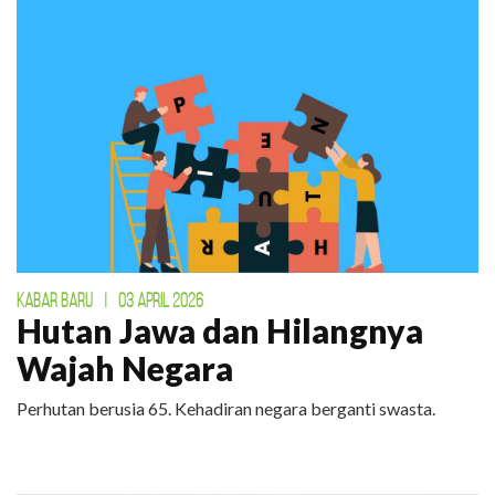
KABAR BARU
|
03 APRIL 2026
Hutan Jawa dan Hilangnya
Wajah Negara
Perhutan berusia 65. Kehadiran negara berganti swasta.