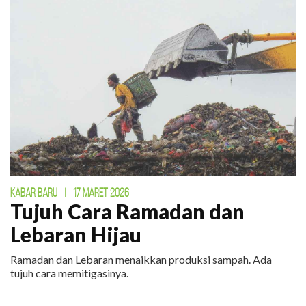
KABAR BARU
|
17 MARET 2026
Tujuh Cara Ramadan dan
Lebaran Hijau
Ramadan dan Lebaran menaikkan produksi sampah. Ada
tujuh cara memitigasinya.