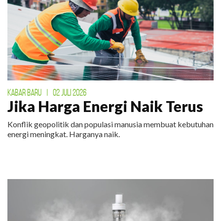
KABAR BARU
|
02 JULI 2026
Jika Harga Energi Naik Terus
Konflik geopolitik dan populasi manusia membuat kebutuhan
energi meningkat. Harganya naik.