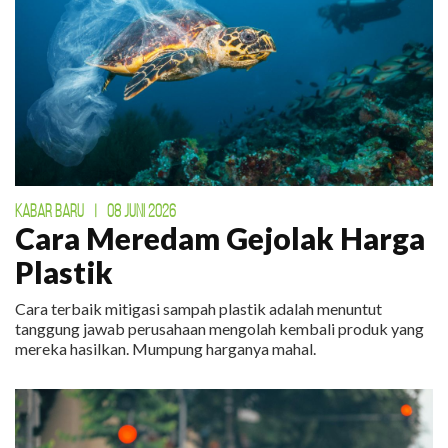
KABAR BARU
|
08 JUNI 2026
Cara Meredam Gejolak Harga
Plastik
Cara terbaik mitigasi sampah plastik adalah menuntut
tanggung jawab perusahaan mengolah kembali produk yang
mereka hasilkan. Mumpung harganya mahal.