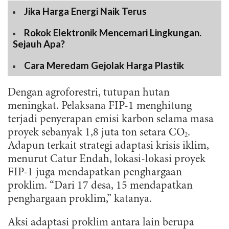
Jika Harga Energi Naik Terus
Rokok Elektronik Mencemari Lingkungan.
Sejauh Apa?
Cara Meredam Gejolak Harga Plastik
Dengan agroforestri, tutupan hutan
meningkat. Pelaksana FIP-1 menghitung
terjadi penyerapan emisi karbon selama masa
proyek sebanyak 1,8 juta ton setara CO
.
2
Adapun terkait strategi adaptasi krisis iklim,
menurut Catur Endah, lokasi-lokasi proyek
FIP-1 juga mendapatkan penghargaan
proklim. “Dari 17 desa, 15 mendapatkan
penghargaan proklim,” katanya.
Aksi adaptasi proklim antara lain berupa