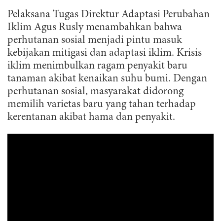
Pelaksana Tugas Direktur Adaptasi Perubahan
Iklim Agus Rusly menambahkan bahwa
perhutanan sosial menjadi pintu masuk
kebijakan mitigasi dan adaptasi iklim. Krisis
iklim menimbulkan ragam penyakit baru
tanaman akibat kenaikan suhu bumi. Dengan
perhutanan sosial, masyarakat didorong
memilih varietas baru yang tahan terhadap
kerentanan akibat hama dan penyakit.