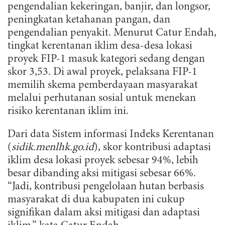
pengendalian kekeringan, banjir, dan longsor,
peningkatan ketahanan pangan, dan
pengendalian penyakit. Menurut Catur Endah,
tingkat kerentanan iklim desa-desa lokasi
proyek FIP-1 masuk kategori sedang dengan
skor 3,53. Di awal proyek, pelaksana FIP-1
memilih skema pemberdayaan masyarakat
melalui perhutanan sosial untuk menekan
risiko kerentanan iklim ini.
Dari data Sistem informasi Indeks Kerentanan
(
sidik.menlhk.go.id
), skor kontribusi adaptasi
iklim desa lokasi proyek sebesar 94%, lebih
besar dibanding aksi mitigasi sebesar 66%.
“Jadi, kontribusi pengelolaan hutan berbasis
masyarakat di dua kabupaten ini cukup
signifikan dalam aksi mitigasi dan adaptasi