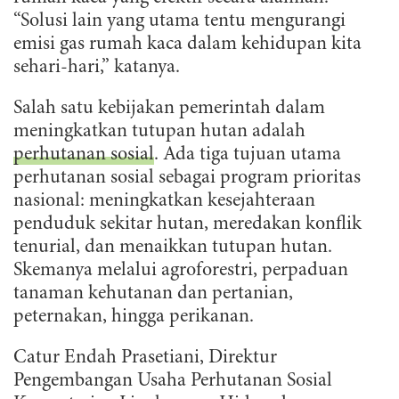
“Solusi lain yang utama tentu mengurangi
emisi gas rumah kaca dalam kehidupan kita
sehari-hari,” katanya.
Salah satu kebijakan pemerintah dalam
meningkatkan tutupan hutan adalah
perhutanan sosial
. Ada tiga tujuan utama
perhutanan sosial sebagai program prioritas
nasional: meningkatkan kesejahteraan
penduduk sekitar hutan, meredakan konflik
tenurial, dan menaikkan tutupan hutan.
Skemanya melalui agroforestri, perpaduan
tanaman kehutanan dan pertanian,
peternakan, hingga perikanan.
Catur Endah Prasetiani, Direktur
Pengembangan Usaha Perhutanan Sosial