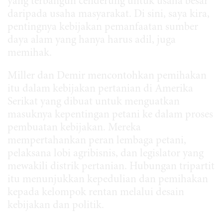
yang terbangun cenderung untuk usaha besar
daripada usaha masyarakat. Di sini, saya kira,
pentingnya kebijakan pemanfaatan sumber
daya alam yang hanya harus adil, juga
memihak.
Miller dan Demir mencontohkan pemihakan
itu dalam kebijakan pertanian di Amerika
Serikat yang dibuat untuk menguatkan
masuknya kepentingan petani ke dalam proses
pembuatan kebijakan. Mereka
mempertahankan peran lembaga petani,
pelaksana lobi agribisnis, dan legislator yang
mewakili distrik pertanian. Hubungan tripartit
itu menunjukkan kepedulian dan pemihakan
kepada kelompok rentan melalui desain
kebijakan dan politik.