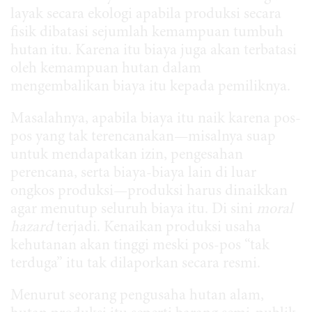
layak secara ekologi apabila produksi secara
fisik dibatasi sejumlah kemampuan tumbuh
hutan itu. Karena itu biaya juga akan terbatasi
oleh kemampuan hutan dalam
mengembalikan biaya itu kepada pemiliknya.
Masalahnya, apabila biaya itu naik karena pos-
pos yang tak terencanakan—misalnya suap
untuk mendapatkan izin, pengesahan
perencana, serta biaya-biaya lain di luar
ongkos produksi—produksi harus dinaikkan
agar menutup seluruh biaya itu. Di sini
moral
hazard
terjadi. Kenaikan produksi usaha
kehutanan akan tinggi meski pos-pos “tak
terduga” itu tak dilaporkan secara resmi.
Menurut seorang pengusaha hutan alam,