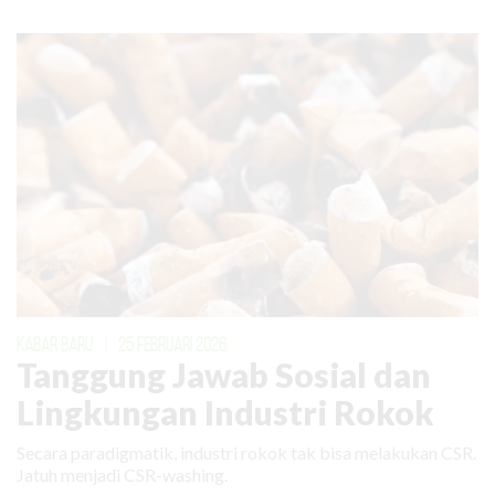
KABAR BARU
|
25 FEBRUARI 2026
Tanggung Jawab Sosial dan
Lingkungan Industri Rokok
Secara paradigmatik, industri rokok tak bisa melakukan CSR.
Jatuh menjadi CSR-washing.