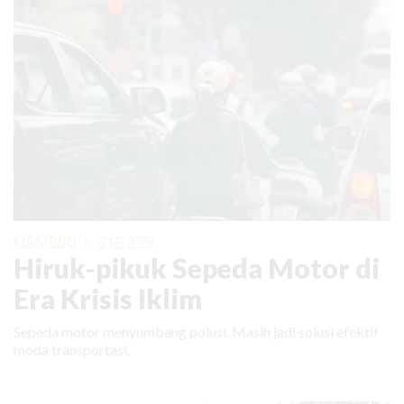
KABAR BARU
|
12 MEI 2026
Hiruk-pikuk Sepeda Motor di
Era Krisis Iklim
Sepeda motor menyumbang polusi. Masih jadi solusi efektif
moda transportasi.