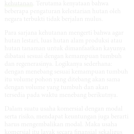
kehutanan
. Terutama kenyataan bahwa
beberapa pengaturan kelestarian hutan oleh
negara terbukti tidak berjalan mulus.
Para sarjana kehutanan mengerti bahwa agar
hutan lestari, luas hutan alam produksi atau
hutan tanaman untuk dimanfaatkan kayunya
dibatasi sesuai dengan kemampuan tumbuh
dan regenerasinya. Logikanya sederhana:
dengan menebang sesuai kemampuan tumbuh
itu volume pohon yang ditebang akan sama
dengan volume yang tumbuh dan akan
tersedia pada waktu menebang berikutnya.
Dalam suatu usaha komersial dengan modal
serta risiko, mendapat keuntungan juga berarti
harus mengembalikan modal. Maka usaha
komersial itu layak secara finansial sekaligus