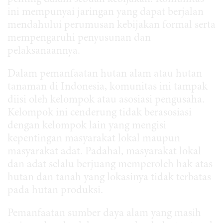
ini mempunyai jaringan yang dapat berjalan
mendahului perumusan kebijakan formal serta
mempengaruhi penyusunan dan
pelaksanaannya.
Dalam pemanfaatan hutan alam atau hutan
tanaman di Indonesia, komunitas ini tampak
diisi oleh kelompok atau asosiasi pengusaha.
Kelompok ini cenderung tidak berasosiasi
dengan kelompok lain yang mengisi
kepentingan masyarakat lokal maupun
masyarakat adat. Padahal, masyarakat lokal
dan adat selalu berjuang memperoleh hak atas
hutan dan tanah yang lokasinya tidak terbatas
pada hutan produksi.
Pemanfaatan sumber daya alam yang masih