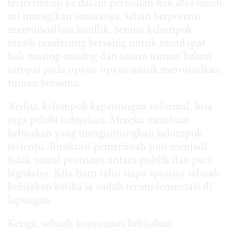
terjerembap ke dalam persoalan hak atas tanah
ini merugikan semuanya, selain berpotensi
memunculkan konflik. Semua kelompok
masih cenderung bersaing untuk mendapat
hak masing-masing dan secara umum belum
sampai pada upaya-upaya untuk mewujudkan
tujuan bersama.
Kedua
, kelompok kepentingan informal, bisa
juga pelobi kebijakan. Mereka membuat
kebijakan yang menguntungkan kelompok
tertentu. Birokrasi pemerintah pun menjadi
tidak netral posisinya antara publik dan para
legislator. Kita baru tahu siapa sponsor sebuah
kebijakan ketika ia sudah terimplementasi di
lapangan.
Ketiga, sebuah komunitas kebijakan