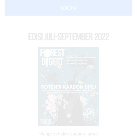
LOGIN
EDISI Juli-September 2022
Mangrove dan padang lamun