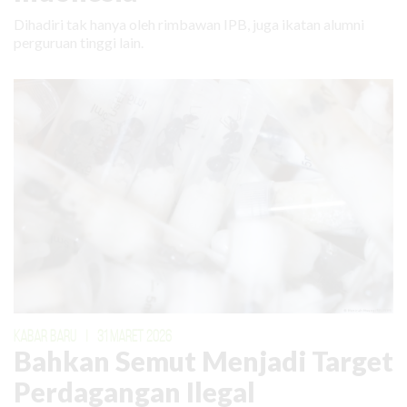
Dihadiri tak hanya oleh rimbawan IPB, juga ikatan alumni
perguruan tinggi lain.
KABAR BARU
|
31 MARET 2026
Bahkan Semut Menjadi Target
Perdagangan Ilegal