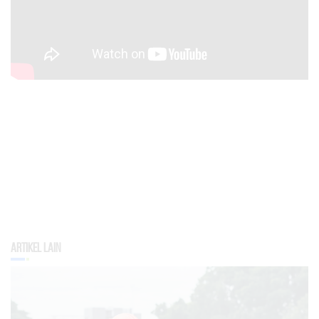
Artikel Lain