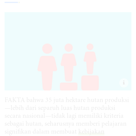
FAKTA bahwa 35 juta hektare hutan produksi
—lebih dari separuh luas hutan produksi
secara nasional—tidak lagi memiliki kriteria
sebagai hutan, seharusnya memberi pelajaran
signifikan dalam membuat
kebijakan