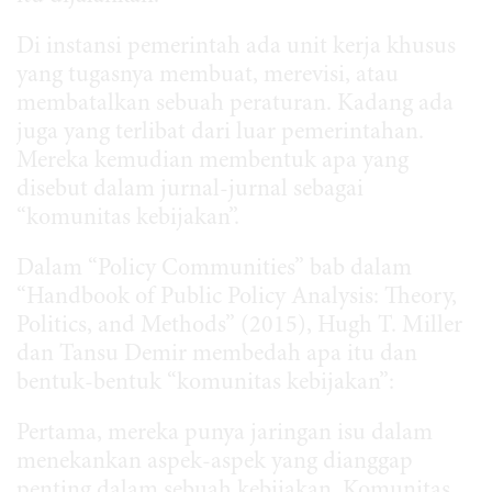
Di instansi pemerintah ada unit kerja khusus
yang tugasnya membuat, merevisi, atau
membatalkan sebuah peraturan. Kadang ada
juga yang terlibat dari luar pemerintahan.
Mereka kemudian membentuk apa yang
disebut dalam jurnal-jurnal sebagai
“komunitas kebijakan”.
Dalam “Policy Communities” bab dalam
“Handbook of Public Policy Analysis: Theory,
Politics, and Methods” (2015), Hugh T. Miller
dan Tansu Demir membedah apa itu dan
bentuk-bentuk “komunitas kebijakan”:
Pertama, mereka punya jaringan isu dalam
menekankan aspek-aspek yang dianggap
penting dalam sebuah kebijakan. Komunitas