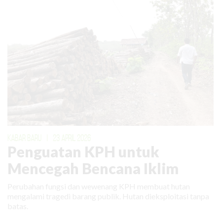
KABAR BARU
|
23 APRIL 2026
Penguatan KPH untuk
Mencegah Bencana Iklim
Perubahan fungsi dan wewenang KPH membuat hutan
mengalami tragedi barang publik. Hutan dieksploitasi tanpa
batas.