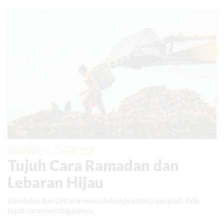
KABAR BARU
|
17 MARET 2026
Tujuh Cara Ramadan dan
Lebaran Hijau
Ramadan dan Lebaran menaikkan produksi sampah. Ada
tujuh cara memitigasinya.