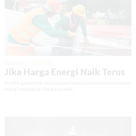
KABAR BARU
|
02 JULI 2026
Jika Harga Energi Naik Terus
Konflik geopolitik dan populasi manusia membuat kebutuhan
energi meningkat. Harganya naik.