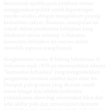
bermasalah apabila para pembuat aturan
menggunakan politik untuk kepentingan
mereka sendiri, dengan mengelabuhi prinsip
kedaulatan rakyat. Biasanya, manipulasi ini
terjadi dalam pembuatan kebijakan yang
dilakukan secara tertutup. Celakanya,
komunitas kebijakan itu merasa sudah
mewakili aspirasi orang banyak.
Konglomerasi usaha di bidang kehutanan di
Indonesia sejak 1970-an menunjukkan adanya
“komunitas kebijakan” yang mengendalikan
pengaturan investasi sumber daya alam itu.
Dampak paling nyata yang ekornya masih
terasa hingga kini adalah lambatnya
pemanfaatan akses bagi masyarakat lokal dan
adat akibat pola dan infrastruktur ekonomi