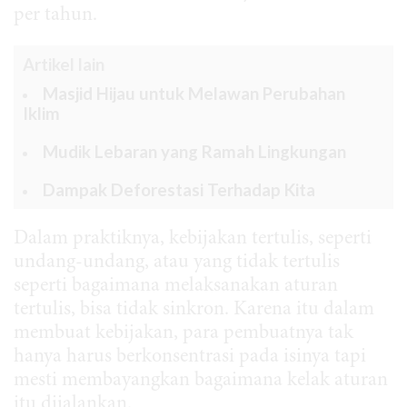
per tahun.
Artikel lain
Masjid Hijau untuk Melawan Perubahan
Iklim
Mudik Lebaran yang Ramah Lingkungan
Dampak Deforestasi Terhadap Kita
Dalam praktiknya, kebijakan tertulis, seperti
undang-undang, atau yang tidak tertulis
seperti bagaimana melaksanakan aturan
tertulis, bisa tidak sinkron. Karena itu dalam
membuat kebijakan, para pembuatnya tak
hanya harus berkonsentrasi pada isinya tapi
mesti membayangkan bagaimana kelak aturan
itu dijalankan.