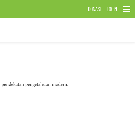
DONASI
LOGIN
gan pendekatan pengetahuan modern.