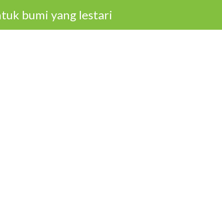
tuk bumi yang lestari