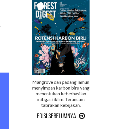
k
Mangrove dan padang lamun
menyimpan karbon biru yang
menentukan keberhasilan
mitigasi iklim. Terancam
tabrakan kebijakan.
Edisi Sebelumnya