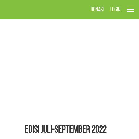
DONASI
LOGIN
EDISI Juli-September 2022