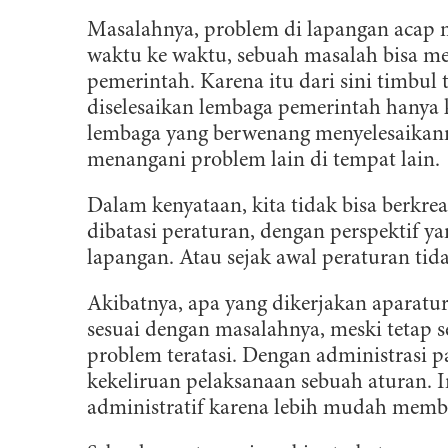
Masalahnya, problem di lapangan acap me
waktu ke waktu, sebuah masalah bisa me
pemerintah. Karena itu dari sini timbul t
diselesaikan lembaga pemerintah hanya
lembaga yang berwenang menyelesaikann
menangani problem lain di tempat lain.
Dalam kenyataan, kita tidak bisa berkrea
dibatasi peraturan, dengan perspektif ya
lapangan. Atau sejak awal peraturan tid
Akibatnya, apa yang dikerjakan aparatu
sesuai dengan masalahnya, meski tetap se
problem teratasi. Dengan administrasi
kekeliruan pelaksanaan sebuah aturan. I
administratif karena lebih mudah memb