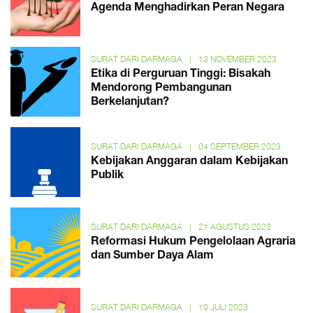
Agenda Menghadirkan Peran Negara
SURAT DARI DARMAGA
|
13 NOVEMBER 2023
Etika di Perguruan Tinggi: Bisakah
Mendorong Pembangunan
Berkelanjutan?
SURAT DARI DARMAGA
|
04 SEPTEMBER 2023
Kebijakan Anggaran dalam Kebijakan
Publik
SURAT DARI DARMAGA
|
21 AGUSTUS 2023
Reformasi Hukum Pengelolaan Agraria
dan Sumber Daya Alam
SURAT DARI DARMAGA
|
10 JULI 2023