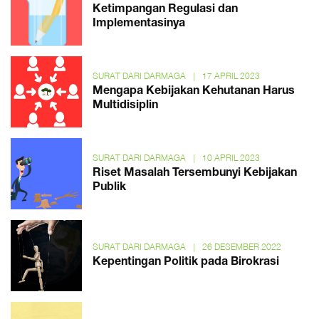
Ketimpangan Regulasi dan
Implementasinya
SURAT DARI DARMAGA
|
17 APRIL 2023
Mengapa Kebijakan Kehutanan Harus
Multidisiplin
SURAT DARI DARMAGA
|
10 APRIL 2023
Riset Masalah Tersembunyi Kebijakan
Publik
SURAT DARI DARMAGA
|
26 DESEMBER 2022
Kepentingan Politik pada Birokrasi