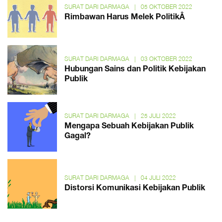
SURAT DARI DARMAGA
|
05 OKTOBER 2022
Rimbawan Harus Melek PolitikÂ
SURAT DARI DARMAGA
|
03 OKTOBER 2022
Hubungan Sains dan Politik Kebijakan
Publik
SURAT DARI DARMAGA
|
25 JULI 2022
Mengapa Sebuah Kebijakan Publik
Gagal?
SURAT DARI DARMAGA
|
04 JULI 2022
Distorsi Komunikasi Kebijakan Publik