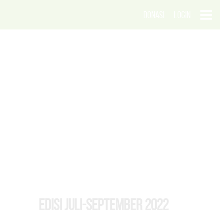
DONASI
LOGIN
EDISI Juli-September 2022