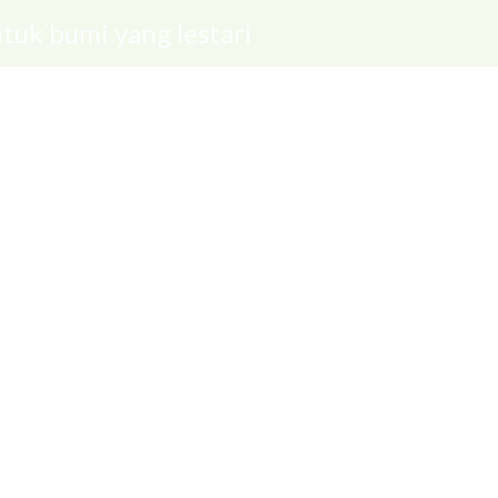
tuk bumi yang lestari