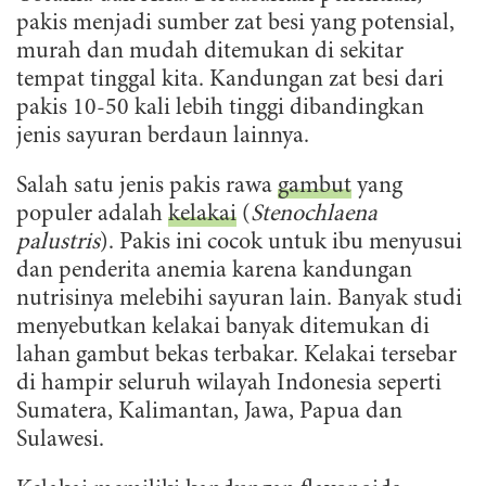
pakis menjadi sumber zat besi yang potensial,
murah dan mudah ditemukan di sekitar
tempat tinggal kita. Kandungan zat besi dari
pakis 10-50 kali lebih tinggi dibandingkan
jenis sayuran berdaun lainnya.
Salah satu jenis pakis rawa
gambut
yang
populer adalah
kelakai
(
Stenochlaena
palustris
). Pakis ini cocok untuk ibu menyusui
dan penderita anemia karena kandungan
nutrisinya melebihi sayuran lain. Banyak studi
menyebutkan kelakai banyak ditemukan di
lahan gambut bekas terbakar. Kelakai tersebar
di hampir seluruh wilayah Indonesia seperti
Sumatera, Kalimantan, Jawa, Papua dan
Sulawesi.