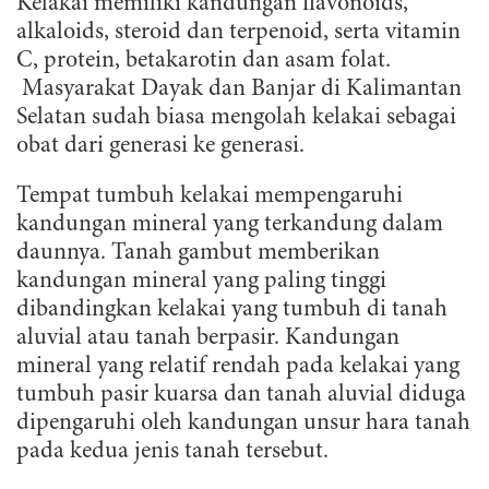
Kelakai memiliki kandungan flavonoids,
alkaloids, steroid dan terpenoid, serta vitamin
C, protein, betakarotin dan asam folat.
Masyarakat Dayak dan Banjar di Kalimantan
Selatan sudah biasa mengolah kelakai sebagai
obat dari generasi ke generasi.
Tempat tumbuh kelakai mempengaruhi
kandungan mineral yang terkandung dalam
daunnya. Tanah gambut memberikan
kandungan mineral yang paling tinggi
dibandingkan kelakai yang tumbuh di tanah
aluvial atau tanah berpasir. Kandungan
mineral yang relatif rendah pada kelakai yang
tumbuh pasir kuarsa dan tanah aluvial diduga
dipengaruhi oleh kandungan unsur hara tanah
pada kedua jenis tanah tersebut.