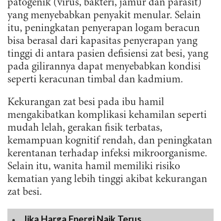
patogenik (virus, bakteri, jamur dan parasit)
yang menyebabkan penyakit menular. Selain
itu, peningkatan penyerapan logam beracun
bisa berasal dari kapasitas penyerapan yang
tinggi di antara pasien defisiensi zat besi, yang
pada gilirannya dapat menyebabkan kondisi
seperti keracunan timbal dan kadmium.
Kekurangan zat besi pada ibu hamil
mengakibatkan komplikasi kehamilan seperti
mudah lelah, gerakan fisik terbatas,
kemampuan kognitif rendah, dan peningkatan
kerentanan terhadap infeksi mikroorganisme.
Selain itu, wanita hamil memiliki risiko
kematian yang lebih tinggi akibat kekurangan
zat besi.
Jika Harga Energi Naik Terus