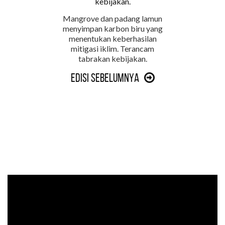
Mangrove dan padang lamun
menyimpan karbon biru yang
menentukan keberhasilan
mitigasi iklim. Terancam
tabrakan kebijakan.
Edisi Sebelumnya