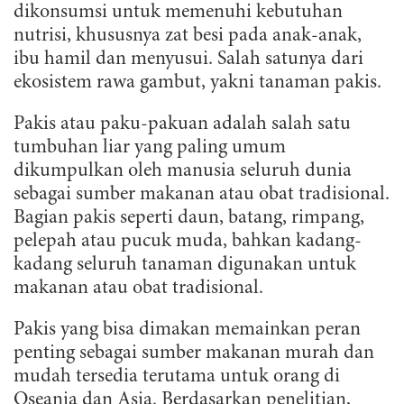
dikonsumsi untuk memenuhi kebutuhan
nutrisi, khususnya zat besi pada anak-anak,
ibu hamil dan menyusui. Salah satunya dari
ekosistem rawa gambut, yakni tanaman pakis.
Pakis atau paku-pakuan adalah salah satu
tumbuhan liar yang paling umum
dikumpulkan oleh manusia seluruh dunia
sebagai sumber makanan atau obat tradisional.
Bagian pakis seperti daun, batang, rimpang,
pelepah atau pucuk muda, bahkan kadang-
kadang seluruh tanaman digunakan untuk
makanan atau obat tradisional.
Pakis yang bisa dimakan memainkan peran
penting sebagai sumber makanan murah dan
mudah tersedia terutama untuk orang di
Oseania dan Asia. Berdasarkan penelitian,