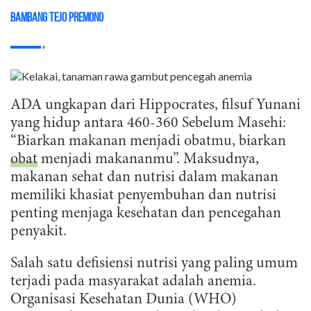
Bambang Tejo Premono
ADA ungkapan dari Hippocrates, filsuf Yunani
yang hidup antara 460-360 Sebelum Masehi:
“Biarkan makanan menjadi obatmu, biarkan
obat
menjadi makananmu”. Maksudnya,
makanan sehat dan nutrisi dalam makanan
memiliki khasiat penyembuhan dan nutrisi
penting menjaga kesehatan dan pencegahan
penyakit.
Salah satu defisiensi nutrisi yang paling umum
terjadi pada masyarakat adalah anemia.
Organisasi Kesehatan Dunia (WHO)