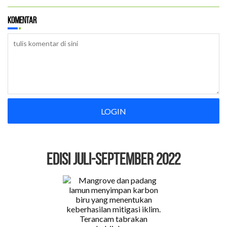
Komentar
LOGIN
EDISI Juli-September 2022