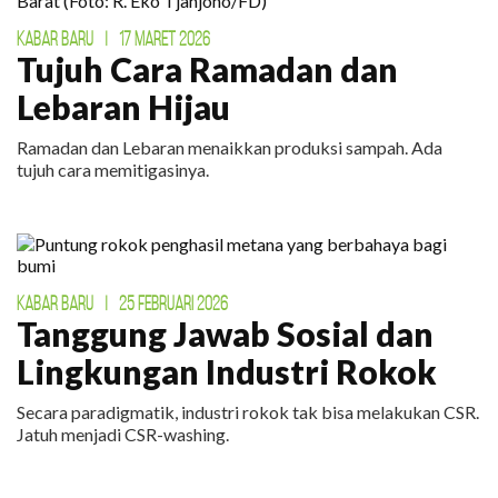
KABAR BARU
|
17 MARET 2026
Tujuh Cara Ramadan dan
Lebaran Hijau
Ramadan dan Lebaran menaikkan produksi sampah. Ada
tujuh cara memitigasinya.
KABAR BARU
|
25 FEBRUARI 2026
Tanggung Jawab Sosial dan
Lingkungan Industri Rokok
Secara paradigmatik, industri rokok tak bisa melakukan CSR.
Jatuh menjadi CSR-washing.