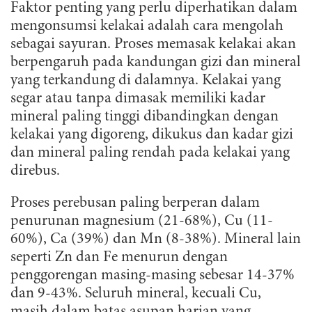
Faktor penting yang perlu diperhatikan dalam
mengonsumsi kelakai adalah cara mengolah
sebagai sayuran. Proses memasak kelakai akan
berpengaruh pada kandungan gizi dan mineral
yang terkandung di dalamnya. Kelakai yang
segar atau tanpa dimasak memiliki kadar
mineral paling tinggi dibandingkan dengan
kelakai yang digoreng, dikukus dan kadar gizi
dan mineral paling rendah pada kelakai yang
direbus.
Proses perebusan paling berperan dalam
penurunan magnesium (21-68%), Cu (11-
60%), Ca (39%) dan Mn (8-38%). Mineral lain
seperti Zn dan Fe menurun dengan
penggorengan masing-masing sebesar 14-37%
dan 9-43%. Seluruh mineral, kecuali Cu,