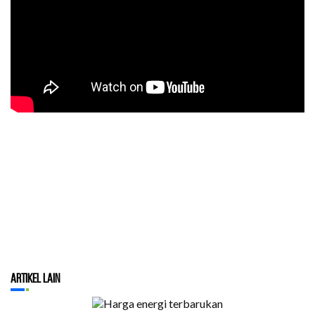
Artikel Lain