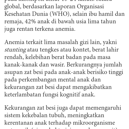
global, berdasarkan laporan Organisasi
Kesehatan Dunia (WHO), selain ibu hamil dan
remaja, 42% anak di bawah usia lima tahun
juga rentan terkena anemia.
Anemia terkait lima masalah gizi lain, yakni
stunting
atau tengkes atau kontet, berat lahir
rendah, kelebihan berat badan pada masa
kanak-kanak dan wasir. Berkurangnya jumlah
asupan zat besi pada anak-anak berisiko tinggi
pada perkembangan mental anak dan
kekurangan zat besi dapat mengakibatkan
keterlambatan fungsi kognitif anak.
Kekurangan zat besi juga dapat memengaruhi
sistem kekebalan tubuh, meningkatkan
kerentanan anak terhadap mikroorganisme