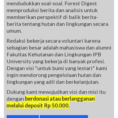
mendudukkan soal-soal. Forest Digest
memproduksi berita dan analisis untuk
memberikan perspektif di balik berita-
berita tentang hutan dan lingkungan secara
umum.
Redaksi bekerja secara voluntari karena
sebagian besar adalah mahasiswa dan alumni
Fakultas Kehutanan dan Lingkungan IPB
University yang bekerja di banyak profesi.
Dengan visi "untuk bumi yang lestari" kami
ingin mendorong pengelolaan hutan dan
lingkungan yang adil dan berkelanjutan.
Dukung kami mewujudkan visi dan misi itu
dengan
berdonasi atau berlangganan
melalui deposit Rp 50.000.