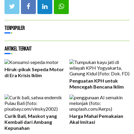
Terpopuler
Artikel Terkait
Hiruk-pikuk Sepeda Motor
di Era Krisis Iklim
Penguatan KPH untuk
Mencegah Bencana Iklim
Curik Bali, Maskot yang
Harga Mahal Pemakaian
Kembali dari Ambang
Akal Imitasi
Kepunahan