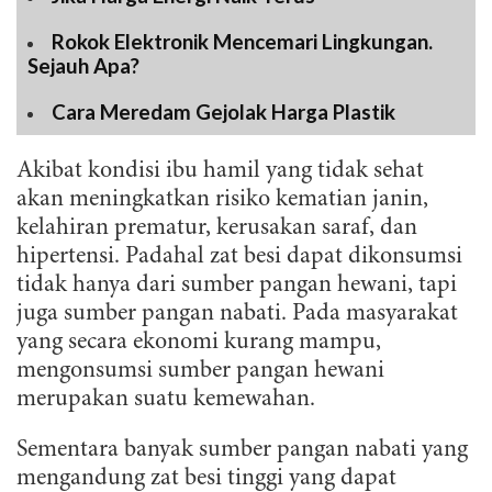
Rokok Elektronik Mencemari Lingkungan.
Sejauh Apa?
Cara Meredam Gejolak Harga Plastik
Akibat kondisi ibu hamil yang tidak sehat
akan meningkatkan risiko kematian janin,
kelahiran prematur, kerusakan saraf, dan
hipertensi. Padahal zat besi dapat dikonsumsi
tidak hanya dari sumber pangan hewani, tapi
juga sumber pangan nabati. Pada masyarakat
yang secara ekonomi kurang mampu,
mengonsumsi sumber pangan hewani
merupakan suatu kemewahan.
Sementara banyak sumber pangan nabati yang
mengandung zat besi tinggi yang dapat