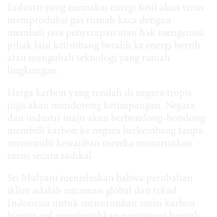
Industri yang memakai energi fosil akan terus
memproduksi gas rumah kaca dengan
membeli jasa penyerapan atau hak mengemisi
pihak lain ketimbang beralih ke energi bersih
atau mengubah teknologi yang ramah
lingkungan.
Harga karbon yang rendah di negara tropis
juga akan mendorong ketimpangan. Negara
dan industri maju akan berbondong-bondong
membeli karbon ke negara berkembang tanpa
memenuhi kewajiban mereka menurunkan
emisi secara radikal.
Sri Mulyani menjelaskan bahwa perubahan
iklim adalah ancaman global dan tekad
Indonesia untuk menurunkan emisi karbon
hingga nol membutuhkan partisipasi banyak