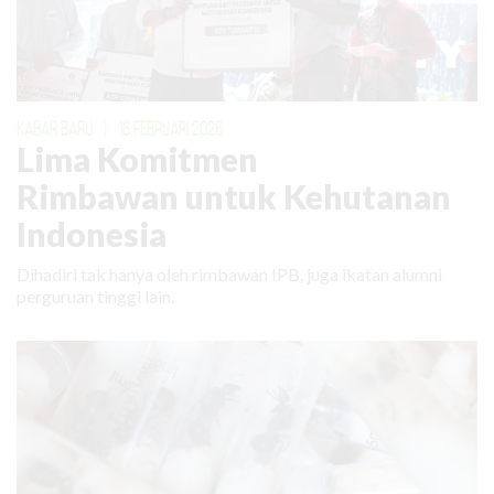
KABAR BARU
|
16 FEBRUARI 2026
Lima Komitmen
Rimbawan untuk Kehutanan
Indonesia
Dihadiri tak hanya oleh rimbawan IPB, juga ikatan alumni
perguruan tinggi lain.