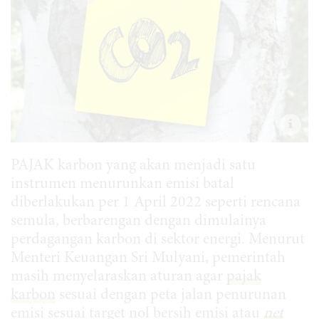
PAJAK karbon yang akan menjadi satu
instrumen menurunkan emisi batal
diberlakukan per 1 April 2022 seperti rencana
semula, berbarengan dengan dimulainya
perdagangan karbon di sektor energi. Menurut
Menteri Keuangan Sri Mulyani, pemerintah
masih menyelaraskan aturan agar
pajak
karbon
sesuai dengan peta jalan penurunan
emisi sesuai target nol bersih emisi atau
net