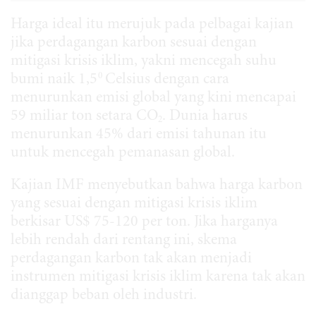
Harga ideal itu merujuk pada pelbagai kajian
jika perdagangan karbon sesuai dengan
mitigasi krisis iklim, yakni mencegah suhu
0
bumi naik 1,5
Celsius dengan cara
menurunkan emisi global yang kini mencapai
59 miliar ton setara CO
. Dunia harus
2
menurunkan 45% dari emisi tahunan itu
untuk mencegah pemanasan global.
Kajian IMF menyebutkan bahwa harga karbon
yang sesuai dengan mitigasi krisis iklim
berkisar US$ 75-120 per ton. Jika harganya
lebih rendah dari rentang ini, skema
perdagangan karbon tak akan menjadi
instrumen mitigasi krisis iklim karena tak akan
dianggap beban oleh industri.