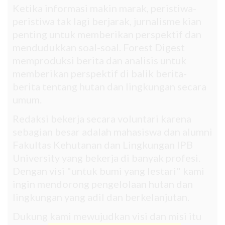
Ketika informasi makin marak, peristiwa-
peristiwa tak lagi berjarak, jurnalisme kian
penting untuk memberikan perspektif dan
mendudukkan soal-soal. Forest Digest
memproduksi berita dan analisis untuk
memberikan perspektif di balik berita-
berita tentang hutan dan lingkungan secara
umum.
Redaksi bekerja secara voluntari karena
sebagian besar adalah mahasiswa dan alumni
Fakultas Kehutanan dan Lingkungan IPB
University yang bekerja di banyak profesi.
Dengan visi "untuk bumi yang lestari" kami
ingin mendorong pengelolaan hutan dan
lingkungan yang adil dan berkelanjutan.
Dukung kami mewujudkan visi dan misi itu