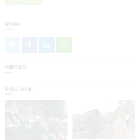
Bagikan
Terpopuler
Artikel Terkait