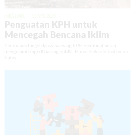
KABAR BARU
|
23 APRIL 2026
Penguatan KPH untuk
Mencegah Bencana Iklim
Perubahan fungsi dan wewenang KPH membuat hutan
mengalami tragedi barang publik. Hutan dieksploitasi tanpa
batas.