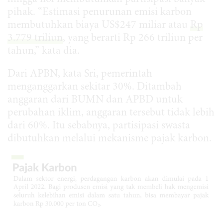
pihak. “Estimasi penurunan emisi karbon
membutuhkan biaya US$247 miliar atau
Rp
3.779 triliun
, yang berarti Rp 266 triliun per
tahun,” kata dia.
Dari APBN, kata Sri, pemerintah
menganggarkan sekitar 30%. Ditambah
anggaran dari BUMN dan APBD untuk
perubahan iklim, anggaran tersebut tidak lebih
dari 60%. Itu sebabnya, partisipasi swasta
dibutuhkan melalui mekanisme pajak karbon.