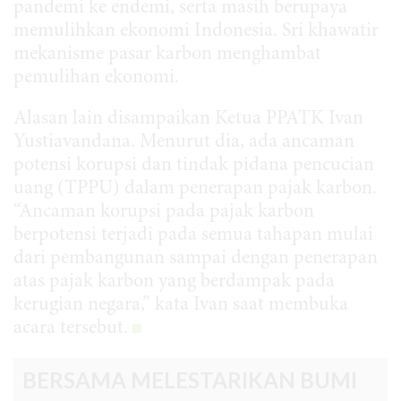
pandemi ke endemi, serta masih berupaya
memulihkan ekonomi Indonesia. Sri khawatir
mekanisme pasar karbon menghambat
pemulihan ekonomi.
Alasan lain disampaikan Ketua PPATK Ivan
Yustiavandana. Menurut dia, ada ancaman
potensi korupsi dan tindak pidana pencucian
uang (TPPU) dalam penerapan pajak karbon.
“Ancaman korupsi pada pajak karbon
berpotensi terjadi pada semua tahapan mulai
dari pembangunan sampai dengan penerapan
atas pajak karbon yang berdampak pada
kerugian negara,” kata Ivan saat membuka
acara tersebut.
BERSAMA MELESTARIKAN BUMI