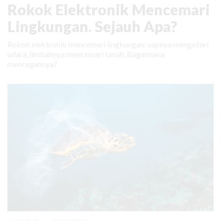
Rokok Elektronik Mencemari
Lingkungan. Sejauh Apa?
Rokok elektronik mencemari lingkungan: uapnya mengotori
udara, limbahnya mencemari tanah. Bagaimana
mencegahnya?