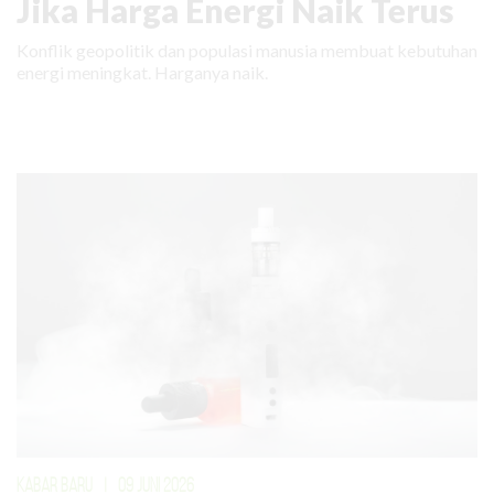
Jika Harga Energi Naik Terus
Konflik geopolitik dan populasi manusia membuat kebutuhan
energi meningkat. Harganya naik.
KABAR BARU
|
09 JUNI 2026