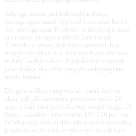
dalam skema perdagangan karbon.
Ada tiga skema jual-beli karbon dalam
perdagangan emisi. Cap and trade atau batasi
dan perdagangan. Produsen emisi yang jumlah
gas rumah kacanya melebihi batas yang
ditetapkan pemerintah harus membeli hak
mengemisi pihak lain. Jika masih ada sisa bisa
melalui carbon off set. Pajak karbon menjadi
jalan ketiga jika emisi yang diperdagangkan
masih bersisa.
Dengan tarifnya yang murah, pajak karbon
akan jadi pilihan utama produsen emisi. Di
negara lain, tarif pajak karbon sangat tinggi. Di
Eropa, misalnya, bisa tembus US$ 100 per ton.
Sebab, pajak karbon ditujukan untuk memaksa
produsen emisi menurunkan gas rumah kaca