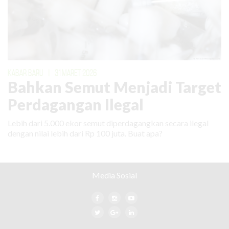
KABAR BARU
|
31 MARET 2026
Bahkan Semut Menjadi Target
Perdagangan Ilegal
Lebih dari 5.000 ekor semut diperdagangkan secara ilegal
dengan nilai lebih dari Rp 100 juta. Buat apa?
Media Sosial