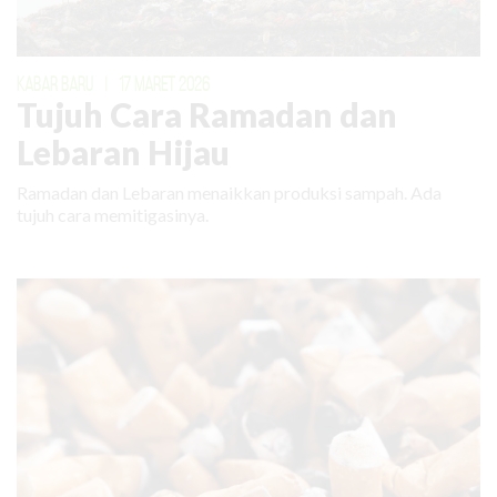
KABAR BARU
|
17 MARET 2026
Tujuh Cara Ramadan dan
Lebaran Hijau
Ramadan dan Lebaran menaikkan produksi sampah. Ada
tujuh cara memitigasinya.