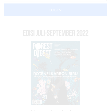
LOGIN
EDISI Juli-September 2022