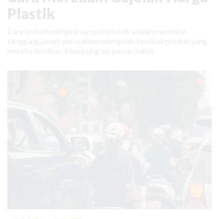
Plastik
Cara terbaik mitigasi sampah plastik adalah menuntut
tanggung jawab perusahaan mengolah kembali produk yang
mereka hasilkan. Mumpung harganya mahal.