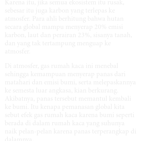
Karena itu, jika semua ekosistem itu rusak,
sebesar itu juga karbon yang terlepas ke
atmosfer. Para ahli berhitung bahwa hutan
secara global mampu menyerap 20% emisi
karbon, laut dan perairan 23%, sisanya tanah,
dan yang tak tertampung menguap ke
atmosfer.
Di atmosfer, gas rumah kaca ini menebal
sehingga kemampuan menyerap panas dari
matahari dan emisi bumi, serta melepaskannya
ke semesta luar angkasa, kian berkurang.
Akibatnya, panas tersebut memantul kembali
ke bumi. Itu kenapa pemanasan global kita
sebut efek gas rumah kaca karena bumi seperti
berada di dalam rumah kaca yang suhunya
naik pelan-pelan karena panas terperangkap di
dalamnya.