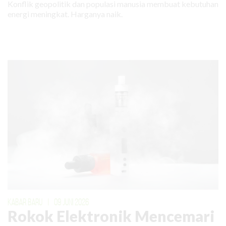
Konflik geopolitik dan populasi manusia membuat kebutuhan
energi meningkat. Harganya naik.
KABAR BARU
|
09 JUNI 2026
Rokok Elektronik Mencemari