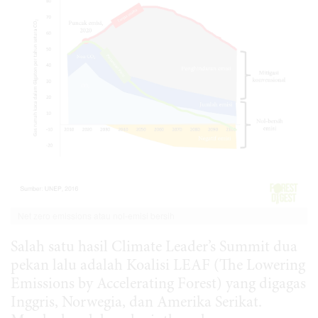
Net zero emissions atau nol-emisi bersih
Salah satu hasil Climate Leader’s Summit dua
pekan lalu adalah Koalisi LEAF (The Lowering
Emissions by Accelerating Forest) yang digagas
Inggris, Norwegia, dan Amerika Serikat.