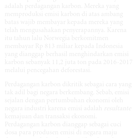
adalah perdagangan karbon. Mereka yang
memproduksi emisi karbon di atas ambang
batas wajib membayar kepada mereka yang
telah mengusahakan penyerapannya. Karena
itu tahun lalu Norwegia berkomitmen
membayar Rp 813 miliar kepada Indonesia
yang dianggap berhasil menghindarkan emisi
karbon sebanyak 11,2 juta ton pada 2016-2017
melalui pencegahan deforestasi.
Perdagangan karbon dikritik sebagai cara yang
tak adil bagi negara berkembang. Sebab, emisi
sejalan dengan pertumbuhan ekonomi oleh
negara industri karena emisi adalah
resultante
kemajuan dan transaksi ekonomi.
Perdagangan karbon dianggap sebagai cuci
dosa para produsen emisi di negara maju