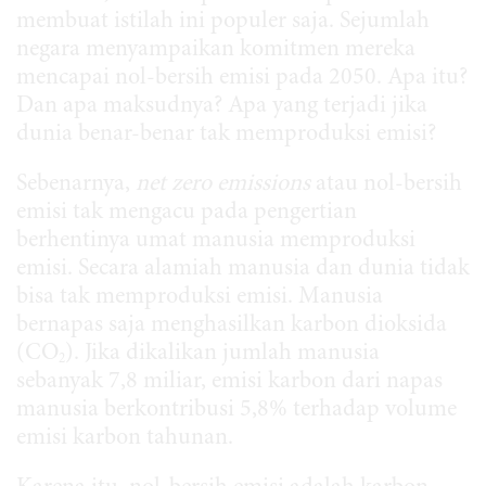
membuat istilah ini populer saja. Sejumlah
negara menyampaikan komitmen mereka
mencapai nol-bersih emisi pada 2050. Apa itu?
Dan apa maksudnya? Apa yang terjadi jika
dunia benar-benar tak memproduksi emisi?
Sebenarnya,
net zero emissions
atau nol-bersih
emisi tak mengacu pada pengertian
berhentinya umat manusia memproduksi
emisi. Secara alamiah manusia dan dunia tidak
bisa tak memproduksi emisi. Manusia
bernapas saja menghasilkan karbon dioksida
(CO
). Jika dikalikan jumlah manusia
2
sebanyak 7,8 miliar, emisi karbon dari napas
manusia berkontribusi 5,8% terhadap volume
emisi karbon tahunan.