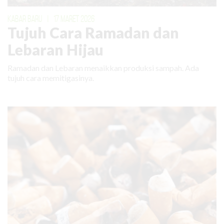
KABAR BARU
|
17 MARET 2026
Tujuh Cara Ramadan dan
Lebaran Hijau
Ramadan dan Lebaran menaikkan produksi sampah. Ada
tujuh cara memitigasinya.