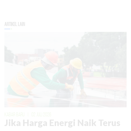
Artikel Lain
KABAR BARU
|
02 JULI 2026
Jika Harga Energi Naik Terus