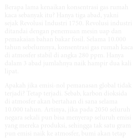
Berapa lama kenaikan konsentrasi gas rumah
kaca sebanyak itu? Hanya tiga abad, yakni
sejak Revolusi Industri 1750. Revolusi industri
ditandai dengan penemuan mesin uap dan
pemakaian bahan bakar fosil. Selama 10.000
tahun sebelumnya, konsentrasi gas rumah kaca
di atmosfer stabil di angka 280 ppm. Hanya
dalam 3 abad jumlahnya naik hampir dua kali
lipat.
Apakah jika emisi-nol pemanasan global tidak
terjadi? Tetap terjadi. Sebab, karbon dioksida
di atmosfer akan bertahan di sana selama
10.000 tahun. Artinya, jika pada 2050 seluruh
negara sekali pun bisa menyerap seluruh emisi
yang mereka produksi, sehingga tak satu gram
pun emisi naik ke atmosfer, bumi akan tetap