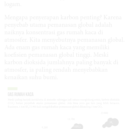
logam.
Mengapa penyerapan karbon penting? Karena
penyebab utama pemanasan global adalah
naiknya konsentrasi gas rumah kaca di
atmosfer. Kita menyebutnya pemanasan global.
Ada enam gas rumah kaca yang memiliki
koefisien pemanasan global tinggi. Meski
karbon dioksida jumlahnya paling banyak di
atmosfer, ia paling rendah menyebabkan
kenaikan suhu bumi.