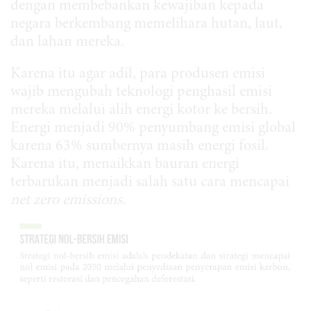
dengan membebankan kewajiban kepada
negara berkembang memelihara hutan, laut,
dan lahan mereka.
Karena itu agar adil, para produsen emisi
wajib mengubah teknologi penghasil emisi
mereka melalui alih energi kotor ke bersih.
Energi menjadi 90% penyumbang emisi global
karena 63% sumbernya masih energi fosil.
Karena itu, menaikkan bauran energi
terbarukan menjadi salah satu cara mencapai
net zero emissions.