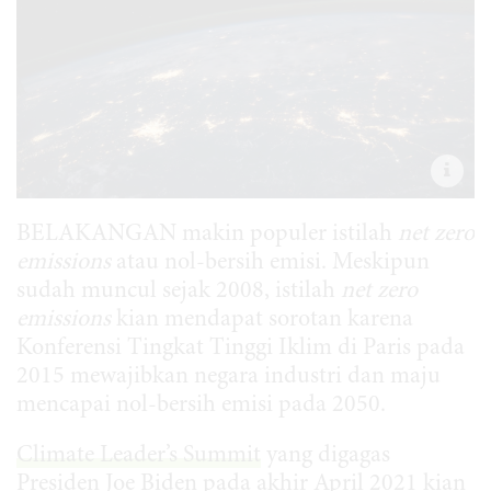
BELAKANGAN makin populer istilah
net zero
emissions
atau nol-bersih emisi. Meskipun
sudah muncul sejak 2008, istilah
net zero
emissions
kian mendapat sorotan karena
Konferensi Tingkat Tinggi Iklim di Paris pada
2015 mewajibkan negara industri dan maju
mencapai nol-bersih emisi pada 2050.
Climate Leader’s Summit
yang digagas
Presiden Joe Biden pada akhir April 2021 kian