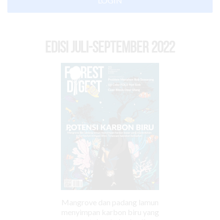
LOGIN
EDISI Juli-September 2022
Mangrove dan padang lamun
menyimpan karbon biru yang