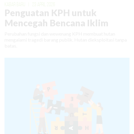
KABAR BARU
|
23 APRIL 2026
Penguatan KPH untuk
Mencegah Bencana Iklim
Perubahan fungsi dan wewenang KPH membuat hutan
mengalami tragedi barang publik. Hutan dieksploitasi tanpa
batas.