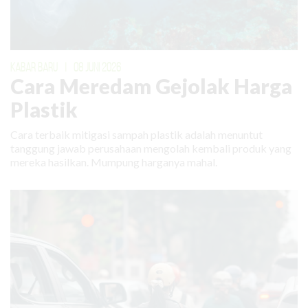
KABAR BARU
|
08 JUNI 2026
Cara Meredam Gejolak Harga
Plastik
Cara terbaik mitigasi sampah plastik adalah menuntut
tanggung jawab perusahaan mengolah kembali produk yang
mereka hasilkan. Mumpung harganya mahal.