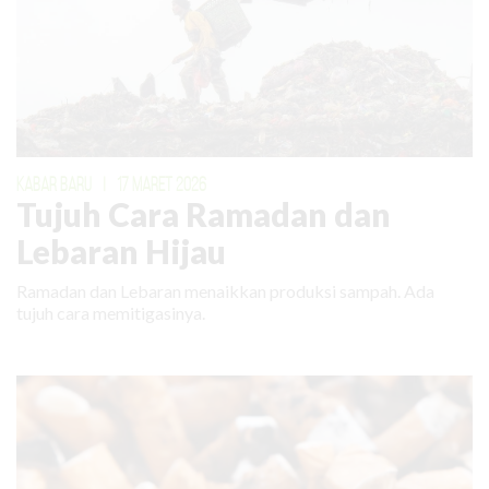
KABAR BARU
|
17 MARET 2026
Tujuh Cara Ramadan dan
Lebaran Hijau
Ramadan dan Lebaran menaikkan produksi sampah. Ada
tujuh cara memitigasinya.