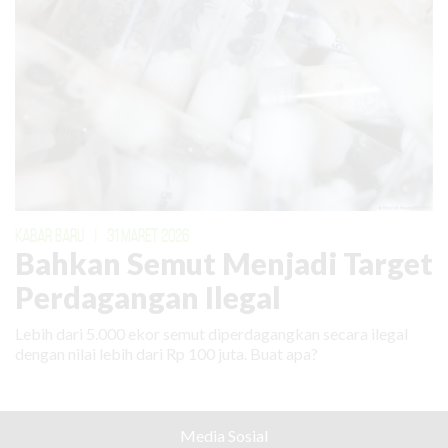
KABAR BARU
|
31 MARET 2026
Bahkan Semut Menjadi Target
Perdagangan Ilegal
Lebih dari 5.000 ekor semut diperdagangkan secara ilegal
dengan nilai lebih dari Rp 100 juta. Buat apa?
Media Sosial