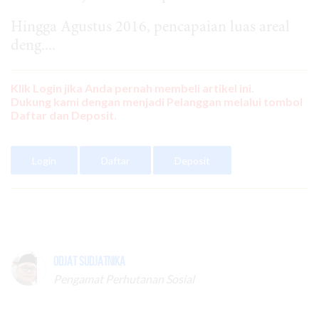
Hingga Agustus 2016, pencapaian luas areal
deng....
Klik Login jika Anda pernah membeli artikel ini.
Dukung kami dengan menjadi Pelanggan melalui tombol
Daftar dan Deposit.
Login
Daftar
Deposit
Odjat Sudjatnika
Pengamat Perhutanan Sosial