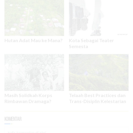
Hutan Adat Mau ke Mana?
Kota Sebagai Teater
Semesta
Masih Solidkah Korps
Telaah Best Practices dan
Rimbawan Dramaga?
Trans-Disiplin Kelestarian
Komentar