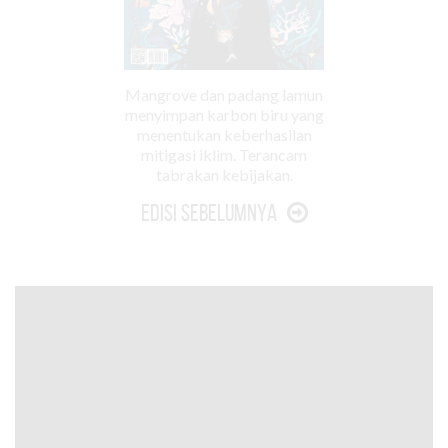
Mangrove dan padang lamun
menyimpan karbon biru yang
menentukan keberhasilan
mitigasi iklim. Terancam
tabrakan kebijakan.
Edisi Sebelumnya