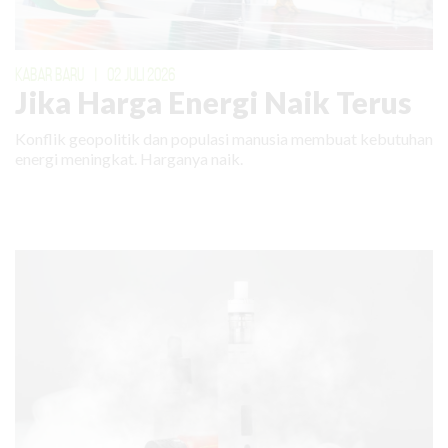
KABAR BARU
|
02 JULI 2026
Jika Harga Energi Naik Terus
Konflik geopolitik dan populasi manusia membuat kebutuhan
energi meningkat. Harganya naik.