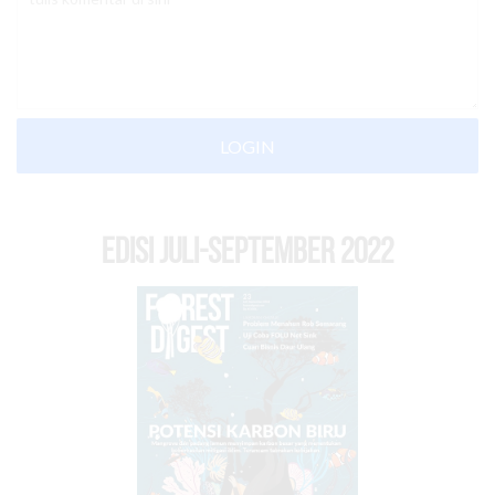
LOGIN
EDISI Juli-September 2022