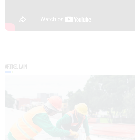
Artikel Lain