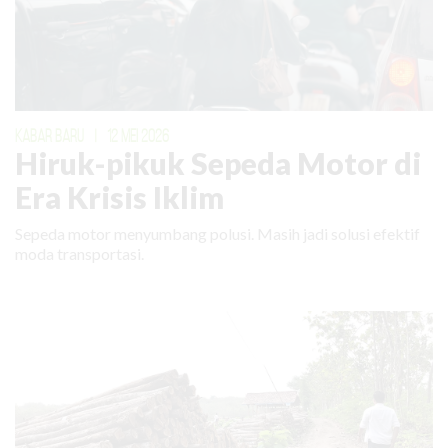
KABAR BARU
|
12 MEI 2026
Hiruk-pikuk Sepeda Motor di
Era Krisis Iklim
Sepeda motor menyumbang polusi. Masih jadi solusi efektif
moda transportasi.