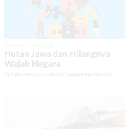
KABAR BARU
|
03 APRIL 2026
Hutan Jawa dan Hilangnya
Wajah Negara
Perhutan berusia 65. Kehadiran negara berganti swasta.