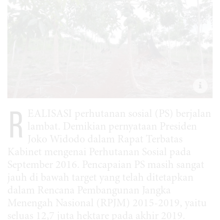
R
EALISASI perhutanan sosial (PS) berjalan
lambat. Demikian pernyataan Presiden
Joko Widodo dalam Rapat Terbatas
Kabinet mengenai Perhutanan Sosial pada
September 2016. Pencapaian PS masih sangat
jauh di bawah target yang telah ditetapkan
dalam Rencana Pembangunan Jangka
Menengah Nasional (RPJM) 2015-2019, yaitu
seluas 12,7 juta hektare pada akhir 2019.